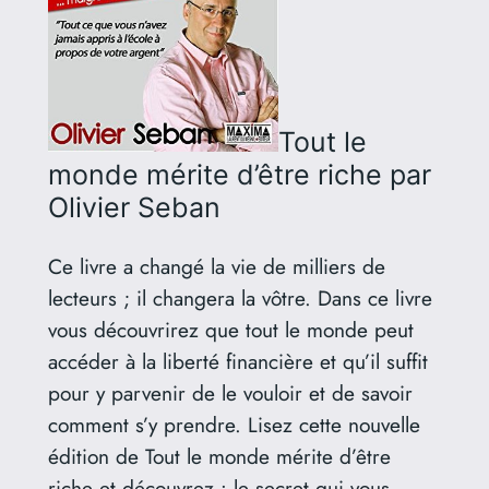
Tout le
monde mérite d’être riche
par
Olivier Seban
Ce livre a changé la vie de milliers de
lecteurs ; il changera la vôtre. Dans ce livre
vous découvrirez que tout le monde peut
accéder à la liberté financière et qu’il suffit
pour y parvenir de le vouloir et de savoir
comment s’y prendre. Lisez cette nouvelle
édition de Tout le monde mérite d’être
riche et découvrez : le secret qui vous