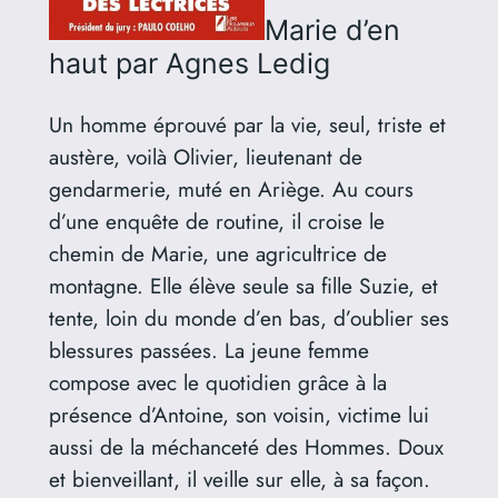
Marie d’en
haut
par Agnes Ledig
Un homme éprouvé par la vie, seul, triste et
austère, voilà Olivier, lieutenant de
gendarmerie, muté en Ariège. Au cours
d’une enquête de routine, il croise le
chemin de Marie, une agricultrice de
montagne. Elle élève seule sa fille Suzie, et
tente, loin du monde d’en bas, d’oublier ses
blessures passées. La jeune femme
compose avec le quotidien grâce à la
présence d’Antoine, son voisin, victime lui
aussi de la méchanceté des Hommes. Doux
et bienveillant, il veille sur elle, à sa façon.