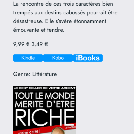
La rencontre de ces trois caractères bien
trempés aux destins cabossés pourrait être
désastreuse. Elle s’avère étonnamment
émouvante et tendre.
9,99 €
3,49 €
Genre:
Littérature