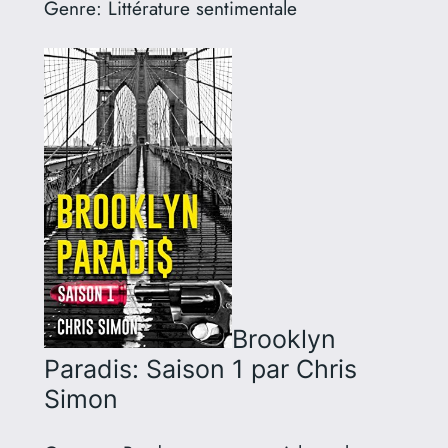
Genre:
Littérature sentimentale
Brooklyn
Paradis: Saison 1
par Chris
Simon