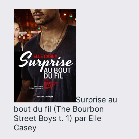
Surprise au
bout du fil (The Bourbon
Street Boys t. 1)
par Elle
Casey