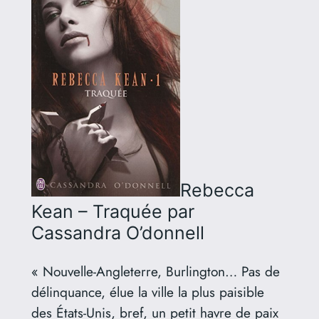
Rebecca
Kean – Traquée
par
Cassandra O’donnell
« Nouvelle-Angleterre, Burlington… Pas de
délinquance, élue la ville la plus paisible
des États-Unis, bref, un petit havre de paix