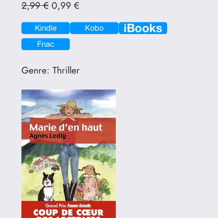
2,99 €
0,99 €
Genre:
Thriller