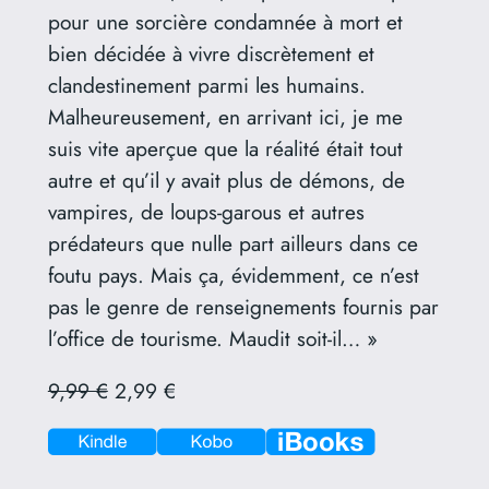
pour une sorcière condamnée à mort et
bien décidée à vivre discrètement et
clandestinement parmi les humains.
Malheureusement, en arrivant ici, je me
suis vite aperçue que la réalité était tout
autre et qu’il y avait plus de démons, de
vampires, de loups-garous et autres
prédateurs que nulle part ailleurs dans ce
foutu pays. Mais ça, évidemment, ce n’est
pas le genre de renseignements fournis par
l’office de tourisme. Maudit soit-il… »
9,99 €
2,99 €