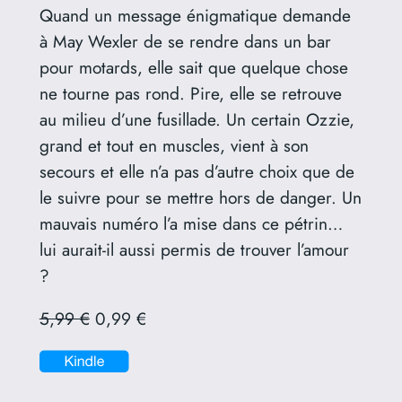
Quand un message énigmatique demande
à May Wexler de se rendre dans un bar
pour motards, elle sait que quelque chose
ne tourne pas rond. Pire, elle se retrouve
au milieu d’une fusillade. Un certain Ozzie,
grand et tout en muscles, vient à son
secours et elle n’a pas d’autre choix que de
le suivre pour se mettre hors de danger. Un
mauvais numéro l’a mise dans ce pétrin…
lui aurait-il aussi permis de trouver l’amour
?
5,99 €
0,99 €