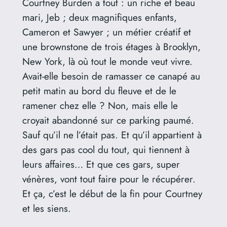
Courtney Burden a tout : un riche et beau
mari, Jeb ; deux magnifiques enfants,
Cameron et Sawyer ; un métier créatif et
une brownstone de trois étages à Brooklyn,
New York, là où tout le monde veut vivre.
Avait-elle besoin de ramasser ce canapé au
petit matin au bord du fleuve et de le
ramener chez elle ? Non, mais elle le
croyait abandonné sur ce parking paumé.
Sauf qu’il ne l’était pas. Et qu’il appartient à
des gars pas cool du tout, qui tiennent à
leurs affaires… Et que ces gars, super
vénères, vont tout faire pour le récupérer.
Et ça, c’est le début de la fin pour Courtney
et les siens.