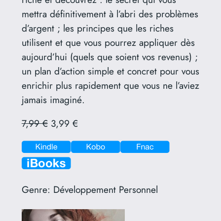
mettra définitivement à l’abri des problèmes
d’argent ; les principes que les riches
utilisent et que vous pourrez appliquer dès
aujourd’hui (quels que soient vos revenus) ;
un plan d’action simple et concret pour vous
enrichir plus rapidement que vous ne l’aviez
jamais imaginé.
7,99 €
3,99 €
Genre:
Développement Personnel