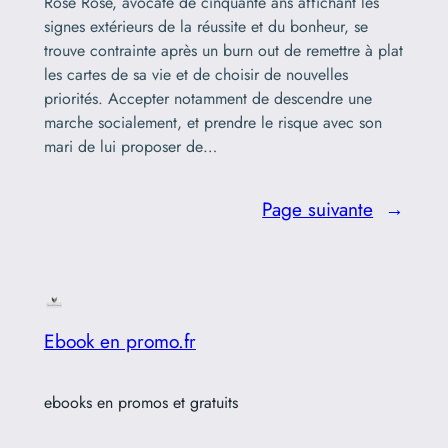
Rose Rose, avocate de cinquante ans affichant les
signes extérieurs de la réussite et du bonheur, se
trouve contrainte après un burn out de remettre à plat
les cartes de sa vie et de choisir de nouvelles
priorités. Accepter notamment de descendre une
marche socialement, et prendre le risque avec son
mari de lui proposer de…
Page suivante
→
Ebook en promo.fr
ebooks en promos et gratuits