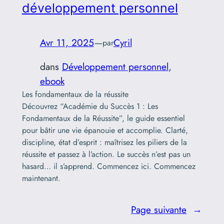
développement personnel
Avr 11, 2025
—
Cyril
par
dans
Développement personnel
, 
ebook
Les fondamentaux de la réussite
Découvrez “Académie du Succès 1 : Les
Fondamentaux de la Réussite”, le guide essentiel
pour bâtir une vie épanouie et accomplie. Clarté,
discipline, état d’esprit : maîtrisez les piliers de la
réussite et passez à l’action. Le succès n’est pas un
hasard… il s’apprend. Commencez ici. Commencez
maintenant.
Page suivante
→