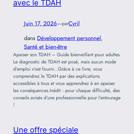
avec le TDAH
Juin 17, 2026
—
Cyril
par
dans
Développement personnel
, 
Santé et bien-être
Apaiser son TDAH – Guide bienveillant pour adultes
Le diagnostic de TDAH est posé, mais aucun mode
d’emploi n’est fourni…Grâce à ce livre, vous
comprendrez le TDAH par des explications
accessibles à tous et vous apprendrez à en apaiser
les conséquences.Inédit : pour chaque difficulté, des
conseils avisés d’une professionnelle pour l’entourage
!
Une offre spéciale