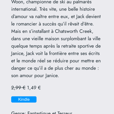
Woon, championne de ski au palmarès
international. Très vite, une belle histoire
d’amour va naître entre eux, et Jack devient
le romancier à succès qu’il rêvait d’être.
Mais en s’installant à Chatsworth Creek,
dans une vieille maison surplombant la ville
quelque temps après la retraite sportive de
Janice, Jack voit la frontière entre ses écrits
et le monde réel se réduire pour mettre en
danger ce qu’il a de plus cher au monde :
son amour pour Janice.
2,99 €
1,49 €
Genre:
Fantastique et Terreur