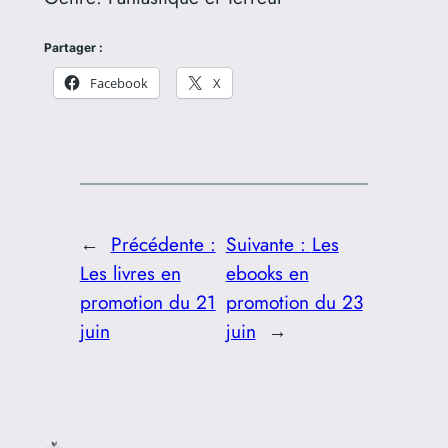
Partager :
Facebook
X
←
Précédente :
Suivante :
Les
Les livres en
ebooks en
promotion du 21
promotion du 23
juin
juin
→