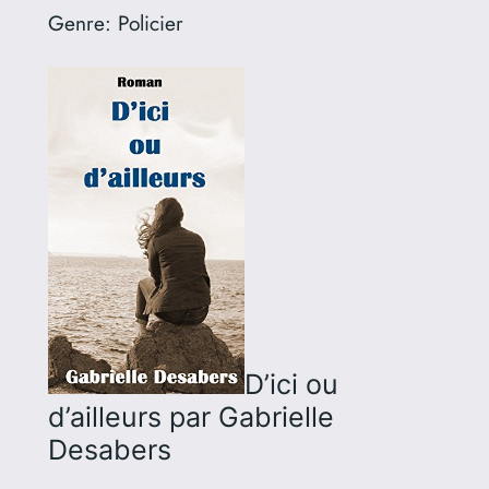
Genre:
Policier
D’ici ou
d’ailleurs
par Gabrielle
Desabers