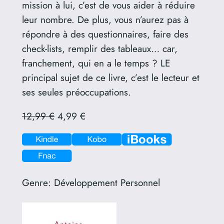
mission à lui, c’est de vous aider à réduire
leur nombre. De plus, vous n’aurez pas à
répondre à des questionnaires, faire des
check-lists, remplir des tableaux… car,
franchement, qui en a le temps ? LE
principal sujet de ce livre, c’est le lecteur et
ses seules préoccupations.
12,99 €
4,99 €
Genre:
Développement Personnel