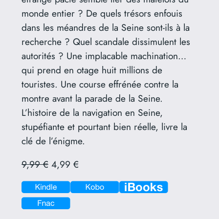
monde entier ? De quels trésors enfouis
dans les méandres de la Seine sont-ils à la
recherche ? Quel scandale dissimulent les
autorités ? Une implacable machination…
qui prend en otage huit millions de
touristes. Une course effrénée contre la
montre avant la parade de la Seine.
L’histoire de la navigation en Seine,
stupéfiante et pourtant bien réelle, livre la
clé de l’énigme.
9,99 €
4,99 €