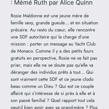
: Mémé Ruth
par Alice Quinn
Rosie Maldonne est une jeune mère de
famille sexy, grande gueule… et en situation
précaire. Au resto du cœur, elle rencontre
une SDF autoritaire qui la charge d’une
mission : porter un message au Yacht Club
de Monaco. Comme il y a des petits fours
gratuits en perspective, Rosie ne se fait pas
prier, mais elle ne se doute pas qu’elle va
déranger des individus prêts à tout… Qui
sont vraiment cette SDF et ce jeune clodo
beau comme un Dieu ? Qui est ce couple
affairé qui s’intéresse de si près à elle et à
son passé familial ? Quel rapport tout cela
peut-il bien avoir avec sa grand-mère ? Plus