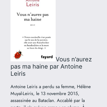
Vous n’aurez
pas ma haine
par Antoine
Leiris
Antoine Leiris a perdu sa femme, Hélène
Muyal-Leiris, le 13 novembre 2015,
assassinée au Bataclan. Accablé par la