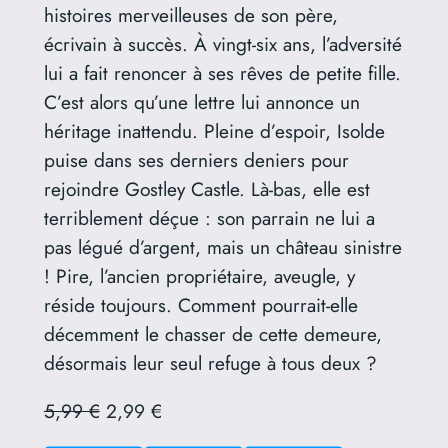
histoires merveilleuses de son père,
écrivain à succès. À vingt-six ans, l’adversité
lui a fait renoncer à ses rêves de petite fille.
C’est alors qu’une lettre lui annonce un
héritage inattendu. Pleine d’espoir, Isolde
puise dans ses derniers deniers pour
rejoindre Gostley Castle. Là-bas, elle est
terriblement déçue : son parrain ne lui a
pas légué d’argent, mais un château sinistre
! Pire, l’ancien propriétaire, aveugle, y
réside toujours. Comment pourrait-elle
décemment le chasser de cette demeure,
désormais leur seul refuge à tous deux ?
5,99 €
2,99 €