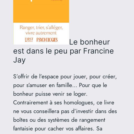
Le bonheur
est dans le peu
par Francine
Jay
S’offrir de l’espace pour jouer, pour créer,
pour s’amuser en famille… Pour que le
bonheur puisse venir se loger.
Contrairement à ses homologues, ce livre
ne vous conseillera pas d’investir dans des
boîtes ou des systèmes de rangement
fantaisie pour cacher vos affaires. Sa