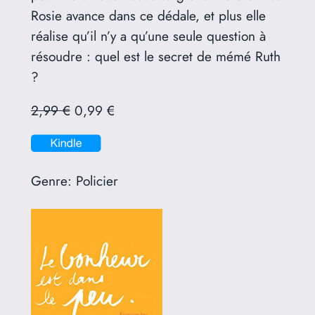
Rosie avance dans ce dédale, et plus elle
réalise qu’il n’y a qu’une seule question à
résoudre : quel est le secret de mémé Ruth
?
2,99 €
0,99 €
Genre:
Policier