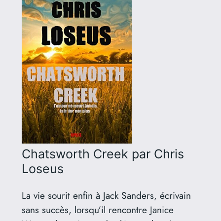
Chatsworth Creek
par Chris
Loseus
La vie sourit enfin à Jack Sanders, écrivain
sans succès, lorsqu’il rencontre Janice