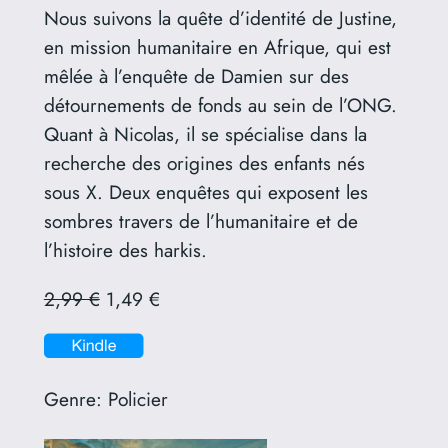
Nous suivons la quête d’identité de Justine,
en mission humanitaire en Afrique, qui est
mêlée à l’enquête de Damien sur des
détournements de fonds au sein de l’ONG.
Quant à Nicolas, il se spécialise dans la
recherche des origines des enfants nés
sous X. Deux enquêtes qui exposent les
sombres travers de l’humanitaire et de
l’histoire des harkis.
2,99 €
1,49 €
Genre:
Policier