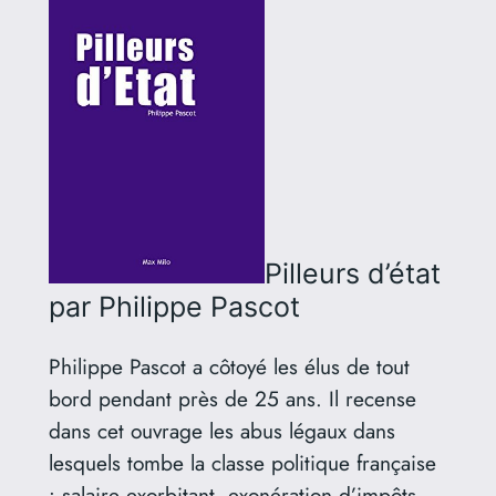
Pilleurs d’état
par Philippe Pascot
Philippe Pascot a côtoyé les élus de tout
bord pendant près de 25 ans. Il recense
dans cet ouvrage les abus légaux dans
lesquels tombe la classe politique française
: salaire exorbitant, exonération d’impôts,