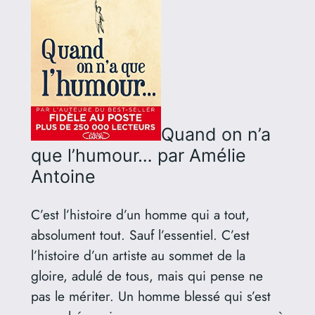
Quand on n’a
que l’humour…
par Amélie
Antoine
C’est l’histoire d’un homme qui a tout,
absolument tout. Sauf l’essentiel. C’est
l’histoire d’un artiste au sommet de la
gloire, adulé de tous, mais qui pense ne
pas le mériter. Un homme blessé qui s’est