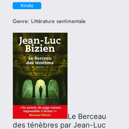
Genre:
Littérature sentimentale
Le Berceau
des ténèbres
par Jean-Luc