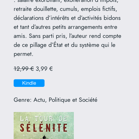
retraite douillette, cumuls, emplois fictifs,
déclarations d’intérêts et d’activités bidons
et tant d’autres petits arrangements entre
amis. Sans parti pris, l’auteur rend compte
de ce pillage d’État et du système qui le
permet.
12,99 €
3,99 €
Genre:
Actu, Politique et Société