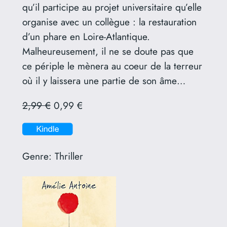
qu’il participe au projet universitaire qu’elle
organise avec un collègue : la restauration
d’un phare en Loire-Atlantique.
Malheureusement, il ne se doute pas que
ce périple le mènera au coeur de la terreur
où il y laissera une partie de son âme…
2,99 €
0,99 €
Genre:
Thriller