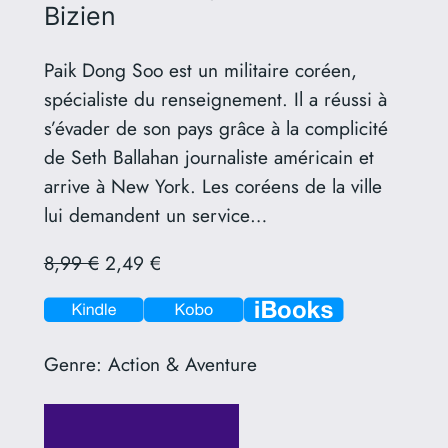
Bizien
Paik Dong Soo est un militaire coréen,
spécialiste du renseignement. Il a réussi à
s’évader de son pays grâce à la complicité
de Seth Ballahan journaliste américain et
arrive à New York. Les coréens de la ville
lui demandent un service…
8,99 €
2,49 €
Genre:
Action & Aventure