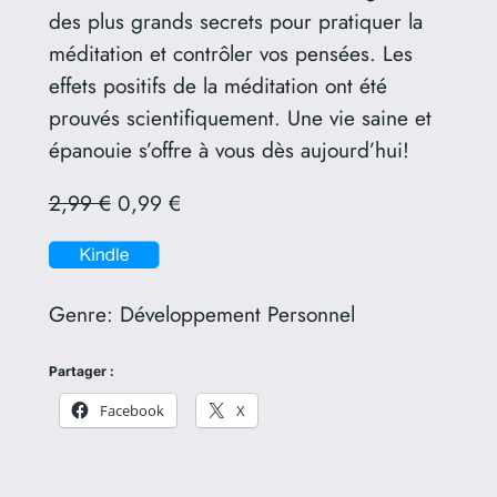
des plus grands secrets pour pratiquer la
méditation et contrôler vos pensées. Les
effets positifs de la méditation ont été
prouvés scientifiquement. Une vie saine et
épanouie s’offre à vous dès aujourd’hui!
2,99 €
0,99 €
Genre:
Développement Personnel
Partager :
Facebook
X