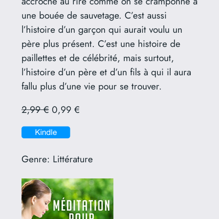
accroché au rire comme on se cramponne à
une bouée de sauvetage. C’est aussi
l’histoire d’un garçon qui aurait voulu un
père plus présent. C’est une histoire de
paillettes et de célébrité, mais surtout,
l’histoire d’un père et d’un fils à qui il aura
fallu plus d’une vie pour se trouver.
2,99 €
0,99 €
Genre:
Littérature