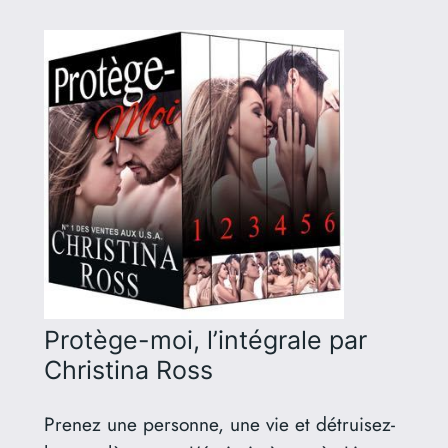
Protège-moi, l’intégrale
par
Christina Ross
Prenez une personne, une vie et détruisez-