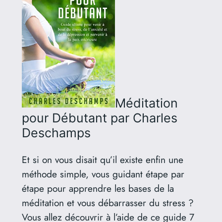
Méditation
pour Débutant
par Charles
Deschamps
Et si on vous disait qu’il existe enfin une
méthode simple, vous guidant étape par
étape pour apprendre les bases de la
méditation et vous débarrasser du stress ?
Vous allez découvrir à l’aide de ce guide 7