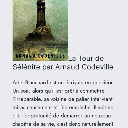
La Tour de
Sélénite
par Arnaud Codeville
Adel Blanchard est un écrivain en perdition.
Un soir, alors qu’il est prêt à commettre
l’irréparable, sa voisine de palier intervient
miraculeusement et l’en empêche. Il voit en
elle l’opportunité de démarrer un nouveau
chapitre de sa vie, c’est donc naturellement