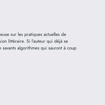
ieuse sur les pratiques actuelles de
 littéraire. Si l’auteur qui déjà se
e savants algorithmes qui sauront à coup