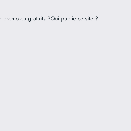
n promo ou gratuits ?
Qui publie ce site ?