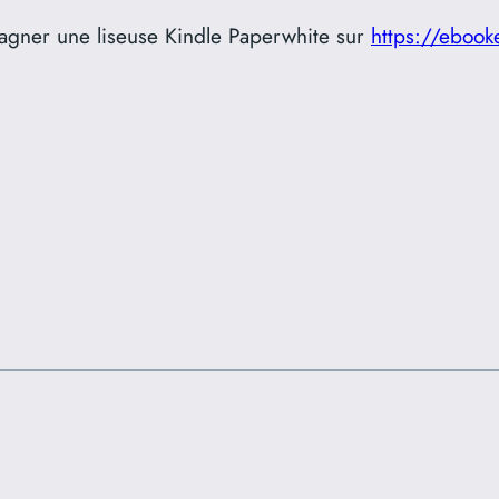
 gagner une liseuse Kindle Paperwhite sur
https://ebook