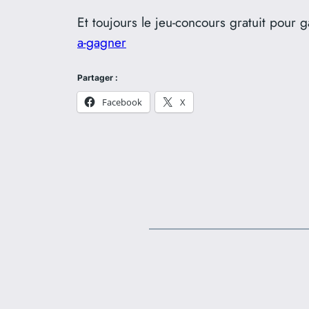
Et toujours le jeu-concours gratuit pour
a-gagner
Partager :
Facebook
X