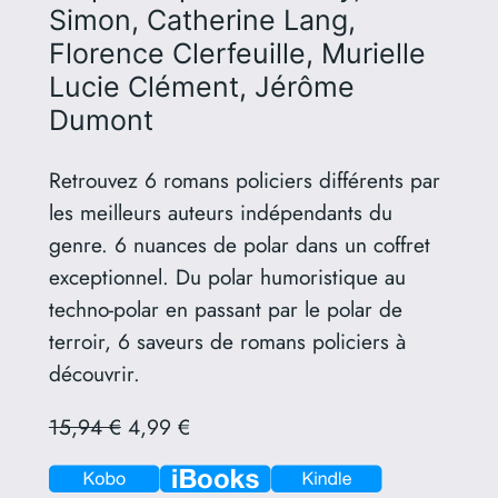
Simon, Catherine Lang,
Florence Clerfeuille, Murielle
Lucie Clément, Jérôme
Dumont
Retrouvez 6 romans policiers différents par
les meilleurs auteurs indépendants du
genre. 6 nuances de polar dans un coffret
exceptionnel. Du polar humoristique au
techno-polar en passant par le polar de
terroir, 6 saveurs de romans policiers à
découvrir.
15,94 €
4,99 €