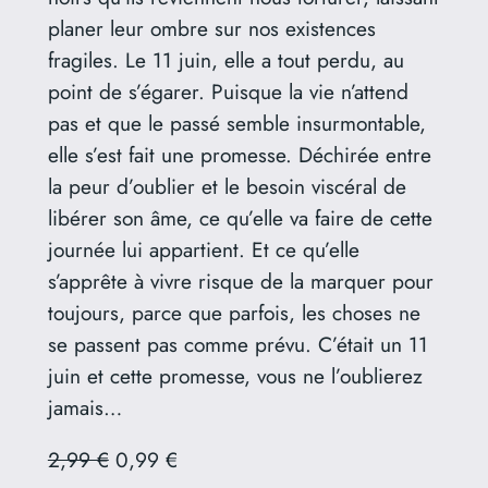
planer leur ombre sur nos existences
fragiles. Le 11 juin, elle a tout perdu, au
point de s’égarer. Puisque la vie n’attend
pas et que le passé semble insurmontable,
elle s’est fait une promesse. Déchirée entre
la peur d’oublier et le besoin viscéral de
libérer son âme, ce qu’elle va faire de cette
journée lui appartient. Et ce qu’elle
s’apprête à vivre risque de la marquer pour
toujours, parce que parfois, les choses ne
se passent pas comme prévu. C’était un 11
juin et cette promesse, vous ne l’oublierez
jamais…
2,99 €
0,99 €