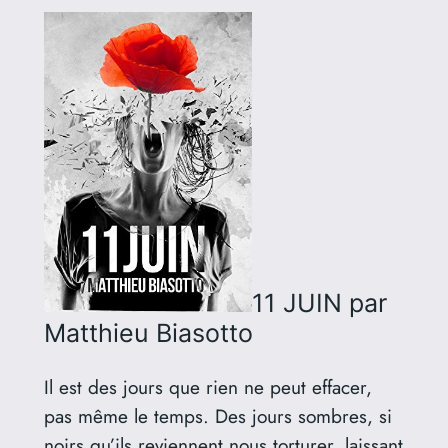
11 JUIN
par
Matthieu Biasotto
Il est des jours que rien ne peut effacer,
pas même le temps. Des jours sombres, si
noirs qu’ils reviennent nous torturer, laissant