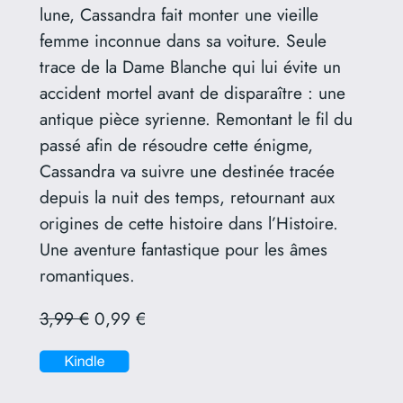
lune, Cassandra fait monter une vieille
femme inconnue dans sa voiture. Seule
trace de la Dame Blanche qui lui évite un
accident mortel avant de disparaître : une
antique pièce syrienne. Remontant le fil du
passé afin de résoudre cette énigme,
Cassandra va suivre une destinée tracée
depuis la nuit des temps, retournant aux
origines de cette histoire dans l’Histoire.
Une aventure fantastique pour les âmes
romantiques.
3,99 €
0,99 €