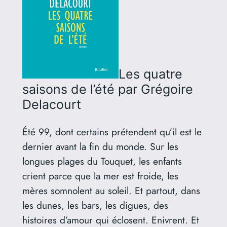
Les quatre
saisons de l’été
par Grégoire
Delacourt
Été 99, dont certains prétendent qu’il est le
dernier avant la fin du monde. Sur les
longues plages du Touquet, les enfants
crient parce que la mer est froide, les
mères somnolent au soleil. Et partout, dans
les dunes, les bars, les digues, des
histoires d’amour qui éclosent. Enivrent. Et