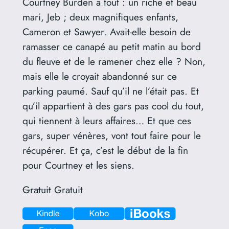
Courtney Burden a tout : un riche et beau
mari, Jeb ; deux magnifiques enfants,
Cameron et Sawyer. Avait-elle besoin de
ramasser ce canapé au petit matin au bord
du fleuve et de le ramener chez elle ? Non,
mais elle le croyait abandonné sur ce
parking paumé. Sauf qu’il ne l’était pas. Et
qu’il appartient à des gars pas cool du tout,
qui tiennent à leurs affaires… Et que ces
gars, super vénères, vont tout faire pour le
récupérer. Et ça, c’est le début de la fin
pour Courtney et les siens.
Gratuit
Gratuit