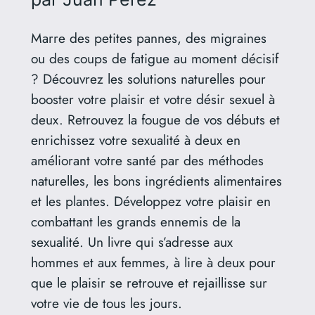
Marre des petites pannes, des migraines
ou des coups de fatigue au moment décisif
? Découvrez les solutions naturelles pour
booster votre plaisir et votre désir sexuel à
deux. Retrouvez la fougue de vos débuts et
enrichissez votre sexualité à deux en
améliorant votre santé par des méthodes
naturelles, les bons ingrédients alimentaires
et les plantes. Développez votre plaisir en
combattant les grands ennemis de la
sexualité. Un livre qui s’adresse aux
hommes et aux femmes, à lire à deux pour
que le plaisir se retrouve et rejaillisse sur
votre vie de tous les jours.