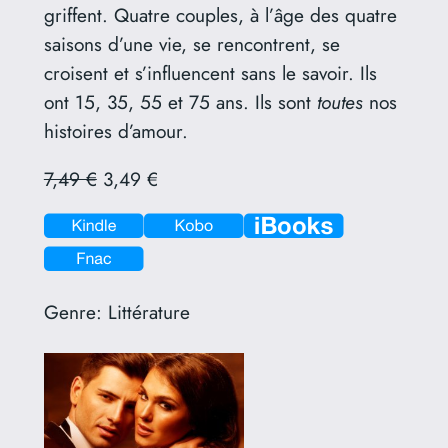
griffent. Quatre couples, à l’âge des quatre
saisons d’une vie, se rencontrent, se
croisent et s’influencent sans le savoir. Ils
ont 15, 35, 55 et 75 ans. Ils sont
toutes
nos
histoires d’amour.
7,49 €
3,49 €
Genre:
Littérature