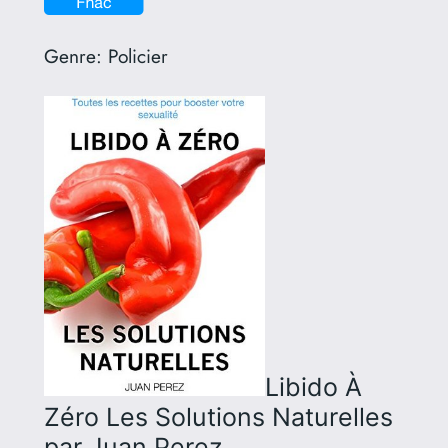
Genre:
Policier
Libido À
Zéro Les Solutions Naturelles
par Juan Perez