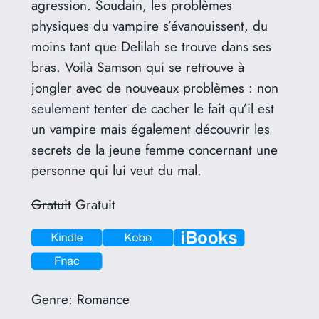
agression. Soudain, les problèmes
physiques du vampire s’évanouissent, du
moins tant que Delilah se trouve dans ses
bras. Voilà Samson qui se retrouve à
jongler avec de nouveaux problèmes : non
seulement tenter de cacher le fait qu’il est
un vampire mais également découvrir les
secrets de la jeune femme concernant une
personne qui lui veut du mal.
Gratuit
Gratuit
Genre:
Romance