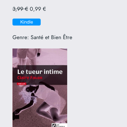
3,99 €
0,99 €
Genre:
Santé et Bien Être