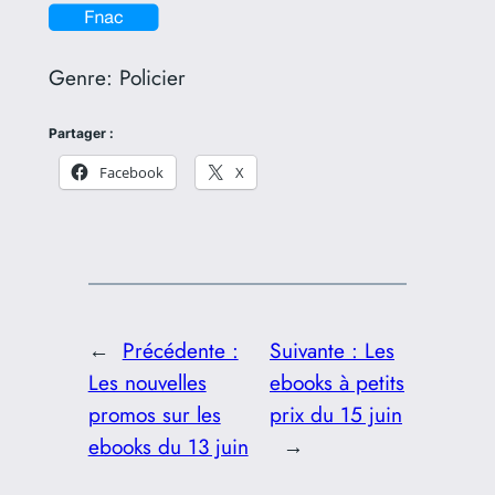
Genre:
Policier
Partager :
Facebook
X
←
Précédente :
Suivante :
Les
Les nouvelles
ebooks à petits
promos sur les
prix du 15 juin
ebooks du 13 juin
→