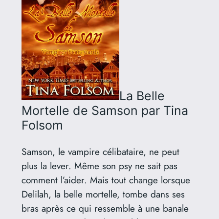
La Belle
Mortelle de Samson
par Tina
Folsom
Samson, le vampire célibataire, ne peut
plus la lever. Même son psy ne sait pas
comment l’aider. Mais tout change lorsque
Delilah, la belle mortelle, tombe dans ses
bras après ce qui ressemble à une banale