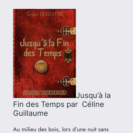
Jusqu’à la
Fin des Temps
par Céline
Guillaume
Au milieu des bois, lors d’une nuit sans