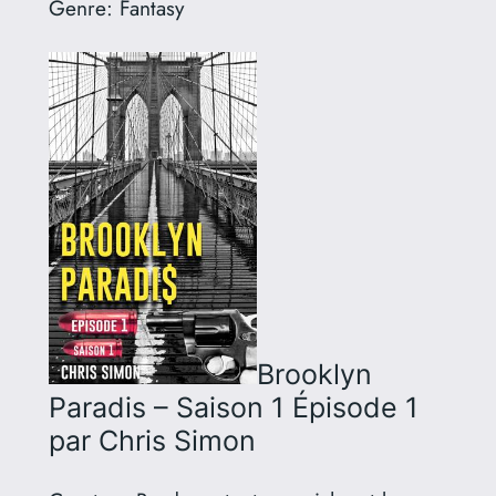
Genre:
Fantasy
Brooklyn
Paradis – Saison 1 Épisode 1
par Chris Simon