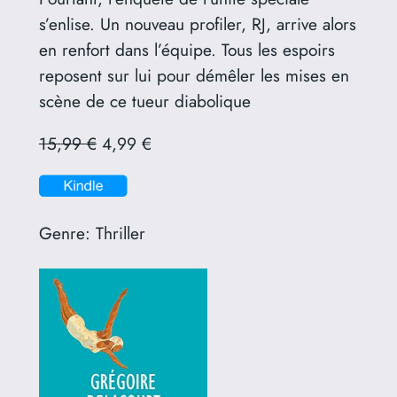
s’enlise. Un nouveau profiler, RJ, arrive alors
en renfort dans l’équipe. Tous les espoirs
reposent sur lui pour démêler les mises en
scène de ce tueur diabolique
15,99 €
4,99 €
Genre:
Thriller