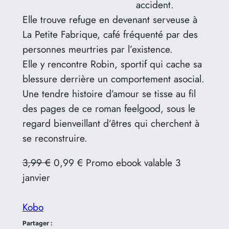
accident.
Elle trouve refuge en devenant serveuse à
La Petite Fabrique, café fréquenté par des
personnes meurtries par l’existence.
Elle y rencontre Robin, sportif qui cache sa
blessure derrière un comportement asocial.
Une tendre histoire d’amour se tisse au fil
des pages de ce roman feelgood, sous le
regard bienveillant d’êtres qui cherchent à
se reconstruire.
3,99 €
0,99 € Promo ebook valable 3
janvier
Kobo
Partager :