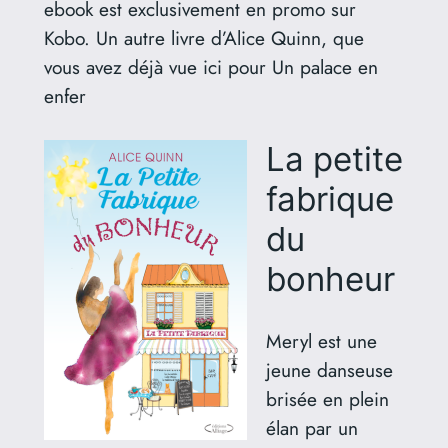
ebook est exclusivement en promo sur
Kobo. Un autre livre d’Alice Quinn, que
vous avez déjà vue ici pour Un palace en
enfer
La petite
fabrique
du
bonheur
Meryl est une
jeune danseuse
brisée en plein
élan par un