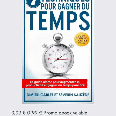
3,99 €
0,99 € Promo ebook valable