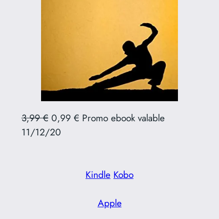
3,99 €
0,99 € Promo ebook valable
11/12/20
Kindle
Kobo
Apple