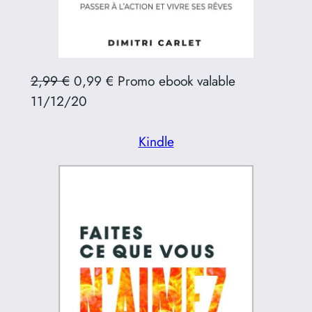
2,99 €
0,99 € Promo ebook valable
11/12/20
Kindle