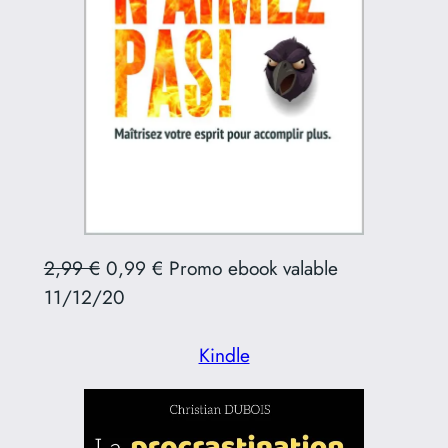
2,99 €
0,99 € Promo ebook valable
11/12/20
Kindle