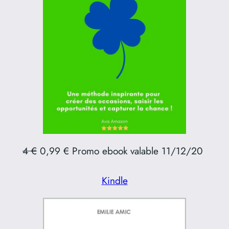
4 €
0,99 € Promo ebook valable 11/12/20
Kindle