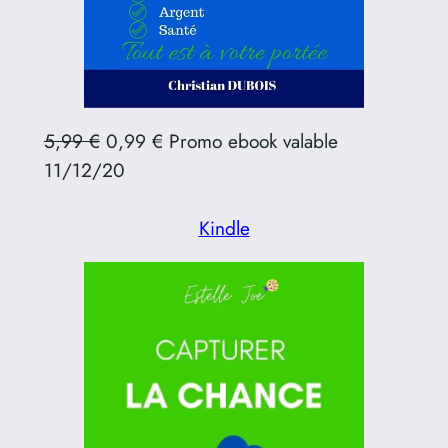
5,99 €
0,99 € Promo ebook valable
11/12/20
Kindle