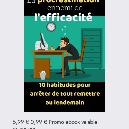
5,99 €
0,99 € Promo ebook valable