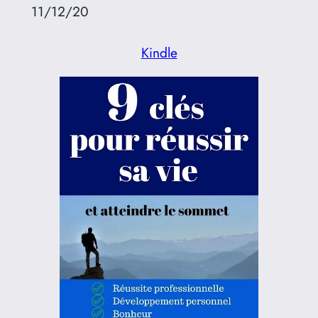
11/12/20
Kindle