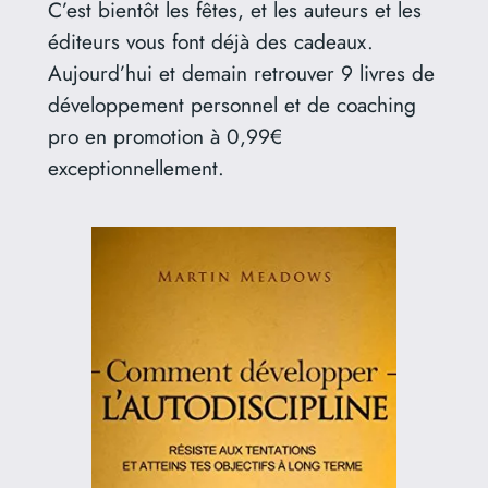
C’est bientôt les fêtes, et les auteurs et les
éditeurs vous font déjà des cadeaux.
Aujourd’hui et demain retrouver 9 livres de
développement personnel et de coaching
pro en promotion à 0,99€
exceptionnellement.