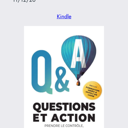
Kindle