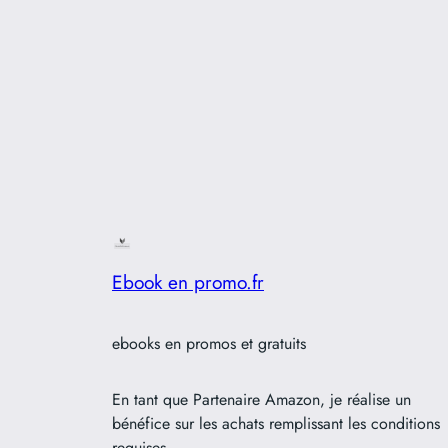
Ebook en promo.fr
ebooks en promos et gratuits
En tant que Partenaire Amazon, je réalise un
bénéfice sur les achats remplissant les conditions
requises