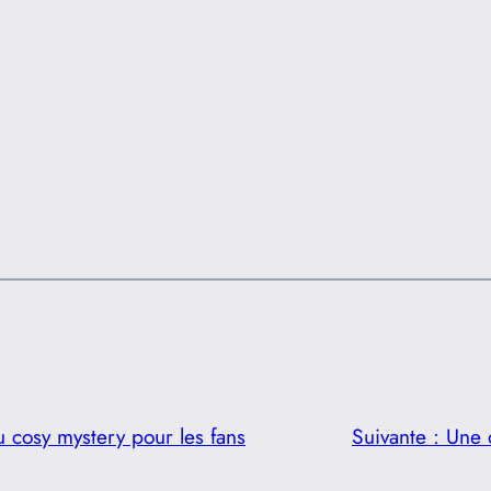
 cosy mystery pour les fans
Suivante :
Une 