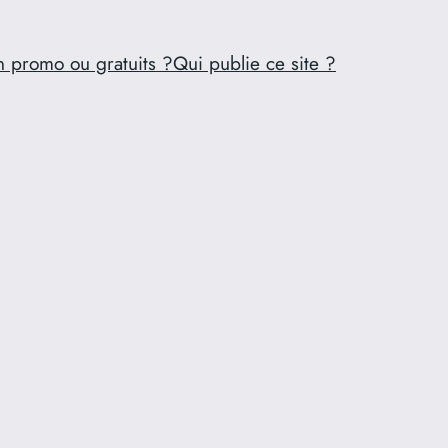
n promo ou gratuits ?
Qui publie ce site ?