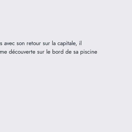
avec son retour sur la capitale, il
ime découverte sur le bord de sa piscine