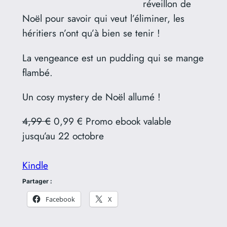
réveillon de
Noël pour savoir qui veut l’éliminer, les
héritiers n’ont qu’à bien se tenir !
La vengeance est un pudding qui se mange
flambé.
Un cosy mystery de Noël allumé !
4,99 €
0,99 € Promo ebook valable
jusqu’au 22 octobre
Kindle
Partager :
Facebook
X