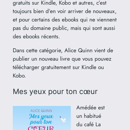
gratuits sur Kindle, Kobo et autres, c’est
toujours bien d’en voir arriver de nouveaux,
et pour certains des ebooks qui ne viennent
pas du domaine public, mais qui sont aussi
des ebooks récents.
Dans cette catégorie, Alice Quinn vient de
publier un nouveau livre que vous pouvez
télécharger gratuitement sur Kindle ou
Kobo.
Mes yeux pour ton cœur
Amédée est
un habitué
du café La