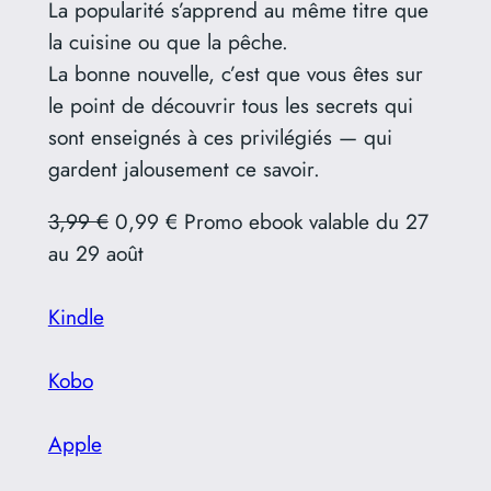
La popularité s’apprend au même titre que
la cuisine ou que la pêche.
La bonne nouvelle, c’est que vous êtes sur
le point de découvrir tous les secrets qui
sont enseignés à ces privilégiés — qui
gardent jalousement ce savoir.
3,99 €
0,99 € Promo ebook valable du 27
au 29 août
Kindle
Kobo
Apple