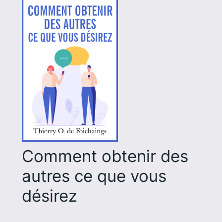
Comment obtenir des
autres ce que vous
désirez