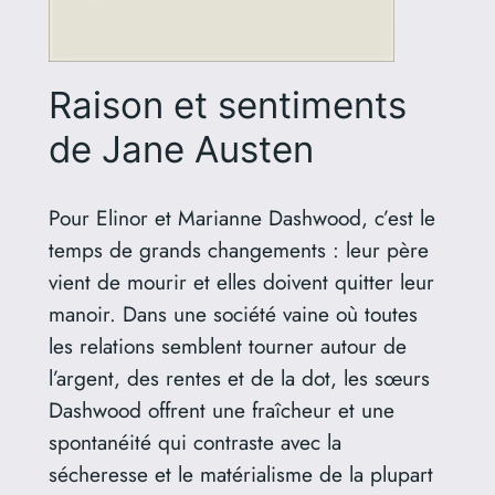
Raison et sentiments
de Jane Austen
Pour Elinor et Marianne Dashwood, c’est le
temps de grands changements : leur père
vient de mourir et elles doivent quitter leur
manoir. Dans une société vaine où toutes
les relations semblent tourner autour de
l’argent, des rentes et de la dot, les sœurs
Dashwood offrent une fraîcheur et une
spontanéité qui contraste avec la
sécheresse et le matérialisme de la plupart