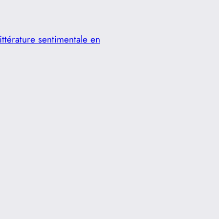
ittérature sentimentale en