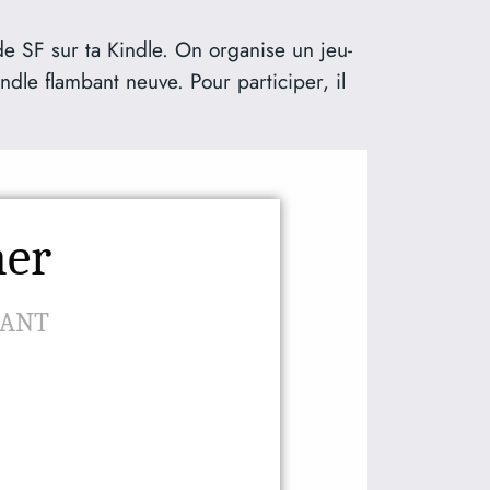
de SF sur ta Kindle. On organise un jeu-
ndle flambant neuve. Pour participer, il