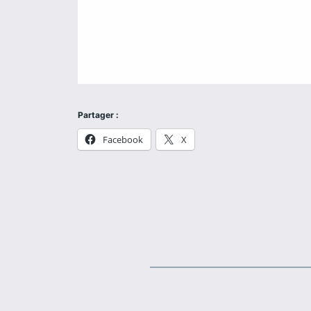
Partager :
Facebook
X