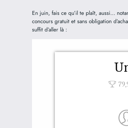
En juin, fais ce qu’il te plaît, aussi… n
concours gratuit et sans obligation d’ach
suffit d’aller là :