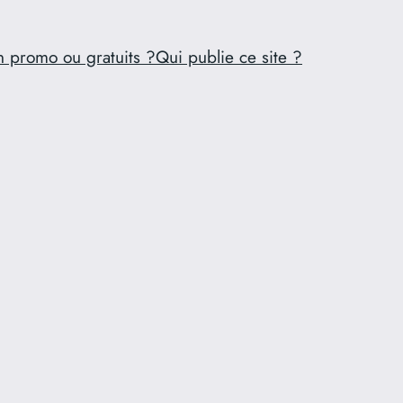
n promo ou gratuits ?
Qui publie ce site ?