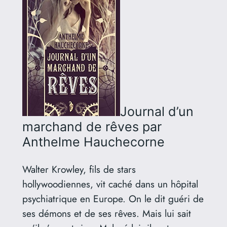
Journal d’un
marchand de rêves
par
Anthelme Hauchecorne
Walter Krowley, fils de stars
hollywoodiennes, vit caché dans un hôpital
psychiatrique en Europe. On le dit guéri de
ses démons et de ses rêves. Mais lui sait