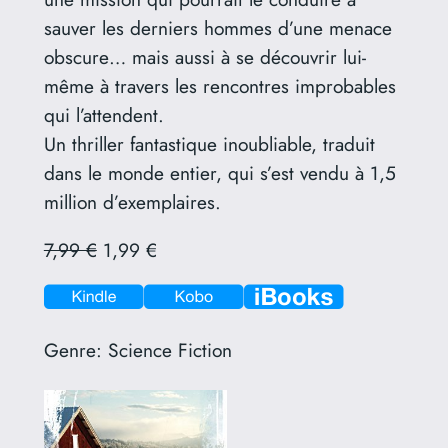
sauver les derniers hommes d’une menace
obscure… mais aussi à se découvrir lui-
même à travers les rencontres improbables
qui l’attendent.
Un thriller fantastique inoubliable, traduit
dans le monde entier, qui s’est vendu à 1,5
million d’exemplaires.
7,99 €
1,99 €
Genre:
Science Fiction