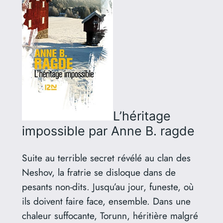
L’héritage
impossible
par Anne B. ragde
Suite au terrible secret révélé au clan des
Neshov, la fratrie se disloque dans de
pesants non-dits. Jusqu’au jour, funeste, où
ils doivent faire face, ensemble. Dans une
chaleur suffocante, Torunn, héritière malgré