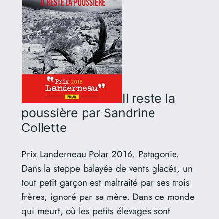
Il reste la
poussière
par Sandrine
Collette
Prix Landerneau Polar 2016. Patagonie.
Dans la steppe balayée de vents glacés, un
tout petit garçon est maltraité par ses trois
frères, ignoré par sa mère. Dans ce monde
qui meurt, où les petits élevages sont