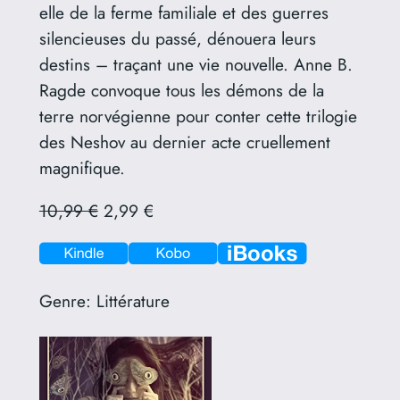
elle de la ferme familiale et des guerres
silencieuses du passé, dénouera leurs
destins – traçant une vie nouvelle. Anne B.
Ragde convoque tous les démons de la
terre norvégienne pour conter cette trilogie
des Neshov au dernier acte cruellement
magnifique.
10,99 €
2,99 €
Genre:
Littérature