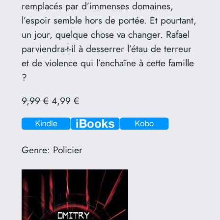
remplacés par d’immenses domaines,
l’espoir semble hors de portée. Et pourtant,
un jour, quelque chose va changer. Rafael
parviendra-t-il à desserrer l’étau de terreur
et de violence qui l’enchaîne à cette famille
?
9,99 €
4,99 €
Genre:
Policier