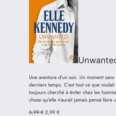
Unwante
Une aventure d’un soir. Un moment sans s
derniers temps. C’est tout ce que voulait
toujours cherché à éviter chez les hommes
chose qu’elle n’aurait jamais pensé faire 
6,99 €
2,99 €