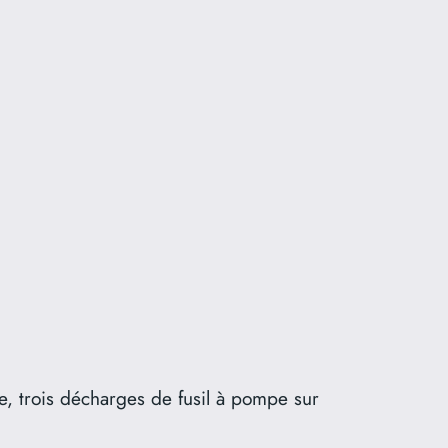
, trois décharges de fusil à pompe sur