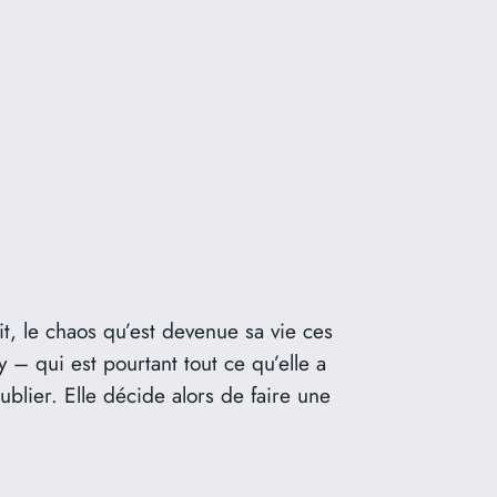
, le chaos qu’est devenue sa vie ces
– qui est pourtant tout ce qu’elle a
ublier. Elle décide alors de faire une