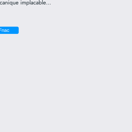
écanique implacable…