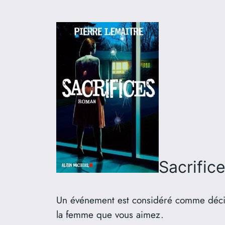
Sacrific
Un événement est considéré comme décisi
la femme que vous aimez.