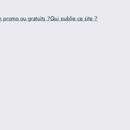
n promo ou gratuits ?
Qui publie ce site ?