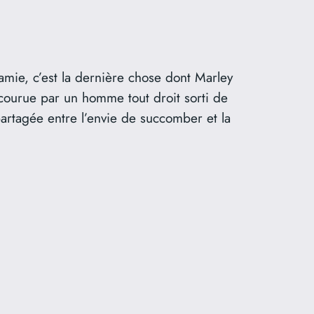
mie, c’est la dernière chose dont Marley
secourue par un homme tout droit sorti de
artagée entre l’envie de succomber et la