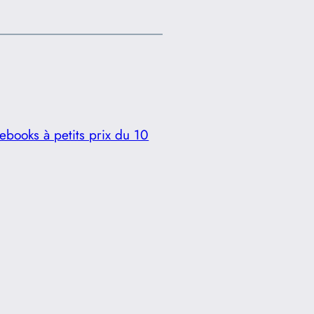
 ebooks à petits prix du 10