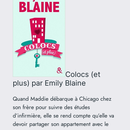
Colocs (et
plus)
par Emily Blaine
Quand Maddie débarque à Chicago chez
son frère pour suivre des études
d’infirmière, elle se rend compte qu’elle va
devoir partager son appartement avec le