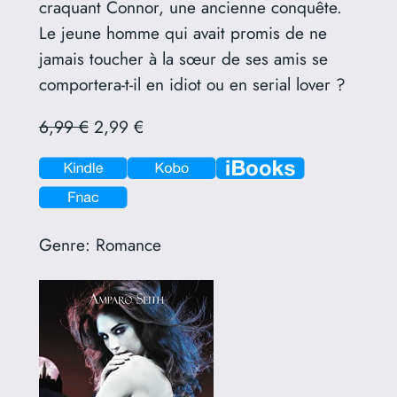
craquant Connor, une ancienne conquête.
Le jeune homme qui avait promis de ne
jamais toucher à la sœur de ses amis se
comportera-t-il en idiot ou en serial lover ?
6,99 €
2,99 €
Genre:
Romance