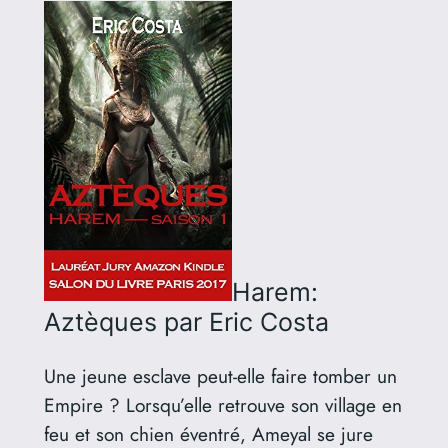
Harem:
Aztèques
par Eric Costa
Une jeune esclave peut-elle faire tomber un
Empire ? Lorsqu’elle retrouve son village en
feu et son chien éventré, Ameyal se jure