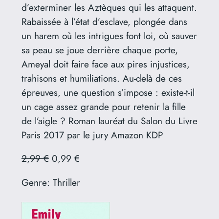
d’exterminer les Aztèques qui les attaquent.
Rabaissée à l’état d’esclave, plongée dans
un harem où les intrigues font loi, où sauver
sa peau se joue derrière chaque porte,
Ameyal doit faire face aux pires injustices,
trahisons et humiliations. Au-delà de ces
épreuves, une question s’impose : existe-t-il
un cage assez grande pour retenir la fille
de l’aigle ? Roman lauréat du Salon du Livre
Paris 2017 par le jury Amazon KDP
2,99 €
0,99 €
Genre:
Thriller