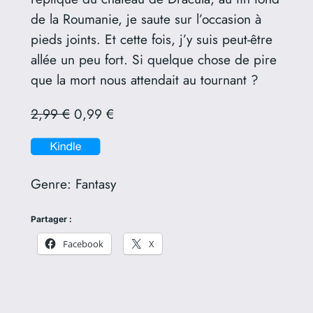
de la Roumanie, je saute sur l’occasion à
pieds joints. Et cette fois, j’y suis peut-être
allée un peu fort. Si quelque chose de pire
que la mort nous attendait au tournant ?
2,99 €
0,99 €
Genre:
Fantasy
Partager :
Facebook
X