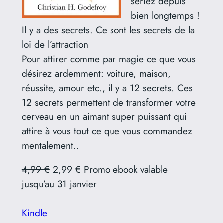
seriez depuis
bien longtemps !
Il y a des secrets. Ce sont les secrets de la
loi de l’attraction
Pour attirer comme par magie ce que vous
désirez ardemment: voiture, maison,
réussite, amour etc., il y a 12 secrets. Ces
12 secrets permettent de transformer votre
cerveau en un aimant super puissant qui
attire à vous tout ce que vous commandez
mentalement..
4,99 €
2,99 € Promo ebook valable
jusqu’au 31 janvier
Kindle