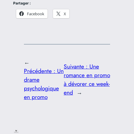
Partager :
Facebook
X
←
Suivante :
Une
Précédente :
Un
romance en promo
drame
à dévorer ce week-
psychologique
end
→
en promo