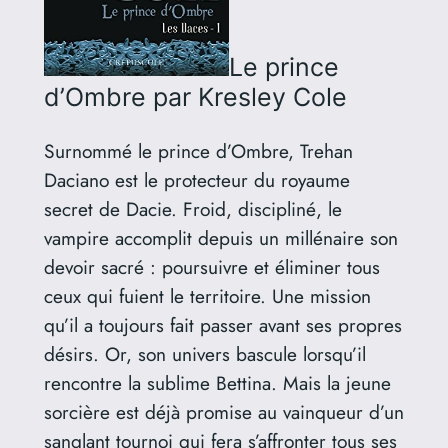
Le prince
d’Ombre
par Kresley Cole
Surnommé le prince d’Ombre, Trehan
Daciano est le protecteur du royaume
secret de Dacie. Froid, discipliné, le
vampire accomplit depuis un millénaire son
devoir sacré : poursuivre et éliminer tous
ceux qui fuient le territoire. Une mission
qu’il a toujours fait passer avant ses propres
désirs. Or, son univers bascule lorsqu’il
rencontre la sublime Bettina. Mais la jeune
sorcière est déjà promise au vainqueur d’un
sanglant tournoi qui fera s’affronter tous ses