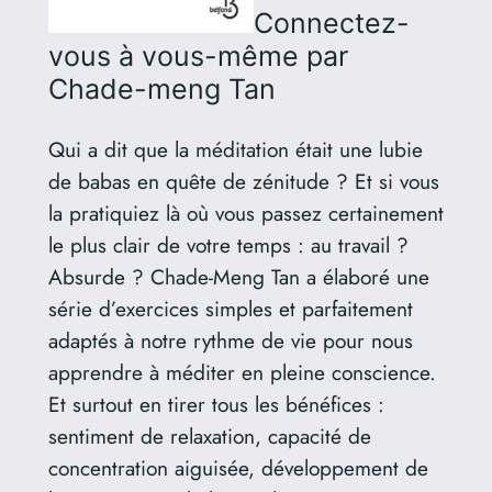
Connectez-
vous à vous-même
par
Chade-meng Tan
Qui a dit que la méditation était une lubie
de babas en quête de zénitude ? Et si vous
la pratiquiez là où vous passez certainement
le plus clair de votre temps : au travail ?
Absurde ? Chade-Meng Tan a élaboré une
série d’exercices simples et parfaitement
adaptés à notre rythme de vie pour nous
apprendre à méditer en pleine conscience.
Et surtout en tirer tous les bénéfices :
sentiment de relaxation, capacité de
concentration aiguisée, développement de