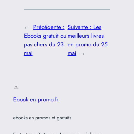
←
Précédente :
Suivante :
Les
Ebooks gratuit ou
meilleurs livres
pas chers du 23
en promo du 25
mai
mai
→
Ebook en promo.fr
ebooks en promos et gratuits