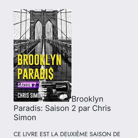
Brooklyn
Paradis: Saison 2
par Chris
Simon
CE LIVRE EST LA DEUXIÈME SAISON DE