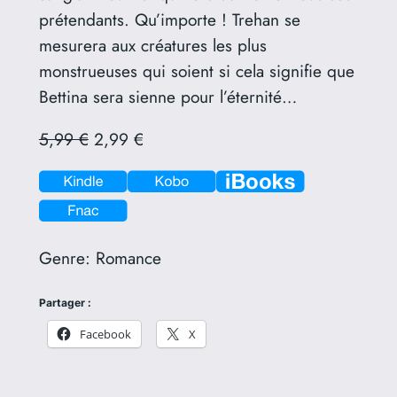
prétendants. Qu’importe ! Trehan se
mesurera aux créatures les plus
monstrueuses qui soient si cela signifie que
Bettina sera sienne pour l’éternité…
5,99 €
2,99 €
Genre:
Romance
Partager :
Facebook
X