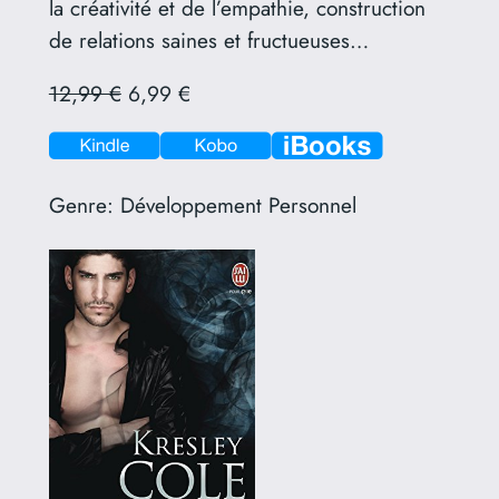
la créativité et de l’empathie, construction
de relations saines et fructueuses…
12,99 €
6,99 €
Genre:
Développement Personnel