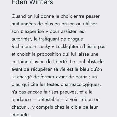
Eden Winters
Quand on lui donne le choix entre passer
huit années de plus en prison ou utiliser
son « expertise » pour assister les
autoritést, le trafiquant de drogue
Richmond « Lucky » Lucklighter n’hésite pas
et choisit la proposition qui lui laisse une
certaine illusion de liberté. Le seul obstacle
avant de récupérer sa vie est le bleu qu’on
l’a chargé de former avant de partir ; un
bleu qui cite les textes pharmacologiques,
n’a pas encore fait ses preuves, et a la
tendance – détestable – à voir le bon en
chacun… y compris chez la cible de leur
enquête.