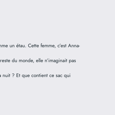
omme un étau. Cette femme, c’est Anna-
 reste du monde, elle n’imaginait pas
la nuit ? Et que contient ce sac qui