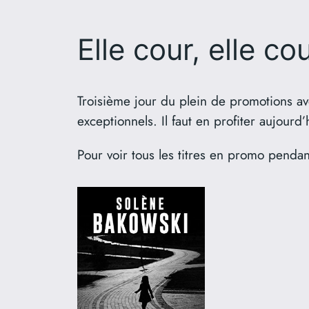
Elle cour, elle c
Troisième jour du plein de promotions a
exceptionnels. Il faut en profiter aujour
Pour voir tous les titres en promo pendan