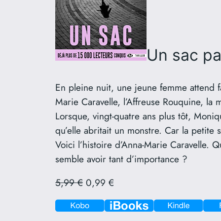
Un sac
pa
En pleine nuit, une jeune femme attend f
Marie Caravelle, l’Affreuse Rouquine, la 
Lorsque, vingt-quatre ans plus tôt, Moniq
qu’elle abritait un monstre. Car la petite
Voici l’histoire d’Anna-Marie Caravelle. Qu
semble avoir tant d’importance ?
5,99 €
0,99 €