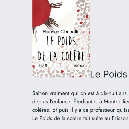
Le Poids 
Sait-on vraiment qui on est à dix-huit ans
depuis l’enfance. Étudiantes à Montpellie
colères. Et puis il y a ce professeur qu’
Le Poids de la colère fait suite au Frisson