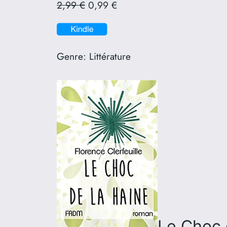
2,99 €
0,99 €
Genre:
Littérature
Le Choc 