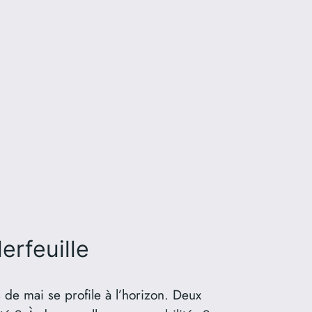
erfeuille
s de mai se profile à l’horizon. Deux