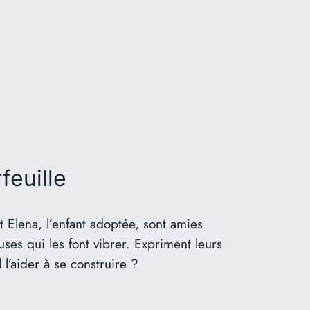
feuille
t Elena, l’enfant adoptée, sont amies
ses qui les font vibrer. Expriment leurs
l’aider à se construire ?