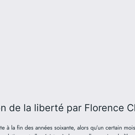
n de la liberté
par Florence Cl
te à la fin des années soixante, alors qu’un certain moi