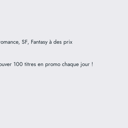
romance, SF, Fantasy à des prix
ouver 100 titres en promo chaque jour !