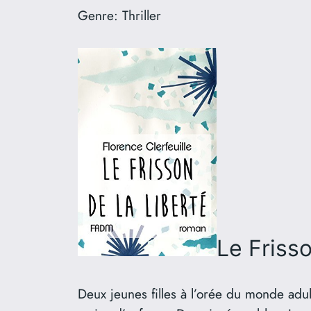
Genre:
Thriller
Le Frisso
Deux jeunes filles à l’orée du monde adul