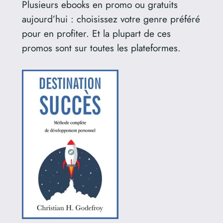
Plusieurs ebooks en promo ou gratuits
aujourd’hui : choisissez votre genre préféré
pour en profiter. Et la plupart de ces
promos sont sur toutes les plateformes.