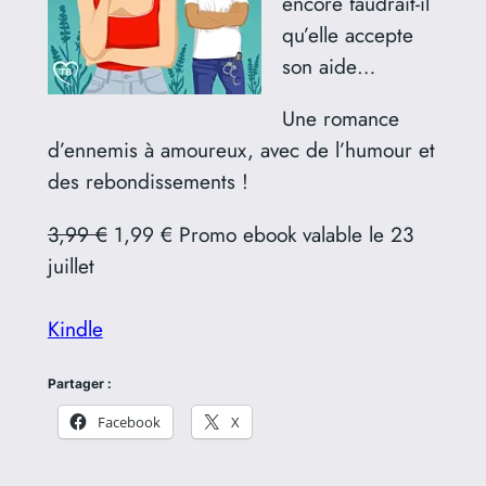
encore faudrait-il
qu’elle accepte
son aide…
Une romance
d’ennemis à amoureux, avec de l’humour et
des rebondissements !
3,99 €
1,99 € Promo ebook valable le 23
juillet
Kindle
Partager :
Facebook
X