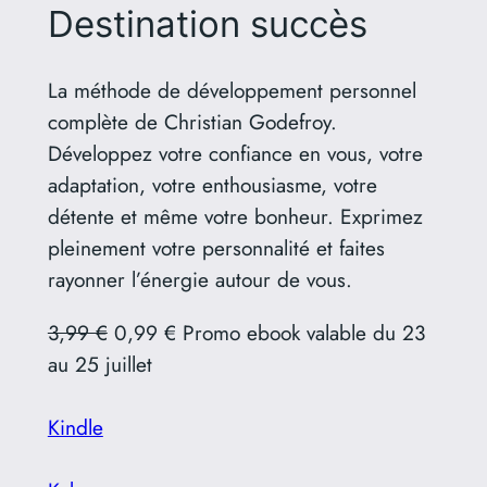
Destination succès
La méthode de développement personnel
complète de Christian Godefroy.
Développez votre confiance en vous, votre
adaptation, votre enthousiasme, votre
détente et même votre bonheur. Exprimez
pleinement votre personnalité et faites
rayonner l’énergie autour de vous.
3,99 €
0,99 € Promo ebook valable du 23
au 25 juillet
Kindle