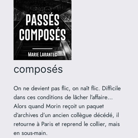
composés
On ne devient pas flic, on naît flic. Difficile
dans ces conditions de lâcher l’affaire…
Alors quand Morin reçoit un paquet
d’archives d’un ancien collègue décédé, il
retourne à Paris et reprend le collier, mais
en sous-main.