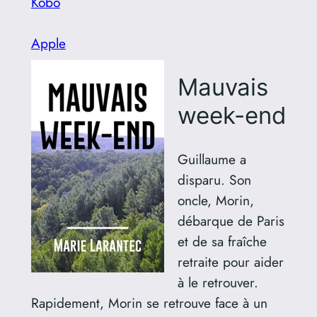
Kobo
Apple
Mauvais
week-end
Guillaume a
disparu. Son
oncle, Morin,
débarque de Paris
et de sa fraîche
retraite pour aider
à le retrouver.
Rapidement, Morin se retrouve face à un