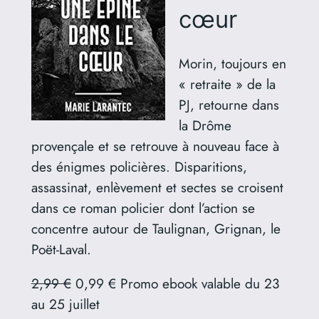
cœur
Morin, toujours en
« retraite » de la
PJ, retourne dans
la Drôme
provençale et se retrouve à nouveau face à
des énigmes policières. Disparitions,
assassinat, enlèvement et sectes se croisent
dans ce roman policier dont l’action se
concentre autour de Taulignan, Grignan, le
Poët-Laval.
2,99 €
0,99 € Promo ebook valable du 23
au 25 juillet