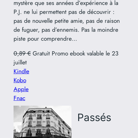
mystère que ses années d’expérience à la
P.J. ne lui permettent pas de découvrir :
pas de nouvelle petite amie, pas de raison
de fuguer, pas d’ennemis. Pas la moindre
piste pour comprendre…
0,89 €
Gratuit Promo ebook valable le 23
juillet
Kindle
Kobo
Apple
Fnac
Passés