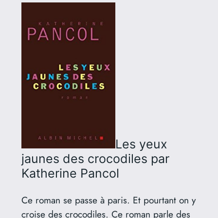
Les yeux
jaunes des crocodiles
par
Katherine Pancol
Ce roman se passe à paris. Et pourtant on y
croise des crocodiles. Ce roman parle des