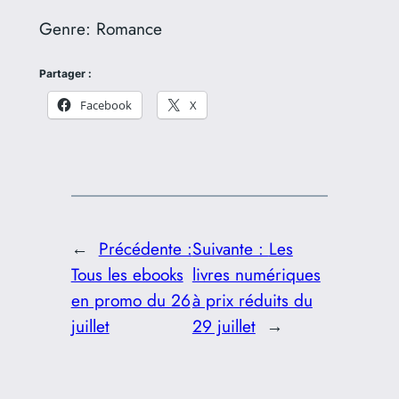
Genre:
Romance
Partager :
Facebook
X
←
Précédente :
Suivante :
Les
Tous les ebooks
livres numériques
en promo du 26
à prix réduits du
juillet
29 juillet
→