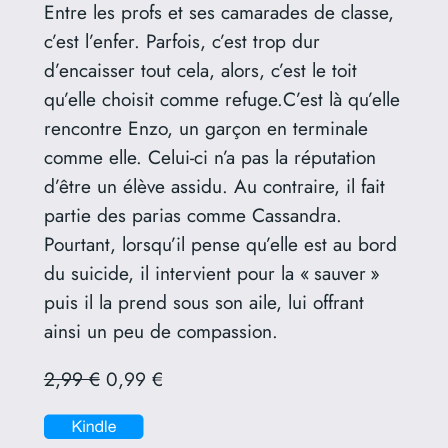
Entre les profs et ses camarades de classe,
c’est l’enfer. Parfois, c’est trop dur
d’encaisser tout cela, alors, c’est le toit
qu’elle choisit comme refuge.C’est là qu’elle
rencontre Enzo, un garçon en terminale
comme elle. Celui-ci n’a pas la réputation
d’être un élève assidu. Au contraire, il fait
partie des parias comme Cassandra.
Pourtant, lorsqu’il pense qu’elle est au bord
du suicide, il intervient pour la « sauver »
puis il la prend sous son aile, lui offrant
ainsi un peu de compassion.
2,99 €
0,99 €