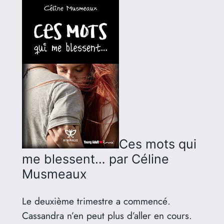
Ces mots qui
me blessent…
par Céline
Musmeaux
Le deuxième trimestre a commencé.
Cassandra n’en peut plus d’aller en cours.