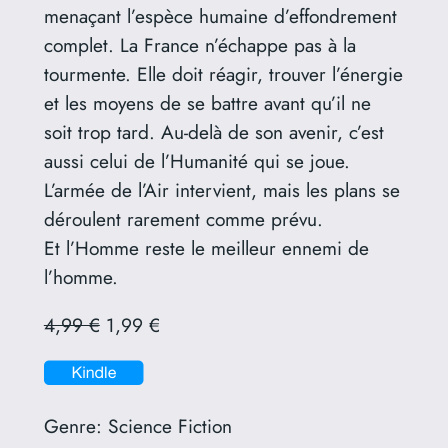
menaçant l’espèce humaine d’effondrement
complet. La France n’échappe pas à la
tourmente. Elle doit réagir, trouver l’énergie
et les moyens de se battre avant qu’il ne
soit trop tard. Au-delà de son avenir, c’est
aussi celui de l’Humanité qui se joue.
L’armée de l’Air intervient, mais les plans se
déroulent rarement comme prévu.
Et l’Homme reste le meilleur ennemi de
l’homme.
4,99 €
1,99 €
Genre:
Science Fiction