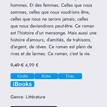
hommes. Et des femmes. Celles que nous
sommes, celles que nous voudrions être,
celles que nous ne serons jamais, celles
que nous deviendrons peut-être. Ce roman
est l’histoire d’un mensonge. Mais aussi une
histoire d’amours, d’amitiés, de trahisons,
d’argent, de rêves. Ce roman est plein de
rires et de larmes. Ce roman, c’est la vie.
9,49 €
4,99 €
Genre:
Littérature