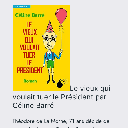
Le vieux qui
voulait tuer le Président
par
Céline Barré
Théodore de La Morne, 71 ans décide de