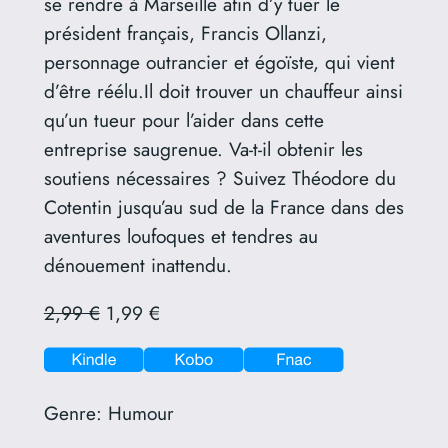
se rendre à Marseille afin d’y tuer le
président français, Francis Ollanzi,
personnage outrancier et égoïste, qui vient
d’être réélu.Il doit trouver un chauffeur ainsi
qu’un tueur pour l’aider dans cette
entreprise saugrenue. Va-t-il obtenir les
soutiens nécessaires ? Suivez Théodore du
Cotentin jusqu’au sud de la France dans des
aventures loufoques et tendres au
dénouement inattendu.
2,99 €
1,99 €
Genre:
Humour