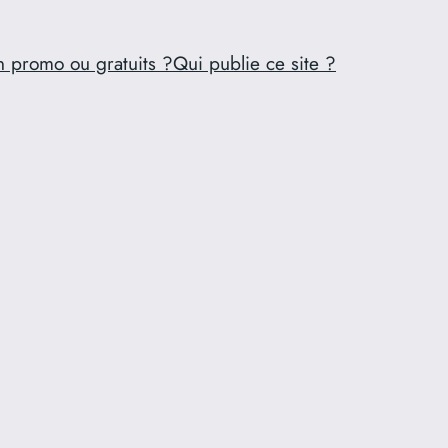
n promo ou gratuits ?
Qui publie ce site ?