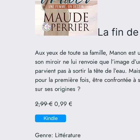
La fin de 
Aux yeux de toute sa famille, Manon est 
son miroir ne lui renvoie que l’image d’u
parvient pas à sortir la tête de l’eau. Ma
pour la première fois, être confrontée à s
sur ses origines ?
2,99 €
0,99 €
Genre:
Littérature