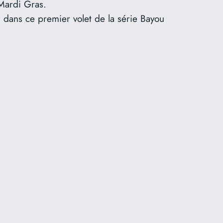
Mardi Gras.
, dans ce premier volet de la série Bayou