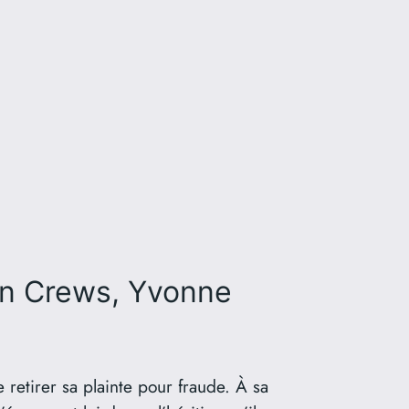
lin Crews, Yvonne
 retirer sa plainte pour fraude. À sa