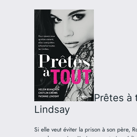
Prêtes à 
Lindsay
Si elle veut éviter la prison à son père, 