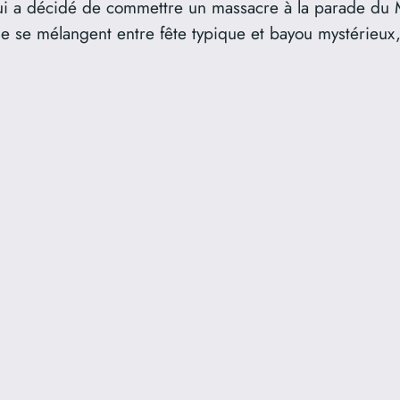
i a décidé de commettre un massacre à la parade du 
ne se mélangent entre fête typique et bayou mystérieux