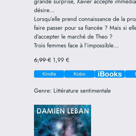
grande surprise, Xavier accepte immédiate
désire…
Lorsqu’elle prend connaissance de la pr
faire passer pour sa fiancée ? Mais si elle
d’accepter le marché de Theo ?
Trois femmes face à l’impossible…
6,99 €
1,99 €
Genre:
Littérature sentimentale