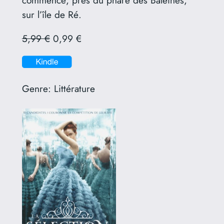
sur l’île de Ré.
5,99 €
0,99 €
Genre:
Littérature