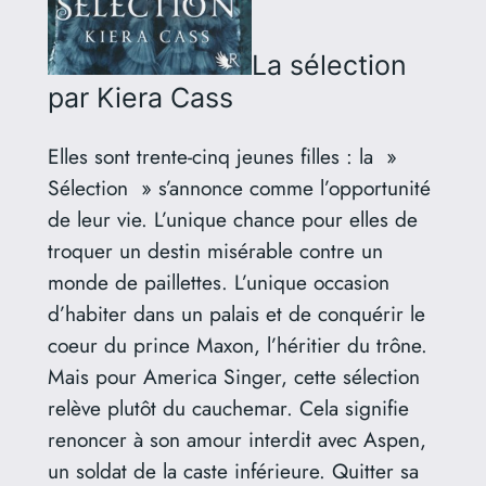
La sélection
par Kiera Cass
Elles sont trente-cinq jeunes filles : la »
Sélection » s’annonce comme l’opportunité
de leur vie. L’unique chance pour elles de
troquer un destin misérable contre un
monde de paillettes. L’unique occasion
d’habiter dans un palais et de conquérir le
coeur du prince Maxon, l’héritier du trône.
Mais pour America Singer, cette sélection
relève plutôt du cauchemar. Cela signifie
renoncer à son amour interdit avec Aspen,
un soldat de la caste inférieure. Quitter sa