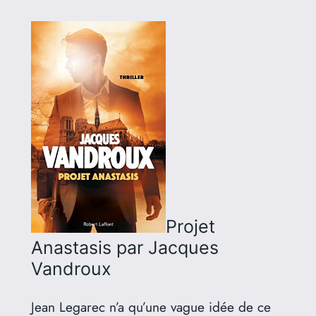
Projet
Anastasis
par Jacques
Vandroux
Jean Legarec n’a qu’une vague idée de ce