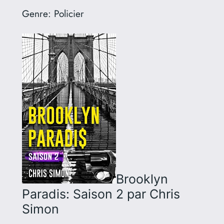
Genre:
Policier
Brooklyn
Paradis: Saison 2
par Chris
Simon