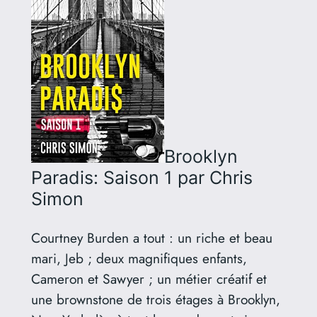
Brooklyn
Paradis: Saison 1
par Chris
Simon
Courtney Burden a tout : un riche et beau
mari, Jeb ; deux magnifiques enfants,
Cameron et Sawyer ; un métier créatif et
une brownstone de trois étages à Brooklyn,