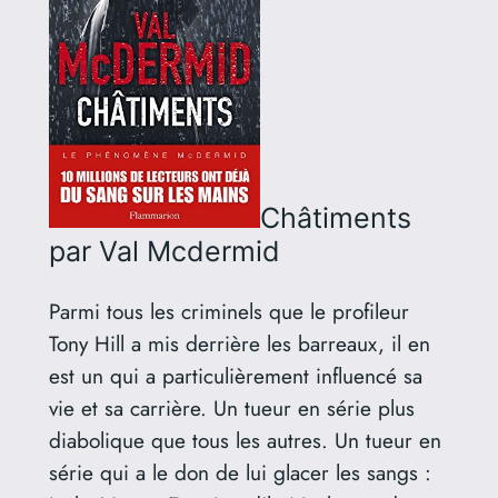
Châtiments
par Val Mcdermid
Parmi tous les criminels que le profileur
Tony Hill a mis derrière les barreaux, il en
est un qui a particulièrement influencé sa
vie et sa carrière. Un tueur en série plus
diabolique que tous les autres. Un tueur en
série qui a le don de lui glacer les sangs :