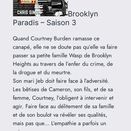
Brooklyn
Paradis – Saison 3
Quand Courtney Burden ramasse ce
canapé, elle ne se doute pas qu’elle va faire
passer sa petite famille Wasp de Brooklyn
Heights au travers de l’enfer du crime, de
la drogue et du meurtre.
Son mari Jeb doit faire face à l’adversité.
Les bêtises de Cameron, son fils, et de sa
femme, Courtney, l’obligent à intervenir et
agir. Faire face au délitement de sa famille
et de son boulot va révéler ses qualités,
mais pas que… L’empathie a parfois un