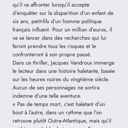
qu’il va affronter lorsqu’il accepte
d’enquêter sur la disparition d’un enfant de
six ans, petit-fils d’un homme politique
français influent. Pour un million d’euros, il
va se lancer dans des recherches qui lui
feront prendre tous les risques et le
confronteront à son propre passé.
Dans ce thriller, Jacques Vandroux immerge
le lecteur dans une histoire haletante, basée
sur les heures noires du vingtième siècle.
Aucun de ses personnages ne sortira
indemne d’une telle aventure.
« Pas de temps mort, c’est haletant d’un
bout à l’autre, dans un rythme que l’on
retrouve plutôt Outre-Atlantique, mais qu’il