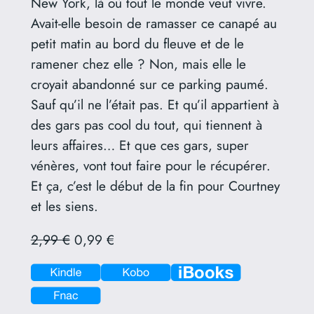
New York, là où tout le monde veut vivre.
Avait-elle besoin de ramasser ce canapé au
petit matin au bord du fleuve et de le
ramener chez elle ? Non, mais elle le
croyait abandonné sur ce parking paumé.
Sauf qu’il ne l’était pas. Et qu’il appartient à
des gars pas cool du tout, qui tiennent à
leurs affaires… Et que ces gars, super
vénères, vont tout faire pour le récupérer.
Et ça, c’est le début de la fin pour Courtney
et les siens.
2,99 €
0,99 €