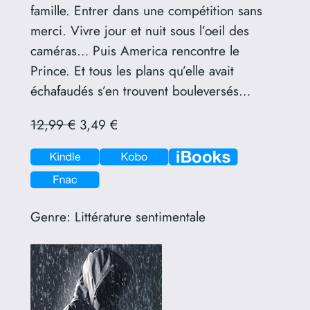
famille. Entrer dans une compétition sans
merci. Vivre jour et nuit sous l’oeil des
caméras… Puis America rencontre le
Prince. Et tous les plans qu’elle avait
échafaudés s’en trouvent bouleversés…
12,99 €
3,49 €
Genre:
Littérature sentimentale