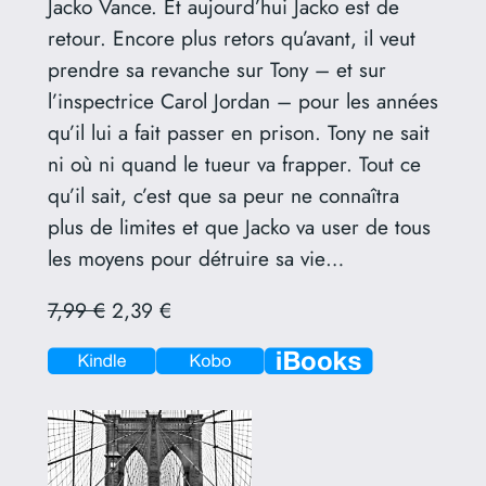
Jacko Vance. Et aujourd’hui Jacko est de
retour. Encore plus retors qu’avant, il veut
prendre sa revanche sur Tony – et sur
l’inspectrice Carol Jordan – pour les années
qu’il lui a fait passer en prison. Tony ne sait
ni où ni quand le tueur va frapper. Tout ce
qu’il sait, c’est que sa peur ne connaîtra
plus de limites et que Jacko va user de tous
les moyens pour détruire sa vie…
7,99 €
2,39 €