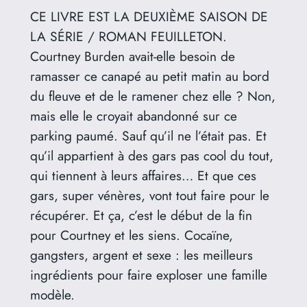
CE LIVRE EST LA DEUXIÈME SAISON DE
LA SÉRIE / ROMAN FEUILLETON.
Courtney Burden avait-elle besoin de
ramasser ce canapé au petit matin au bord
du fleuve et de le ramener chez elle ? Non,
mais elle le croyait abandonné sur ce
parking paumé. Sauf qu’il ne l’était pas. Et
qu’il appartient à des gars pas cool du tout,
qui tiennent à leurs affaires… Et que ces
gars, super vénères, vont tout faire pour le
récupérer. Et ça, c’est le début de la fin
pour Courtney et les siens. Cocaïne,
gangsters, argent et sexe : les meilleurs
ingrédients pour faire exploser une famille
modèle.