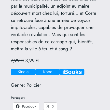
par la municipalité, un adjoint au maire
découvert mort chez lui, torturé… et Coste
se retrouve face à une armée de voyous
impitoyables, capables de provoquer une
véritable révolution. Mais qui sont les
responsables de ce carnage qui, bientôt,
mettra la ville à feu et à sang ?
7,99 €
3,99 €
Genre:
Policier
Partager :
Facebook
X