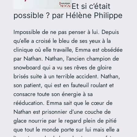
Et si c’était
possible ?
par Hélène Philippe
Impossible de ne pas penser à lui. Depuis
qu’elle a croisé le bleu de ses yeux à la
clinique où elle travaille, Emma est obsédée
par Nathan. Nathan, l’ancien champion de
snowboard qui a vu ses rêves de gloire
brisés suite à un terrible accident. Nathan,
son patient, qui est en fauteuil roulant et
consacre toute son énergie à sa
rééducation. Emma sait que le cœur de
Nathan est prisonnier d’une couche de
glace nourrie par le regard plein de pitié
que tout le monde porte sur lui mais elle a