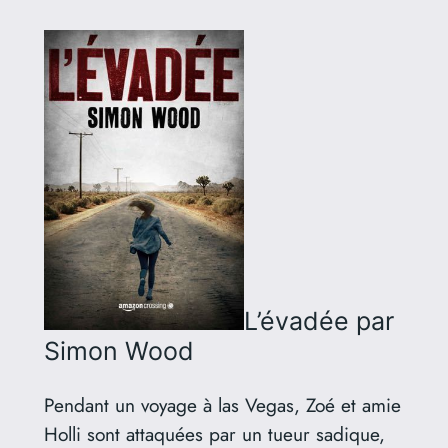
L’évadée
par
Simon Wood
Pendant un voyage à las Vegas, Zoé et amie
Holli sont attaquées par un tueur sadique,