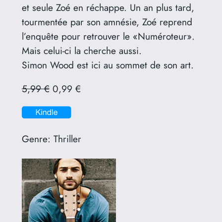
et seule Zoé en réchappe. Un an plus tard,
tourmentée par son amnésie, Zoé reprend
l’enquête pour retrouver le «Numéroteur».
Mais celui-ci la cherche aussi.
Simon Wood est ici au sommet de son art.
5,99 €
0,99 €
Genre:
Thriller