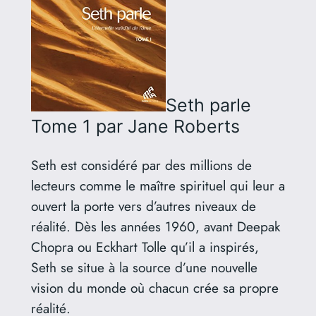
Seth parle
Tome 1
par Jane Roberts
Seth est considéré par des millions de
lecteurs comme le maître spirituel qui leur a
ouvert la porte vers d’autres niveaux de
réalité. Dès les années 1960, avant Deepak
Chopra ou Eckhart Tolle qu’il a inspirés,
Seth se situe à la source d’une nouvelle
vision du monde où chacun crée sa propre
réalité.