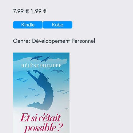
7,99 €
1,99 €
Genre:
Développement Personnel