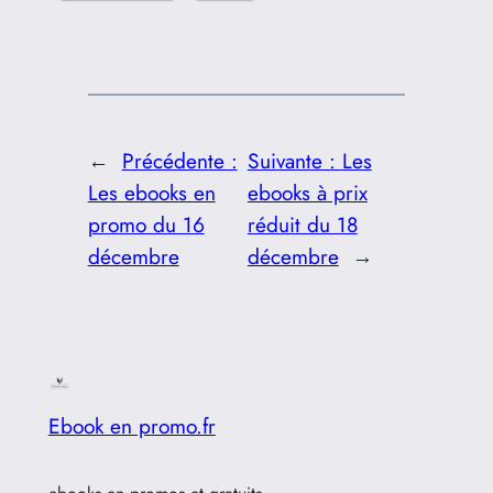
←
Précédente :
Suivante :
Les
Les ebooks en
ebooks à prix
promo du 16
réduit du 18
décembre
décembre
→
Ebook en promo.fr