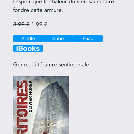
l’espoir que la chaleur du sien saura faire
fondre cette armure.
3,99 €
1,99 €
Genre:
Littérature sentimentale