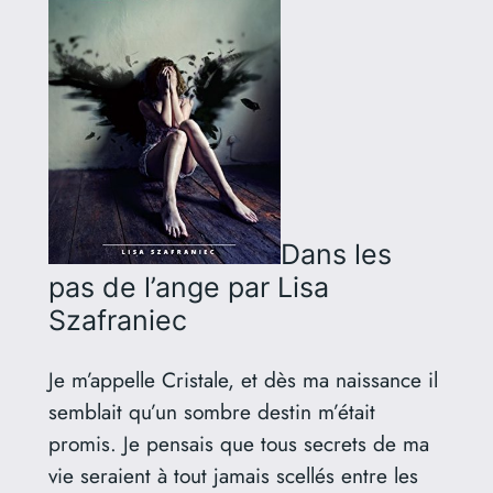
Dans les
pas de l’ange
par Lisa
Szafraniec
Je m’appelle Cristale, et dès ma naissance il
semblait qu’un sombre destin m’était
promis. Je pensais que tous secrets de ma
vie seraient à tout jamais scellés entre les