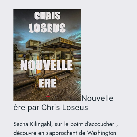
Nouvelle
ère
par Chris Loseus
Sacha Kilingahl, sur le point d’accoucher ,
découvre en s’approchant de Washington