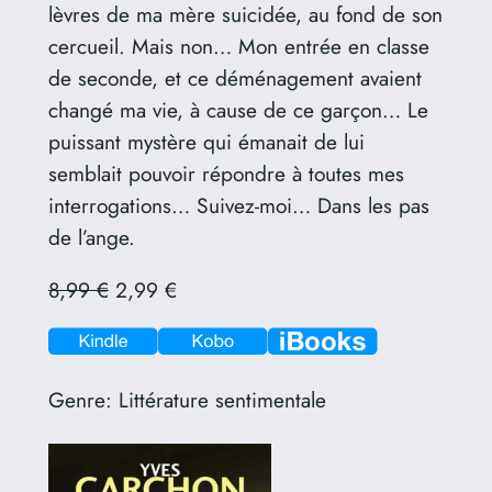
lèvres de ma mère suicidée, au fond de son
cercueil. Mais non… Mon entrée en classe
de seconde, et ce déménagement avaient
changé ma vie, à cause de ce garçon… Le
puissant mystère qui émanait de lui
semblait pouvoir répondre à toutes mes
interrogations… Suivez-moi… Dans les pas
de l’ange.
8,99 €
2,99 €
Genre:
Littérature sentimentale