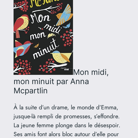
Mon midi,
mon minuit
par Anna
Mcpartlin
À la suite d’un drame, le monde d’Emma,
jusque-là rempli de promesses, s’effondre.
La jeune femme plonge dans le désespoir.
Ses amis font alors bloc autour d’elle pour