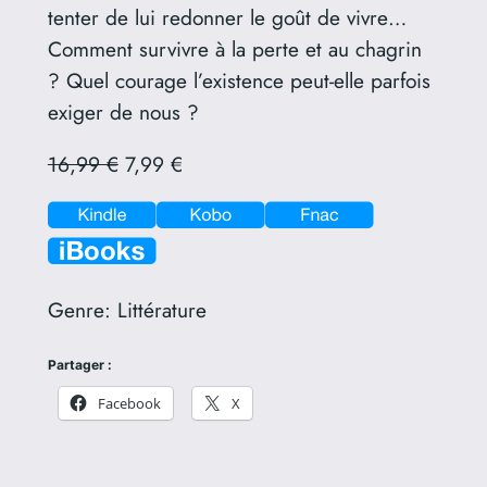
tenter de lui redonner le goût de vivre…
Comment survivre à la perte et au chagrin
? Quel courage l’existence peut-elle parfois
exiger de nous ?
16,99 €
7,99 €
Genre:
Littérature
Partager :
Facebook
X