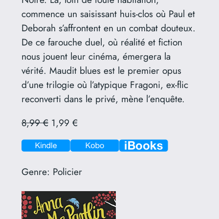
commence un saisissant huis-clos où Paul et
Deborah s’affrontent en un combat douteux.
De ce farouche duel, où réalité et fiction
nous jouent leur cinéma, émergera la
vérité. Maudit blues est le premier opus
d’une trilogie où l’atypique Fragoni, ex-flic
reconverti dans le privé, mène l’enquête.
8,99 €
1,99 €
Genre:
Policier