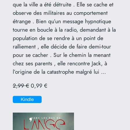
que la ville a été détruite . Elle se cache et
observe des militaires au comportement
étrange . Bien qu’un message hypnotique
tourne en boucle à la radio, demandant à la
population de se rendre à un point de
ralliement , elle décide de faire demi-tour
pour se cacher . Sur le chemin la menant
chez ses parents , elle rencontre Jack, à
l’origine de la catastrophe malgré lui …
2,99 €
0,99 €