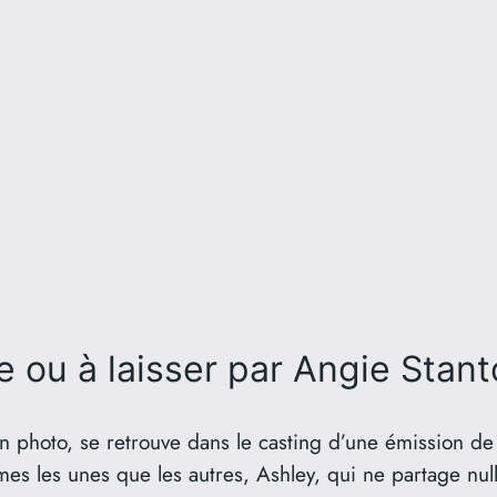
 ou à laisser
par Angie Stant
n photo, se retrouve dans le casting d’une émission de 
imes les unes que les autres, Ashley, qui ne partage nul