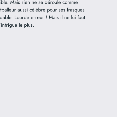
ssible. Mais rien ne se déroule comme
otballeur aussi célèbre pour ses frasques
able. Lourde erreur ! Mais il ne lui faut
intrigue le plus.