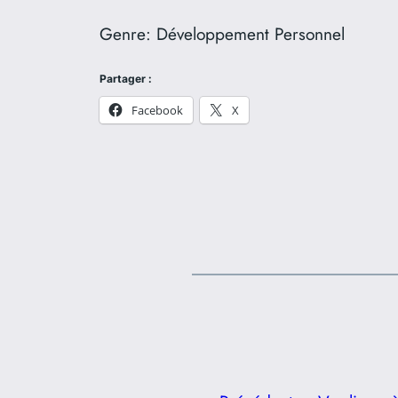
Genre:
Développement Personnel
Partager :
Facebook
X