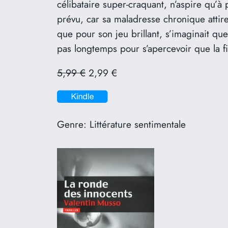
célibataire super-craquant, n’aspire qu’à
prévu, car sa maladresse chronique attire 
que pour son jeu brillant, s’imaginait que
pas longtemps pour s’apercevoir que la fil
5,99 €
2,99 €
Genre:
Littérature sentimentale