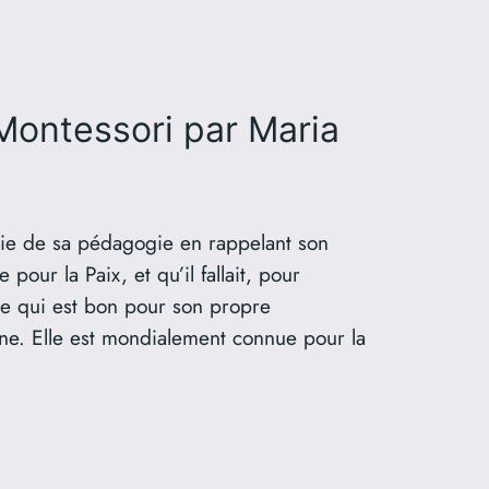
Montessori
par Maria
hie de sa pédagogie en rappelant son
e pour la Paix, et qu’il fallait, pour
ce qui est bon pour son propre
e. Elle est mondialement connue pour la