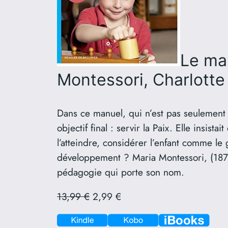
Le ma
Montessori, Charlotte
Dans ce manuel, qui n’est pas seulement
objectif final : servir la Paix. Elle insistai
l’atteindre, considérer l’enfant comme l
développement ? Maria Montessori, (187
pédagogie qui porte son nom.
13,99 €
2,99 €