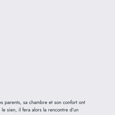
s parents, sa chambre et son confort ont
 sien, il fera alors la rencontre d’un