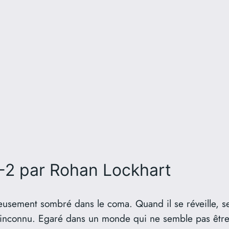
-2
par Rohan Lockhart
usement sombré dans le coma. Quand il se réveille, se
e inconnu. Egaré dans un monde qui ne semble pas être le