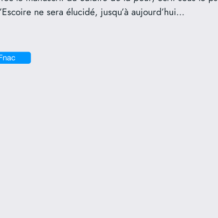
d’Escoire ne sera élucidé, jusqu’à aujourd’hui…