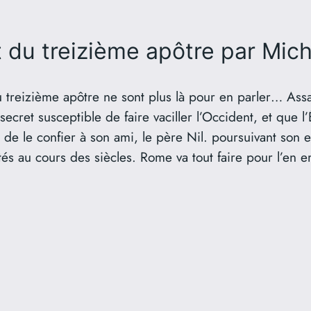
 du treizième apôtre
par Mich
 treizième apôtre ne sont plus là pour en parler… Assa
secret susceptible de faire vaciller l’Occident, et que l
s de le confier à son ami, le père Nil. poursuivant son 
és au cours des siècles. Rome va tout faire pour l’en 
.