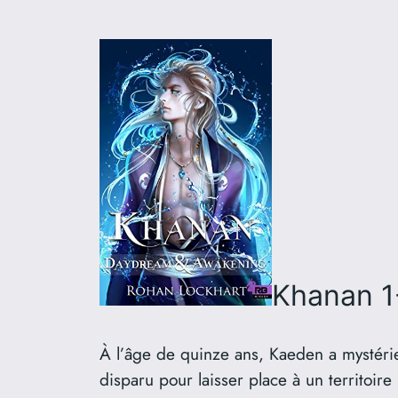
Khanan 1
À l’âge de quinze ans, Kaeden a mystérie
disparu pour laisser place à un territoir