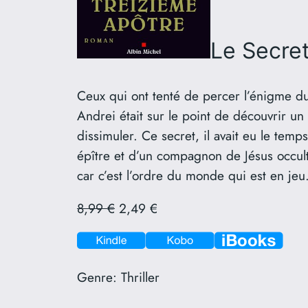
Le Secret
Ceux qui ont tenté de percer l’énigme du
Andrei était sur le point de découvrir un 
dissimuler. Ce secret, il avait eu le temp
épître et d’un compagnon de Jésus occult
car c’est l’ordre du monde qui est en jeu
8,99 €
2,49 €
Genre:
Thriller