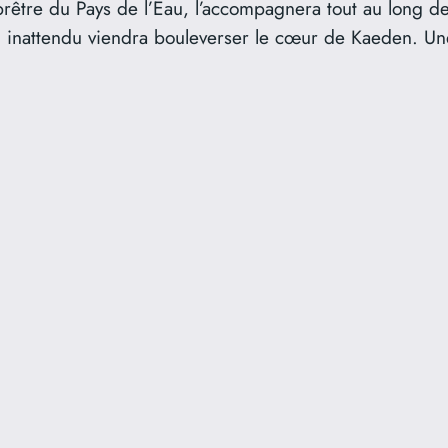
re du Pays de l’Eau, l’accompagnera tout au long de s
oi inattendu viendra bouleverser le cœur de Kaeden. Un