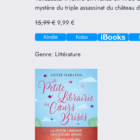
mystère du triple assassinat du château 
15,99 €
9,99 €
Genre:
Littérature