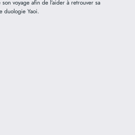
on voyage afin de l’aider à retrouver sa
e duologie Yaoi.