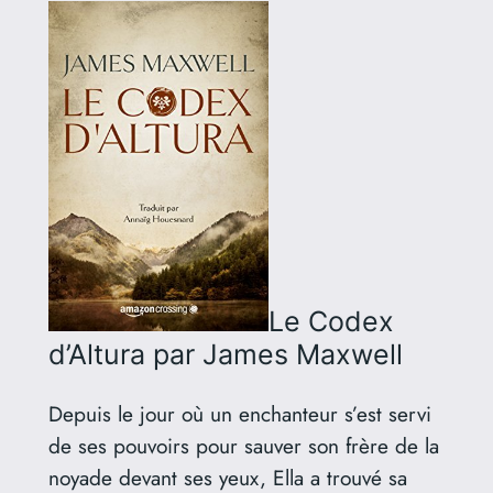
Le Codex
d’Altura
par James Maxwell
Depuis le jour où un enchanteur s’est servi
de ses pouvoirs pour sauver son frère de la
noyade devant ses yeux, Ella a trouvé sa