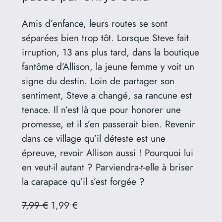
Amis d’enfance, leurs routes se sont
séparées bien trop tôt. Lorsque Steve fait
irruption, 13 ans plus tard, dans la boutique
fantôme d’Allison, la jeune femme y voit un
signe du destin. Loin de partager son
sentiment, Steve a changé, sa rancune est
tenace. Il n’est là que pour honorer une
promesse, et il s’en passerait bien. Revenir
dans ce village qu’il déteste est une
épreuve, revoir Allison aussi ! Pourquoi lui
en veut-il autant ? Parviendra-t-elle à briser
la carapace qu’il s’est forgée ?
7,99 €
1,99 €