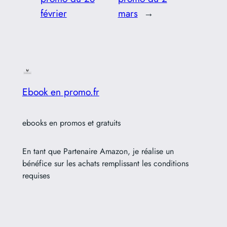
février
mars
→
Ebook en promo.fr
ebooks en promos et gratuits
En tant que Partenaire Amazon, je réalise un
bénéfice sur les achats remplissant les conditions
requises