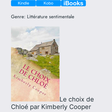
Genre:
Littérature sentimentale
Le choix de
Chloé
par Kimberly Cooper