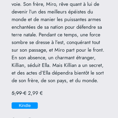
voie. Son frère, Miro, rêve quant à lui de
devenir l’un des meilleurs épéistes du
monde et de manier les puissantes armes
enchantées de sa nation pour défendre sa
terre natale. Pendant ce temps, une force
sombre se dresse à l’est, conquérant tout
sur son passage, et Miro part pour le front.
En son absence, un charmant étranger,
Killian, séduit Ella. Mais Killian a un secret,
et des actes d’Ella dépendra bientôt le sort
de son frère, de son pays, et du monde.
5,99 €
2,99 €