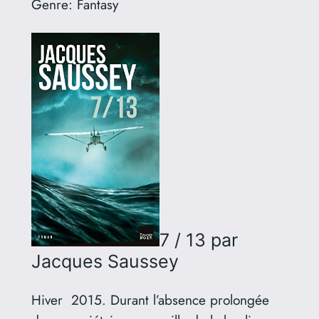
Genre:
Fantasy
7 / 13
par
Jacques Saussey
Hiver 2015. Durant l’absence prolongée