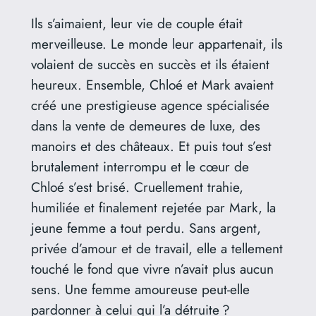
Ils s’aimaient, leur vie de couple était
merveilleuse. Le monde leur appartenait, ils
volaient de succès en succès et ils étaient
heureux. Ensemble, Chloé et Mark avaient
créé une prestigieuse agence spécialisée
dans la vente de demeures de luxe, des
manoirs et des châteaux. Et puis tout s’est
brutalement interrompu et le cœur de
Chloé s’est brisé. Cruellement trahie,
humiliée et finalement rejetée par Mark, la
jeune femme a tout perdu. Sans argent,
privée d’amour et de travail, elle a tellement
touché le fond que vivre n’avait plus aucun
sens. Une femme amoureuse peut-elle
pardonner à celui qui l’a détruite ?