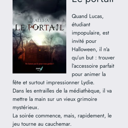
Quand Lucas,
étudiant
impopulaire, est
invité pour
Halloween, il n’a
qu’un but : trouver
l’accessoire parfait
pour animer la
fête et surtout impressionner Lydie.
Dans les entrailles de la médiathèque, il va
mettre la main sur un vieux grimoire
mystérieux.
La soirée commence, mais, rapidement, le
jeu tourne au cauchemar.