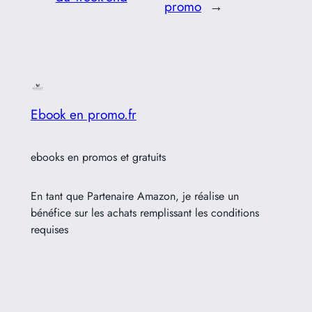
promo
→
Ebook en promo.fr
ebooks en promos et gratuits
En tant que Partenaire Amazon, je réalise un
bénéfice sur les achats remplissant les conditions
requises