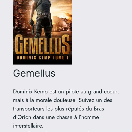
Gemellus
Dominix Kemp est un pilote au grand coeur,
mais à la morale douteuse. Suivez un des
transporteurs les plus réputés du Bras
d’Orion dans une chasse à l’homme
interstellaire.