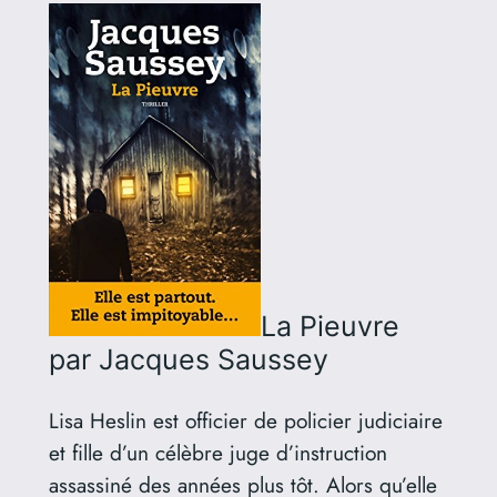
La Pieuvre
par Jacques Saussey
Lisa Heslin est officier de policier judiciaire
et fille d’un célèbre juge d’instruction
assassiné des années plus tôt. Alors qu’elle