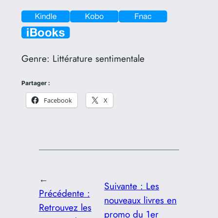
Genre:
Littérature sentimentale
Partager :
Facebook
X
←
Suivante :
Les
Précédente :
nouveaux livres en
Retrouvez les
promo du 1er