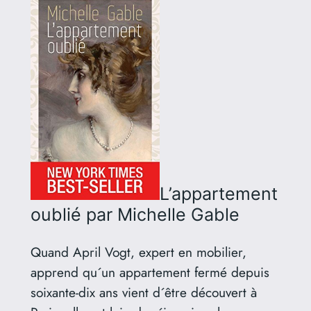
L’appartement
oublié
par Michelle Gable
Quand April Vogt, expert en mobilier,
apprend qu´un appartement fermé depuis
soixante-dix ans vient d´être découvert à