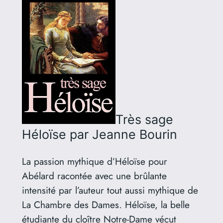
Très sage
Héloïse
par Jeanne Bourin
La passion mythique d’Héloïse pour
Abélard racontée avec une brûlante
intensité par l’auteur tout aussi mythique de
La Chambre des Dames. Héloïse, la belle
étudiante du cloître Notre-Dame vécut