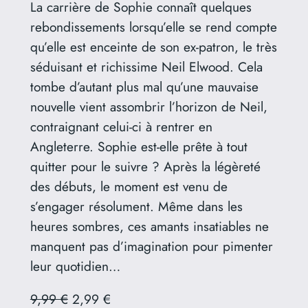
La carrière de Sophie connaît quelques
rebondissements lorsqu’elle se rend compte
qu’elle est enceinte de son ex-patron, le très
séduisant et richissime Neil Elwood. Cela
tombe d’autant plus mal qu’une mauvaise
nouvelle vient assombrir l’horizon de Neil,
contraignant celui-ci à rentrer en
Angleterre. Sophie est-elle prête à tout
quitter pour le suivre ? Après la légèreté
des débuts, le moment est venu de
s’engager résolument. Même dans les
heures sombres, ces amants insatiables ne
manquent pas d’imagination pour pimenter
leur quotidien…
9,99 €
2,99 €