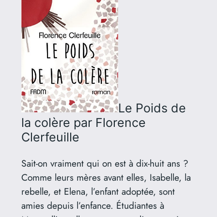
Le Poids de
la colère
par Florence
Clerfeuille
Sait-on vraiment qui on est à dix-huit ans ?
Comme leurs mères avant elles, Isabelle, la
rebelle, et Elena, l’enfant adoptée, sont
amies depuis l’enfance. Étudiantes à