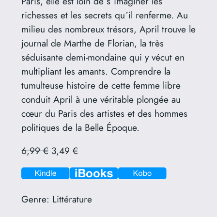
Paris, elle est loin de s´imaginer les
richesses et les secrets qu´il renferme. Au
milieu des nombreux trésors, April trouve le
journal de Marthe de Florian, la très
séduisante demi-mondaine qui y vécut en
multipliant les amants. Comprendre la
tumulteuse histoire de cette femme libre
conduit April à une véritable plongée au
cœur du Paris des artistes et des hommes
politiques de la Belle Époque.
6,99 €
3,49 €
Genre:
Littérature