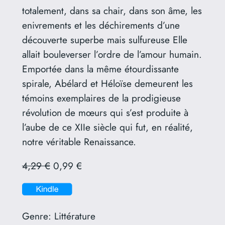
totalement, dans sa chair, dans son âme, les
enivrements et les déchirements d’une
découverte superbe mais sulfureuse Elle
allait bouleverser l’ordre de l’amour humain.
Emportée dans la même étourdissante
spirale, Abélard et Héloïse demeurent les
témoins exemplaires de la prodigieuse
révolution de mœurs qui s’est produite à
l’aube de ce XIIe siècle qui fut, en réalité,
notre véritable Renaissance.
4,29 €
0,99 €
Genre:
Littérature