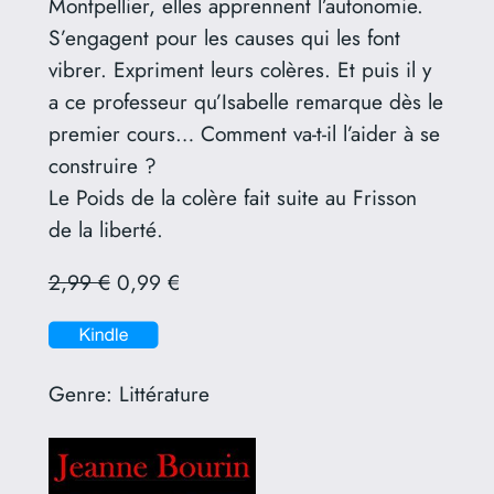
Montpellier, elles apprennent l’autonomie.
S’engagent pour les causes qui les font
vibrer. Expriment leurs colères. Et puis il y
a ce professeur qu’Isabelle remarque dès le
premier cours… Comment va-t-il l’aider à se
construire ?
Le Poids de la colère fait suite au Frisson
de la liberté.
2,99 €
0,99 €
Genre:
Littérature