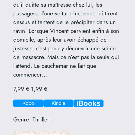
qu’il quitte sa maîtresse chez lui, les
passagers d’une voiture inconnue lui tirent
dessus et tentent de le précipiter dans un
ravin. Lorsque Vincent parvient enfin à son
domicile, après leur avoir échappé de
justesse, c’est pour y découvrir une scène
de massacre. Mais ce n’est pas la seule qui
l’attend. Le cauchemar ne fait que
commencer…
7,99 €
1,99 €
Genre:
Thriller