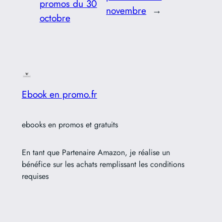
promos du 30
novembre
→
octobre
Ebook en promo.fr
ebooks en promos et gratuits
En tant que Partenaire Amazon, je réalise un
bénéfice sur les achats remplissant les conditions
requises