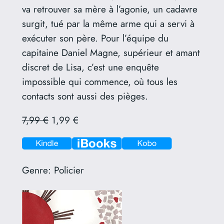
va retrouver sa mère à l’agonie, un cadavre
surgit, tué par la même arme qui a servi à
exécuter son père. Pour l’équipe du
capitaine Daniel Magne, supérieur et amant
discret de Lisa, c’est une enquête
impossible qui commence, où tous les
contacts sont aussi des pièges.
7,99 €
1,99 €
Genre:
Policier