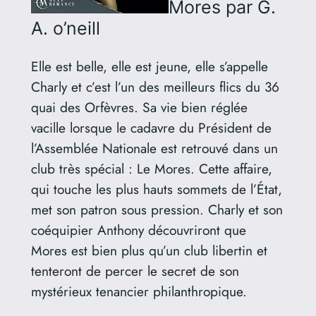
Mores
par G.
A. o’neill
Elle est belle, elle est jeune, elle s’appelle
Charly et c’est l’un des meilleurs flics du 36
quai des Orfèvres. Sa vie bien réglée
vacille lorsque le cadavre du Président de
l’Assemblée Nationale est retrouvé dans un
club très spécial : Le Mores. Cette affaire,
qui touche les plus hauts sommets de l’État,
met son patron sous pression. Charly et son
coéquipier Anthony découvriront que
Mores est bien plus qu’un club libertin et
tenteront de percer le secret de son
mystérieux tenancier philanthropique.