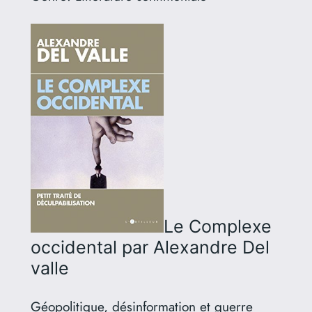
Le Complexe
occidental
par Alexandre Del
valle
Géopolitique, désinformation et guerre