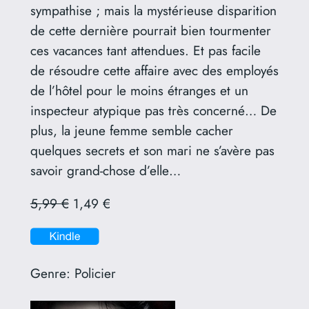
sympathise ; mais la mystérieuse disparition
de cette dernière pourrait bien tourmenter
ces vacances tant attendues. Et pas facile
de résoudre cette affaire avec des employés
de l’hôtel pour le moins étranges et un
inspecteur atypique pas très concerné… De
plus, la jeune femme semble cacher
quelques secrets et son mari ne s’avère pas
savoir grand-chose d’elle…
5,99 €
1,49 €
Genre:
Policier