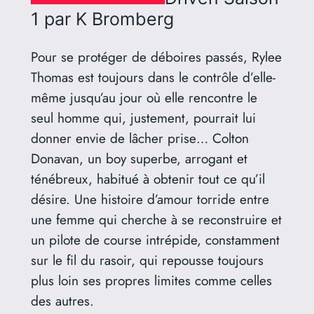
1
par K Bromberg
Pour se protéger de déboires passés, Rylee
Thomas est toujours dans le contrôle d’elle-
même jusqu’au jour où elle rencontre le
seul homme qui, justement, pourrait lui
donner envie de lâcher prise… Colton
Donavan, un boy superbe, arrogant et
ténébreux, habitué à obtenir tout ce qu’il
désire. Une histoire d’amour torride entre
une femme qui cherche à se reconstruire et
un pilote de course intrépide, constamment
sur le fil du rasoir, qui repousse toujours
plus loin ses propres limites comme celles
des autres.