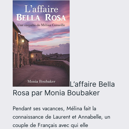
L’affaire Bella
Rosa
par Monia Boubaker
Pendant ses vacances, Mélina fait la
connaissance de Laurent et Annabelle, un
couple de Français avec qui elle