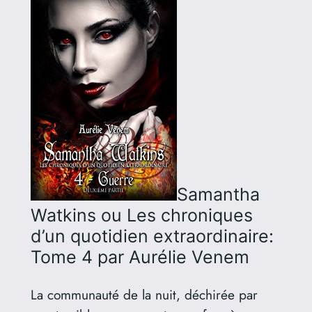
Samantha
Watkins ou Les chroniques
d’un quotidien extraordinaire:
Tome 4
par Aurélie Venem
La communauté de la nuit, déchirée par