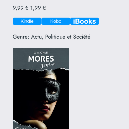
9,99 €
1,99 €
Genre:
Actu, Politique et Société