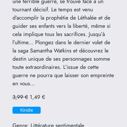
une terrible guerre, se trouve face à un
tournant décisif. Le temps est venu
d’accomplir la prophétie de Léthalée et de
guider ses enfants vers la liberté, même si
cela implique tous les sacrifices. Jusqu’à
l’ultime… Plongez dans le dernier volet de
la saga Samantha Watkins et découvrez le
destin unique de ses personnages somme
toute extraordinaires. L’issue de cette
guerre ne pourra que laisser son empreinte
en vous…
3,99 €
1,49 €
Genre:
Littérature sentimentale