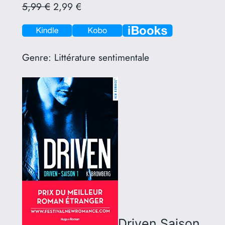
5,99 €
2,99 €
Genre:
Littérature sentimentale
Driven Saison