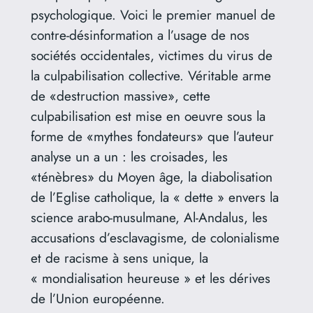
psychologique. Voici le premier manuel de
contre-désinformation a l’usage de nos
sociétés occidentales, victimes du virus de
la culpabilisation collective. Véritable arme
de «destruction massive», cette
culpabilisation est mise en oeuvre sous la
forme de «mythes fondateurs» que l’auteur
analyse un a un : les croisades, les
«ténèbres» du Moyen âge, la diabolisation
de l’Eglise catholique, la « dette » envers la
science arabo-musulmane, Al-Andalus, les
accusations d’esclavagisme, de colonialisme
et de racisme à sens unique, la
« mondialisation heureuse » et les dérives
de l’Union européenne.