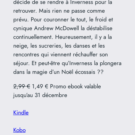
décide de se rendre à Inverness pour la
retrouver. Mais rien ne passe comme
prévu. Pour couronner le tout, le froid et
cynique Andrew McDowell la déstabilise
continuellement. Heureusement, il y a la
neige, les sucreries, les danses et les
rencontres qui viennent réchauffer son
séjour. Et peut-être qu’Inverness la plongera
dans la magie d’un Noël écossais ??
2,99 €
1,49 € Promo ebook valable
jusqu’au 31 décembre
Kindle
Kobo