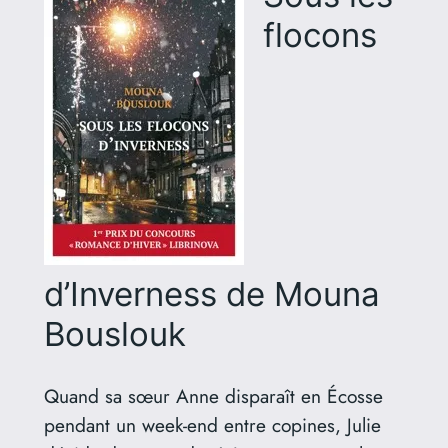
flocons
d’Inverness de Mouna
Bouslouk
Quand sa sœur Anne disparaît en Écosse
pendant un week-end entre copines, Julie