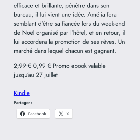
efficace et brillante, pénètre dans son
bureau, il lui vient une idée. Amélia fera
semblant d’être sa fiancée lors du week-end
de Noël organisé par l’hôtel, et en retour, il
lui accordera la promotion de ses rêves. Un
marché dans lequel chacun est gagnant.
2,99 €
0,99 € Promo ebook valable
jusqu’au 27 juillet
Kindle
Partager :
Facebook
X