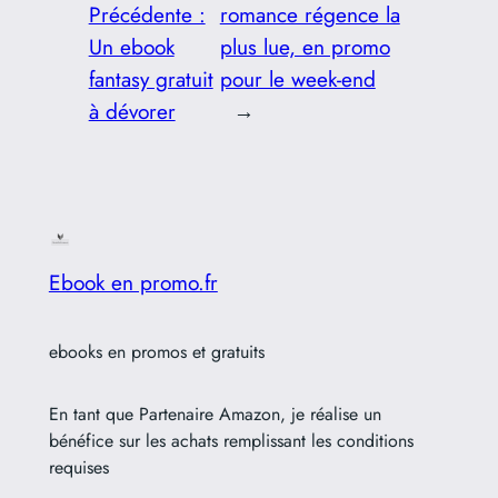
Précédente :
romance régence la
Un ebook
plus lue, en promo
fantasy gratuit
pour le week-end
à dévorer
→
Ebook en promo.fr
ebooks en promos et gratuits
En tant que Partenaire Amazon, je réalise un
bénéfice sur les achats remplissant les conditions
requises