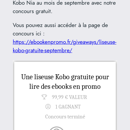
Kobo Nia au mois de septembre avec notre
concours gratuit.
Vous pouvez aussi accéder à la page de
concours ici :
https://ebookenpromo.fr/giveaways/liseuse-
kobo-gratuite-septembre/