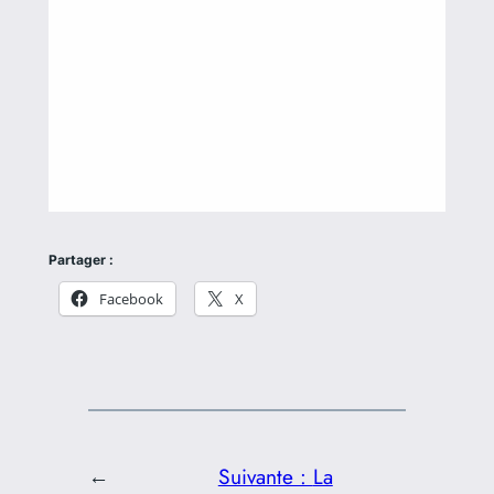
Partager :
Facebook
X
←
Suivante :
La