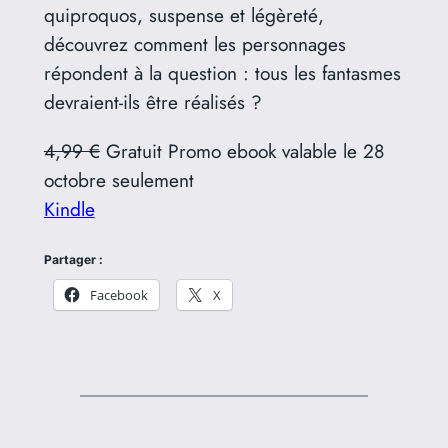
quiproquos, suspense et légèreté,
découvrez comment les personnages
répondent à la question : tous les fantasmes
devraient-ils être réalisés ?
4,99 €
Gratuit Promo ebook valable le 28
octobre seulement
Kindle
Partager :
Facebook
X