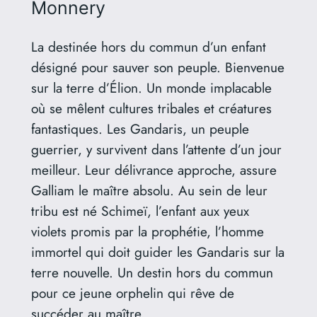
Monnery
La destinée hors du commun d’un enfant
désigné pour sauver son peuple. Bienvenue
sur la terre d’Élion. Un monde implacable
où se mêlent cultures tribales et créatures
fantastiques. Les Gandaris, un peuple
guerrier, y survivent dans l’attente d’un jour
meilleur. Leur délivrance approche, assure
Galliam le maître absolu. Au sein de leur
tribu est né Schimeï, l’enfant aux yeux
violets promis par la prophétie, l’homme
immortel qui doit guider les Gandaris sur la
terre nouvelle. Un destin hors du commun
pour ce jeune orphelin qui rêve de
succéder au maître.