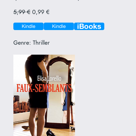
5,99 €
0,99 €
Genre:
Thriller