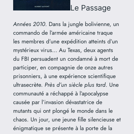
Le Passage
Années 2010
. Dans la jungle bolivienne, un
commando de l’armée américaine traque
les membres d’une expédition atteints d’un
mystérieux virus… Au Texas, deux agents
du FBI persuadent un condamné à mort de
participer, en compagnie de onze autres
prisonniers, à une expérience scientifique
ultrasecrète.
Près d’un siècle plus tard
. Une
communauté a réchappé à l’apocalypse
causée par l’invasion dévastatrice de
mutants qui ont plongé le monde dans le
chaos. Un jour, une jeune fille silencieuse et
énigmatique se présente à la porte de la