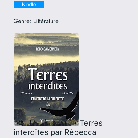
Genre:
Littérature
Terres
interdites
par Rébecca