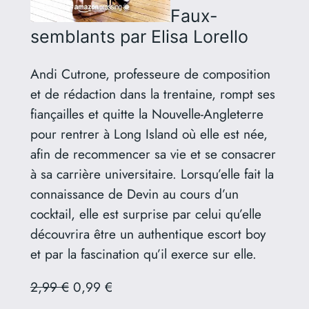
Faux-
semblants
par Elisa Lorello
Andi Cutrone, professeure de composition
et de rédaction dans la trentaine, rompt ses
fiançailles et quitte la Nouvelle-Angleterre
pour rentrer à Long Island où elle est née,
afin de recommencer sa vie et se consacrer
à sa carrière universitaire. Lorsqu’elle fait la
connaissance de Devin au cours d’un
cocktail, elle est surprise par celui qu’elle
découvrira être un authentique escort boy
et par la fascination qu’il exerce sur elle.
2,99 €
0,99 €