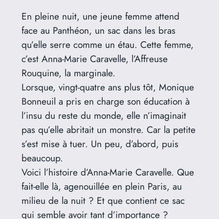
En pleine nuit, une jeune femme attend
face au Panthéon, un sac dans les bras
qu’elle serre comme un étau. Cette femme,
c’est Anna-Marie Caravelle, l’Affreuse
Rouquine, la marginale.
Lorsque, vingt-quatre ans plus tôt, Monique
Bonneuil a pris en charge son éducation à
l’insu du reste du monde, elle n’imaginait
pas qu’elle abritait un monstre. Car la petite
s’est mise à tuer. Un peu, d’abord, puis
beaucoup.
Voici l’histoire d’Anna-Marie Caravelle. Que
fait-elle là, agenouillée en plein Paris, au
milieu de la nuit ? Et que contient ce sac
qui semble avoir tant d’importance ?