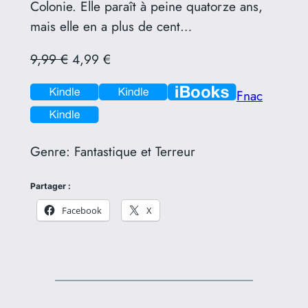
Colonie. Elle paraît à peine quatorze ans,
mais elle en a plus de cent…
9,99 €
4,99 €
Fnac
Genre:
Fantastique et Terreur
Partager :
Facebook
X