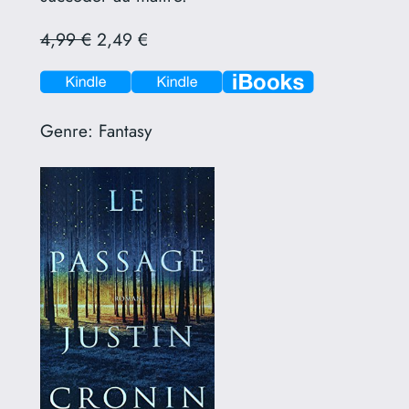
4,99 €
2,49 €
Genre:
Fantasy