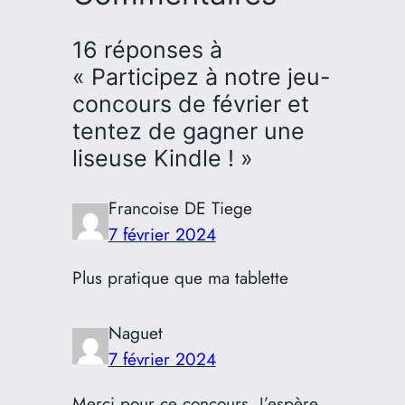
16 réponses à
« Participez à notre jeu-
concours de février et
tentez de gagner une
liseuse Kindle ! »
Francoise DE Tiege
7 février 2024
Plus pratique que ma tablette
Naguet
7 février 2024
Merci pour ce concours. J’espère