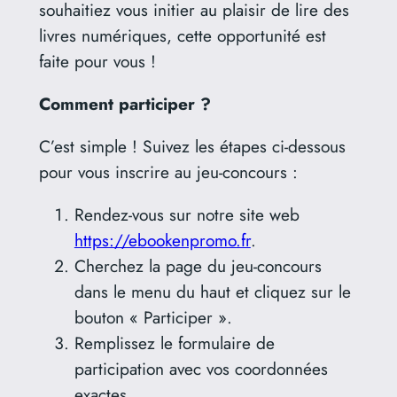
souhaitiez vous initier au plaisir de lire des
livres numériques, cette opportunité est
faite pour vous !
Comment participer ?
C’est simple ! Suivez les étapes ci-dessous
pour vous inscrire au jeu-concours :
Rendez-vous sur notre site web
https://ebookenpromo.fr
.
Cherchez la page du jeu-concours
dans le menu du haut et cliquez sur le
bouton « Participer ».
Remplissez le formulaire de
participation avec vos coordonnées
exactes.