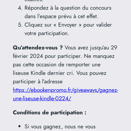
Répondez à la question du concours
dans l’espace prévu à cet effet.
Cliquez sur « Envoyer » pour valider
votre participation.
Qu’attendez-vous ?
Vous avez jusqu’au 29
février 2024 pour participer. Ne manquez
pas cette occasion de remporter une
liseuse Kindle dernier cri. Vous pouvez
participer à l’adresse
https://ebookenpromo.fr/giveaways/gagnez-
une-liseuse-kindle-0224/
Conditions de participation :
Si vous gagnez, nous ne vous