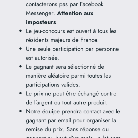
contacterons pas par Facebook
Messenger.
Attention aux
imposteurs
.
Le jeu-concours est ouvert à tous les
résidents majeurs de France.
Une seule participation par personne
est autorisée.
Le gagnant sera sélectionné de
manière aléatoire parmi toutes les
participations valides.
Le prix ne peut être échangé contre
de l’argent ou tout autre produit.
Notre équipe prendra contact avec le
gagnant par email pour organiser la
remise du prix. Sans réponse du
gagnant au bout d’un mois, le lot sera