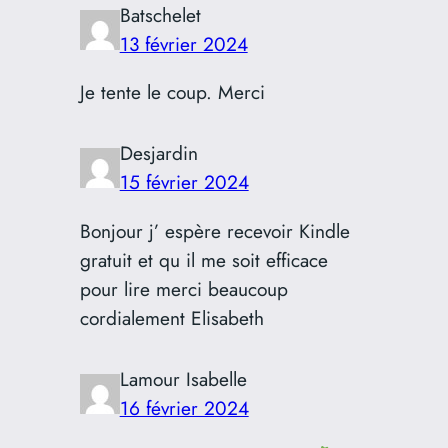
Batschelet
13 février 2024
Je tente le coup. Merci
Desjardin
15 février 2024
Bonjour j’ espère recevoir Kindle
gratuit et qu il me soit efficace
pour lire merci beaucoup
cordialement Elisabeth
Lamour Isabelle
16 février 2024