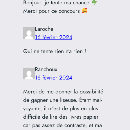
Bonjour, je tente ma chance
Merci pour ce concours
Laroche
16 février 2024
Qui ne tente rien n’a rien !!
Ranchoux
16 février 2024
Merci de me donner la possibilité
de gagner une liseuse. Étant mal-
voyante, il m’est de plus en plus
difficile de lire des livres papier
car pas assez de contraste, et ma