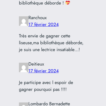
bibliothèque déborde !
Ranchoux
17 février 2024
Très envie de gagner cette
liseuse,ma bibliothèque déborde,
je suis une lectrice insatiable…!
Deitieux
17 février 2024
Je participe avec l espoir de
gagner pourquoi pas !!!!
Lombardo Bernadette