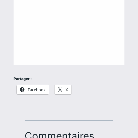
Partager :
Facebook
X
Commentaires