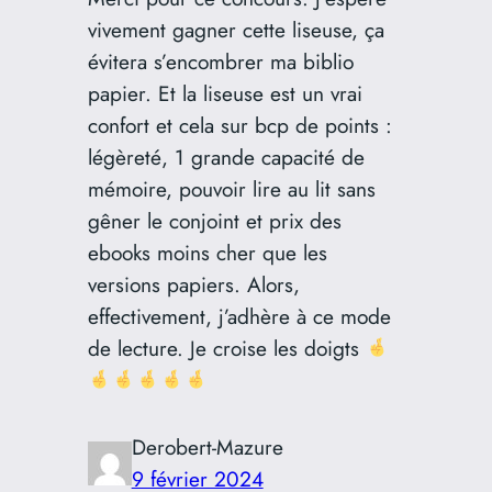
vivement gagner cette liseuse, ça
évitera s’encombrer ma biblio
papier. Et la liseuse est un vrai
confort et cela sur bcp de points :
légèreté, 1 grande capacité de
mémoire, pouvoir lire au lit sans
gêner le conjoint et prix des
ebooks moins cher que les
versions papiers. Alors,
effectivement, j’adhère à ce mode
de lecture. Je croise les doigts
Derobert-Mazure
9 février 2024