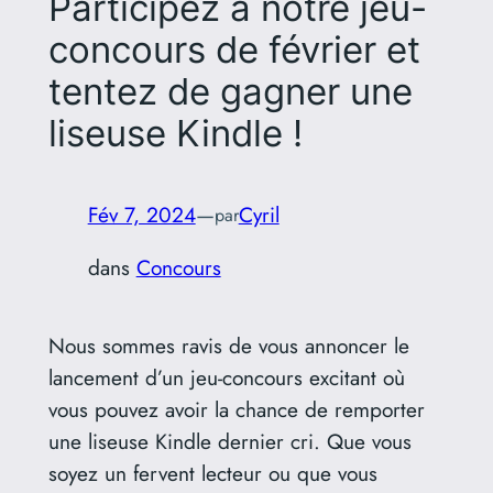
Participez à notre jeu-
concours de février et
tentez de gagner une
liseuse Kindle !
Fév 7, 2024
—
Cyril
par
dans
Concours
Nous sommes ravis de vous annoncer le
lancement d’un jeu-concours excitant où
vous pouvez avoir la chance de remporter
une liseuse Kindle dernier cri. Que vous
soyez un fervent lecteur ou que vous