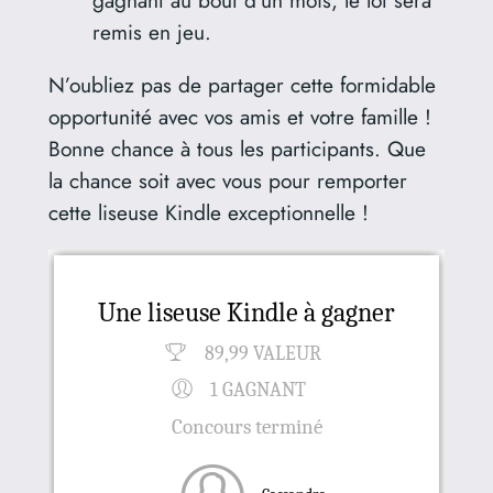
remis en jeu.
N’oubliez pas de partager cette formidable
opportunité avec vos amis et votre famille !
Bonne chance à tous les participants. Que
la chance soit avec vous pour remporter
cette liseuse Kindle exceptionnelle !