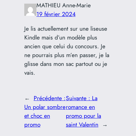
MATHIEU Anne-Marie
19 février 2024
Je lis actuellement sur une liseuse
Kindle mais d’un modèle plus
ancien que celui du concours. Je
ne pourrais plus m’en passer, je la
glisse dans mon sac partout ou je
vais.
←
Précédente :
Suivante :
La
Un polar sombre
romance en
et choc en
promo pour la
promo
saint Valentin
→