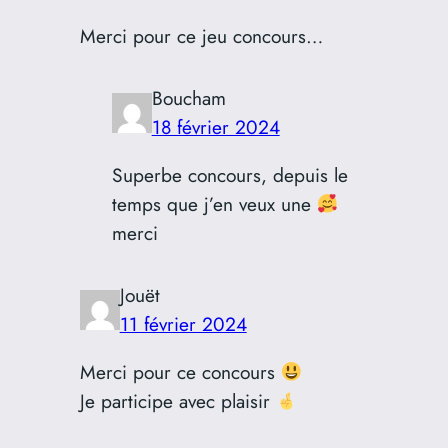
Merci pour ce jeu concours…
Boucham
18 février 2024
Superbe concours, depuis le
temps que j’en veux une
merci
Jouët
11 février 2024
Merci pour ce concours
Je participe avec plaisir