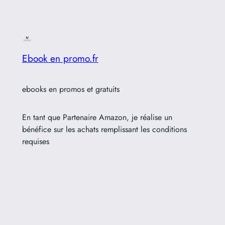
Ebook en promo.fr
ebooks en promos et gratuits
En tant que Partenaire Amazon, je réalise un
bénéfice sur les achats remplissant les conditions
requises