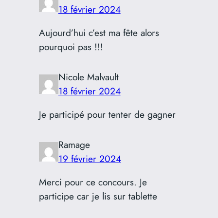
18 février 2024
Aujourd’hui c’est ma fête alors
pourquoi pas !!!
Nicole Malvault
18 février 2024
Je participé pour tenter de gagner
Ramage
19 février 2024
Merci pour ce concours. Je
participe car je lis sur tablette