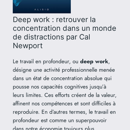
Deep work : retrouver la
concentration dans un monde
de distractions
par Cal
Newport
Le travail en profondeur, ou
deep work
,
désigne une activité professionnelle menée
dans un état de concentration absolue qui
pousse nos capacités cognitives jusqu’à
leurs limites. Ces efforts créent de la valeur,
affinent nos compétences et sont difficiles à
reproduire. En d’autres termes, le travail en
profondeur est comme un superpouvoir
dans notre économie toujours plus