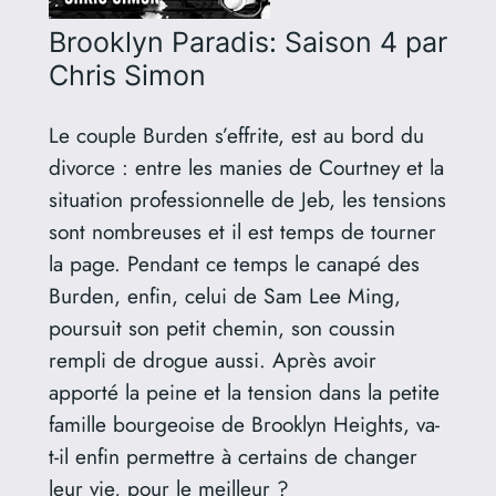
Brooklyn Paradis: Saison 4
par
Chris Simon
Le couple Burden s’effrite, est au bord du
divorce : entre les manies de Courtney et la
situation professionnelle de Jeb, les tensions
sont nombreuses et il est temps de tourner
la page. Pendant ce temps le canapé des
Burden, enfin, celui de Sam Lee Ming,
poursuit son petit chemin, son coussin
rempli de drogue aussi. Après avoir
apporté la peine et la tension dans la petite
famille bourgeoise de Brooklyn Heights, va-
t-il enfin permettre à certains de changer
leur vie, pour le meilleur ?