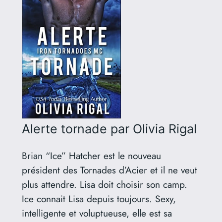
Alerte tornade
par Olivia Rigal
Brian “Ice” Hatcher est le nouveau
président des Tornades d’Acier et il ne veut
plus attendre. Lisa doit choisir son camp.
Ice connait Lisa depuis toujours. Sexy,
intelligente et voluptueuse, elle est sa