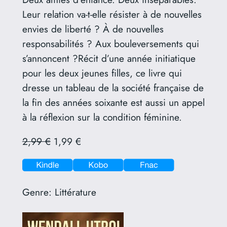
Leur relation va-t-elle résister à de nouvelles
envies de liberté ? À de nouvelles
responsabilités ? Aux bouleversements qui
s’annoncent ?Récit d’une année initiatique
pour les deux jeunes filles, ce livre qui
dresse un tableau de la société française de
la fin des années soixante est aussi un appel
à la réflexion sur la condition féminine.
2,99 €
1,99 €
Genre:
Littérature