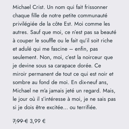
Michael Crist. Un nom qui fait frissonner
chaque fille de notre petite communauté
privilégiée de la côte Est. Moi comme les
autres. Sauf que moi, ce n’est pas sa beauté
à couper le souffle ou le fait qu’il soit riche
et adulé qui me fascine – enfin, pas
seulement. Non, moi, c’est la noirceur que
je devine sous sa carapace dorée. Ce
miroir permanent de tout ce qui est noir et
sombre au fond de moi. En dix-neuf ans,
Michael ne m’a jamais jeté un regard. Mais,
le jour où il s’intéresse à moi, je ne sais pas
si je dois être excitée… ou terrifiée.
7,99 €
3,99 €