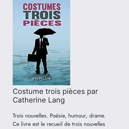
Costume trois pièces
par
Catherine Lang
Trois nouvelles. Poésie, humour, drame.
Ce livre est le recueil de trois nouvelles