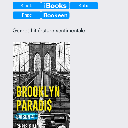
Genre:
Littérature sentimentale