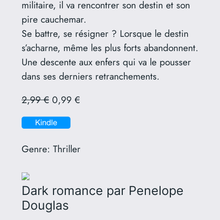
militaire, il va rencontrer son destin et son
pire cauchemar.
Se battre, se résigner ? Lorsque le destin
s’acharne, même les plus forts abandonnent.
Une descente aux enfers qui va le pousser
dans ses derniers retranchements.
2,99 €
0,99 €
Genre:
Thriller
Dark romance
par Penelope
Douglas