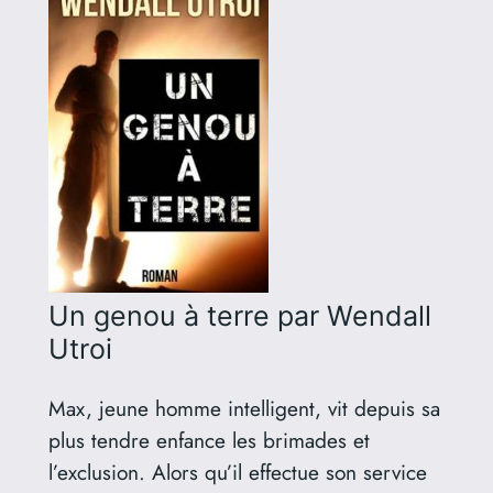
Un genou à terre
par Wendall
Utroi
Max, jeune homme intelligent, vit depuis sa
plus tendre enfance les brimades et
l’exclusion. Alors qu’il effectue son service