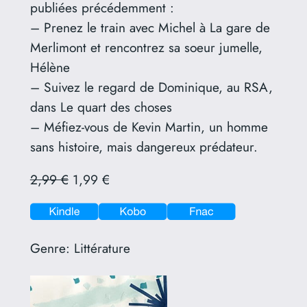
publiées précédemment :
– Prenez le train avec Michel à La gare de
Merlimont et rencontrez sa soeur jumelle,
Hélène
– Suivez le regard de Dominique, au RSA,
dans Le quart des choses
– Méfiez-vous de Kevin Martin, un homme
sans histoire, mais dangereux prédateur.
2,99 €
1,99 €
Genre:
Littérature