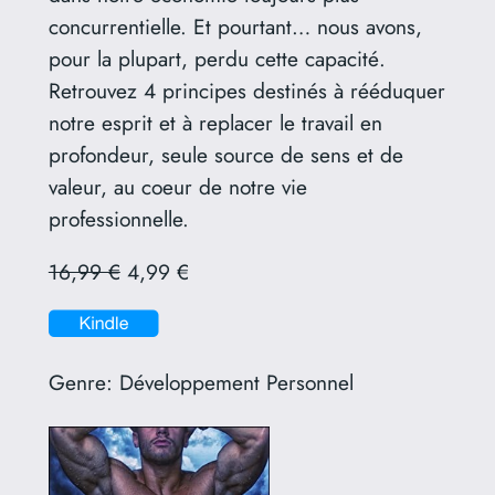
concurrentielle. Et pourtant… nous avons,
pour la plupart, perdu cette capacité.
Retrouvez 4 principes destinés à rééduquer
notre esprit et à replacer le travail en
profondeur, seule source de sens et de
valeur, au coeur de notre vie
professionnelle.
16,99 €
4,99 €
Genre:
Développement Personnel