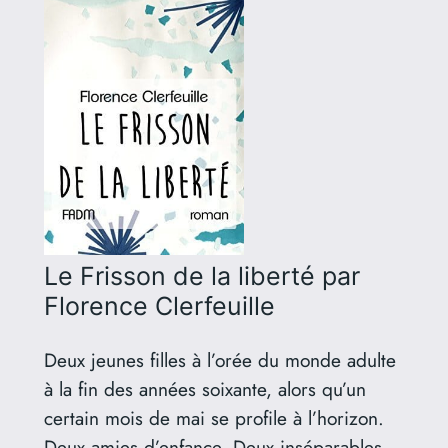
Le Frisson de la liberté
par
Florence Clerfeuille
Deux jeunes filles à l’orée du monde adulte
à la fin des années soixante, alors qu’un
certain mois de mai se profile à l’horizon.
Deux amies d’enfance. Deux inséparables.