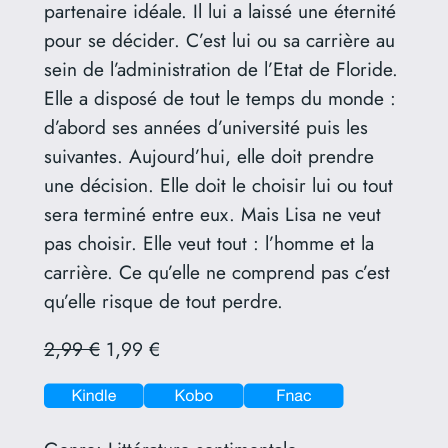
partenaire idéale. Il lui a laissé une éternité
pour se décider. C’est lui ou sa carrière au
sein de l’administration de l’Etat de Floride.
Elle a disposé de tout le temps du monde :
d’abord ses années d’université puis les
suivantes. Aujourd’hui, elle doit prendre
une décision. Elle doit le choisir lui ou tout
sera terminé entre eux. Mais Lisa ne veut
pas choisir. Elle veut tout : l’homme et la
carrière. Ce qu’elle ne comprend pas c’est
qu’elle risque de tout perdre.
2,99 €
1,99 €