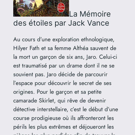
La Mémoire
des étoiles
par Jack Vance
Au cours d’une exploration ethnologique,
Hilyer Fath et sa femme Althéa sauvent de
la mort un garçon de six ans, Jaro. Celui-ci
est traumatisé par un drame dont il ne se
souvient pas. Jaro décide de parcourir
l’espace pour découvrir le secret de ses
origines. Pour le garçon et sa petite
camarade Skirlet, qui rêve de devenir
détective interstellaire, c’est le début d’une
course prodigieuse où ils affronteront les
périls les plus extrêmes et déjoueront les