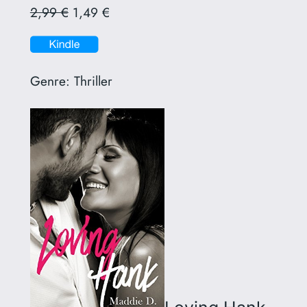
2,99 €
1,49 €
Genre:
Thriller