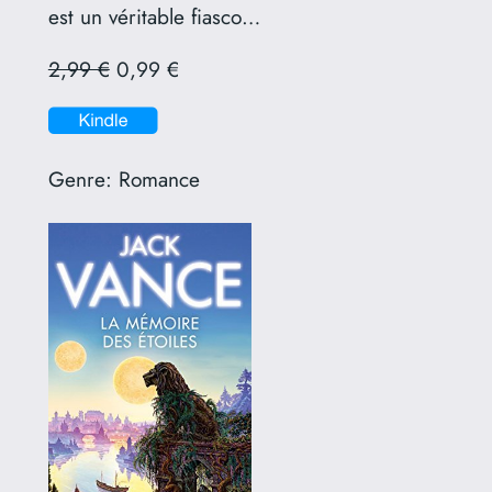
est un véritable fiasco…
2,99 €
0,99 €
Genre:
Romance