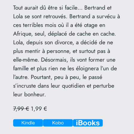
Tout aurait dû être si facile… Bertrand et
Lola se sont retrouvés. Bertrand a survécu à
ces terribles mois où il a été otage en
Afrique, seul, déplacé de cache en cache.
Lola, depuis son divorce, a décidé de ne
plus mentir à personne, et surtout pas à
elle-même. Désormais, ils vont former une
famille et plus rien ne les éloignera l’un de
l’autre. Pourtant, peu à peu, le passé
s’incruste dans leur quotidien et perturbe
leur bonheur.
7,99 €
1,99 €