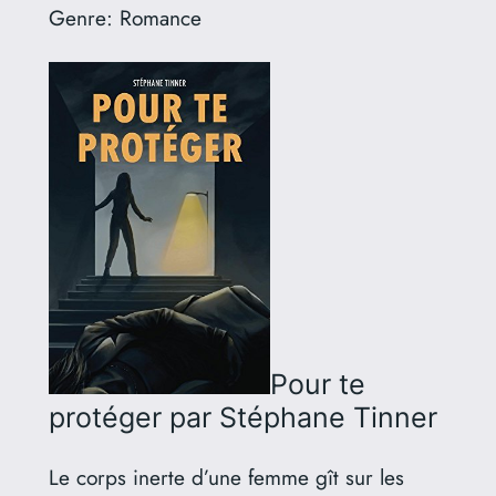
Genre:
Romance
Pour te
protéger
par Stéphane Tinner
Le corps inerte d’une femme gît sur les