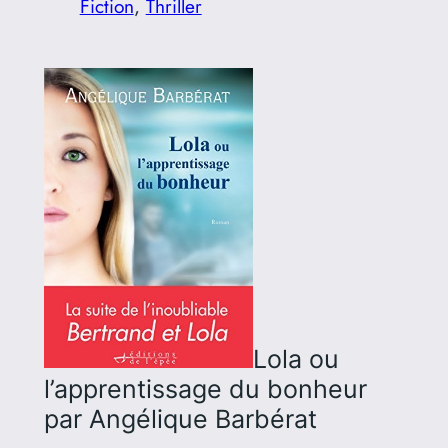
Fiction
, 
Thriller
Lola ou
l’apprentissage du bonheur
par Angélique Barbérat