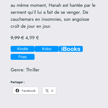
au même moment, Hanah est hantée par le
serment qu’il lui a fait de se venger. De
cauchemars en insomnies, son angoisse
croît de jour en jour.
9,99 €
4,99 €
Genre:
Thriller
Partager :
Facebook
X