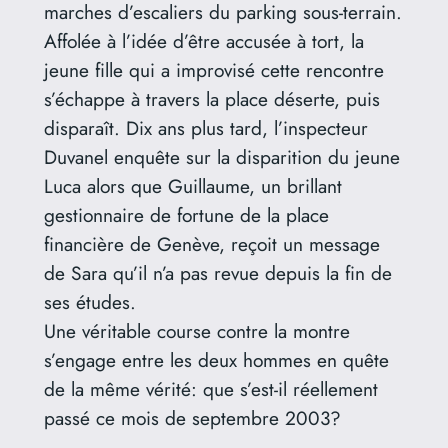
marches d’escaliers du parking sous-terrain.
Affolée à l’idée d’être accusée à tort, la
jeune fille qui a improvisé cette rencontre
s’échappe à travers la place déserte, puis
disparaît. Dix ans plus tard, l’inspecteur
Duvanel enquête sur la disparition du jeune
Luca alors que Guillaume, un brillant
gestionnaire de fortune de la place
financière de Genève, reçoit un message
de Sara qu’il n’a pas revue depuis la fin de
ses études.
Une véritable course contre la montre
s’engage entre les deux hommes en quête
de la même vérité: que s’est-il réellement
passé ce mois de septembre 2003?