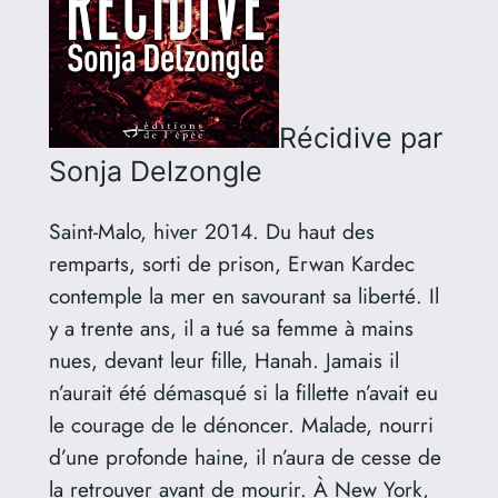
Récidive
par
Sonja Delzongle
Saint-Malo, hiver 2014. Du haut des
remparts, sorti de prison, Erwan Kardec
contemple la mer en savourant sa liberté. Il
y a trente ans, il a tué sa femme à mains
nues, devant leur fille, Hanah. Jamais il
n’aurait été démasqué si la fillette n’avait eu
le courage de le dénoncer. Malade, nourri
d’une profonde haine, il n’aura de cesse de
la retrouver avant de mourir. À New York,