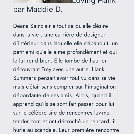
Loving Hank
par Maddie D.
Deana Sainclair a tout ce qu’elle désire
dans la vie : une carrière de designer
d’intérieur dans laquelle elle s’épanouit, un
petit ami qu’elle aime profondément et qui
le lui rend bien. Elle tombe de haut en
découvrant Trey avec une autre. Hank
Summers pensait avoir tout vu dans sa vie
mais c’était sans compter sur l’imagination
débordante de ses amis. Alors, quand il
apprend qu’ils se sont fait passer pour lui
sur le célèbre site de rencontres luv-me-
tender.com et ont décroché un rencard, il
hurle au scandale. Leur première rencontre