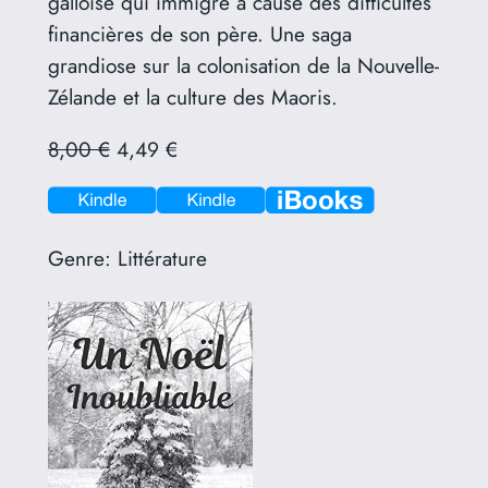
galloise qui immigre à cause des difficultés
financières de son père. Une saga
grandiose sur la colonisation de la Nouvelle-
Zélande et la culture des Maoris.
8,00 €
4,49 €
Genre:
Littérature