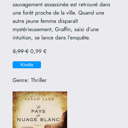
sauvagement assassinée est retrouvé dans
une forêt proche de la ville. Quand une
autre jeune femme disparaît
mystérieusement, Graffin, saisi d’une
intuition, se lance dans l’enquête.
5,99 €
0,99 €
Genre:
Thriller