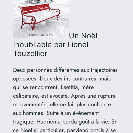
Un Noël
Inoubliable
par Lionel
Touzellier
Deux personnes différentes aux trajectoires
opposées. Deux destins contraires, mais
qui se rencontrent. Laetitia, mère
célibataire, est avocate. Après une rupture
mouvementée, elle ne fait plus confiance
aux hommes. Suite à un événement
tragique, Hadrien a perdu goût à la vie. En
ce Noël si particulier, parviendront-ils à se