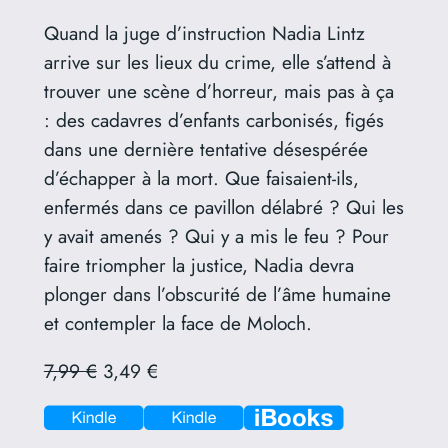
Quand la juge d’instruction Nadia Lintz
arrive sur les lieux du crime, elle s’attend à
trouver une scène d’horreur, mais pas à ça
: des cadavres d’enfants carbonisés, figés
dans une dernière tentative désespérée
d’échapper à la mort. Que faisaient-ils,
enfermés dans ce pavillon délabré ? Qui les
y avait amenés ? Qui y a mis le feu ? Pour
faire triompher la justice, Nadia devra
plonger dans l’obscurité de l’âme humaine
et contempler la face de Moloch.
7,99 €
3,49 €