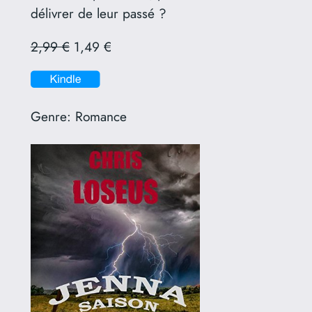
délivrer de leur passé ?
2,99 €
1,49 €
Genre:
Romance