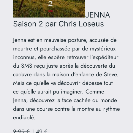
JENNA
Saison 2
par Chris Loseus
Jenna est en mauvaise posture, accusée de
meurtre et pourchassée par de mystérieux
inconnus, elle espère retrouver l’expéditeur
du SMS reçu juste après la découverte du
cadavre dans la maison d’enfance de Steve.
Mais ce qu’elle va découvrir dépasse tout
ce qu’elle aurait pu imaginer. Comme
Jenna, découvrez la face cachée du monde
dans une course contre la montre au rythme
endiablé.
2,99 €
1,49 €