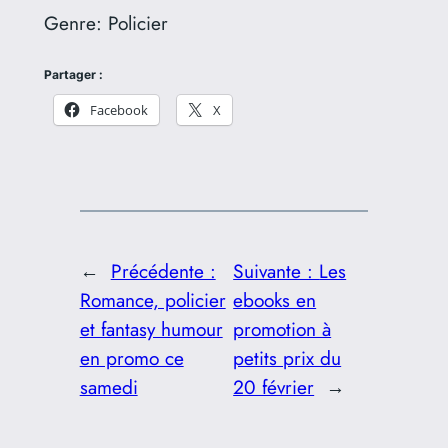
Genre:
Policier
Partager :
Facebook
X
←
Précédente :
Suivante :
Les
Romance, policier
ebooks en
et fantasy humour
promotion à
en promo ce
petits prix du
samedi
20 février
→