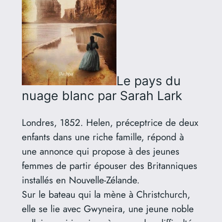
Le pays du
nuage blanc
par Sarah Lark
Londres, 1852. Helen, préceptrice de deux
enfants dans une riche famille, répond à
une annonce qui propose à des jeunes
femmes de partir épouser des Britanniques
installés en Nouvelle-Zélande.
Sur le bateau qui la mène à Christchurch,
elle se lie avec Gwyneira, une jeune noble