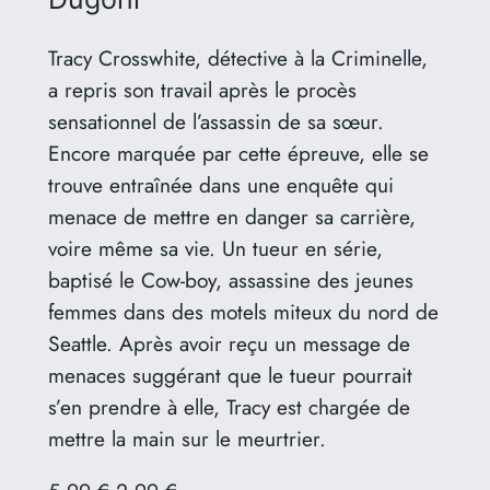
Tracy Crosswhite, détective à la Criminelle,
a repris son travail après le procès
sensationnel de l’assassin de sa sœur.
Encore marquée par cette épreuve, elle se
trouve entraînée dans une enquête qui
menace de mettre en danger sa carrière,
voire même sa vie. Un tueur en série,
baptisé le Cow-boy, assassine des jeunes
femmes dans des motels miteux du nord de
Seattle. Après avoir reçu un message de
menaces suggérant que le tueur pourrait
s’en prendre à elle, Tracy est chargée de
mettre la main sur le meurtrier.