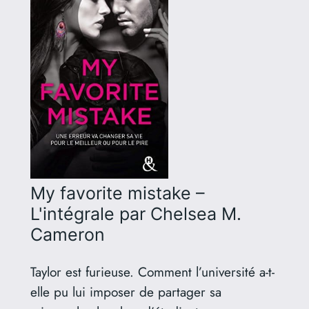
My favorite mistake –
L'intégrale
par Chelsea M.
Cameron
Taylor est furieuse. Comment l’université a-t-
elle pu lui imposer de partager sa