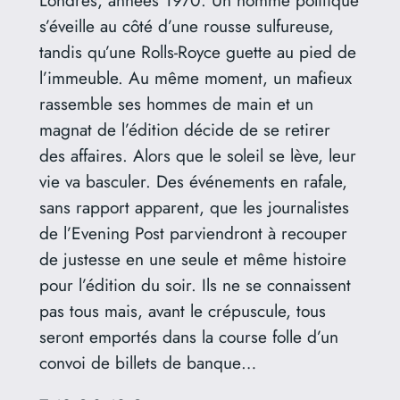
Londres, années 1970. Un homme politique
s’éveille au côté d’une rousse sulfureuse,
tandis qu’une Rolls-Royce guette au pied de
l’immeuble. Au même moment, un mafieux
rassemble ses hommes de main et un
magnat de l’édition décide de se retirer
des affaires. Alors que le soleil se lève, leur
vie va basculer. Des événements en rafale,
sans rapport apparent, que les journalistes
de l’Evening Post parviendront à recouper
de justesse en une seule et même histoire
pour l’édition du soir. Ils ne se connaissent
pas tous mais, avant le crépuscule, tous
seront emportés dans la course folle d’un
convoi de billets de banque…