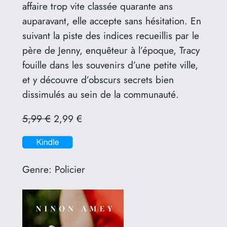
affaire trop vite classée quarante ans
auparavant, elle accepte sans hésitation. En
suivant la piste des indices recueillis par le
père de Jenny, enquêteur à l’époque, Tracy
fouille dans les souvenirs d’une petite ville,
et y découvre d’obscurs secrets bien
dissimulés au sein de la communauté.
5,99 €
2,99 €
Genre:
Policier