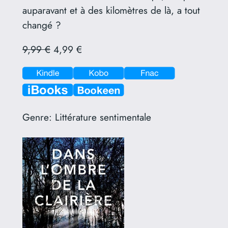
auparavant et à des kilomètres de là, a tout
changé ?
9,99 €
4,99 €
Genre:
Littérature sentimentale