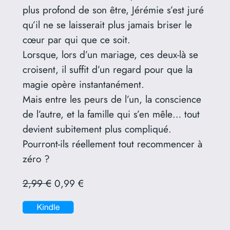
plus profond de son être, Jérémie s’est juré
qu’il ne se laisserait plus jamais briser le
cœur par qui que ce soit.
Lorsque, lors d’un mariage, ces deux-là se
croisent, il suffit d’un regard pour que la
magie opère instantanément.
Mais entre les peurs de l’un, la conscience
de l’autre, et la famille qui s’en mêle… tout
devient subitement plus compliqué.
Pourront-ils réellement tout recommencer à
zéro ?
2,99 €
0,99 €