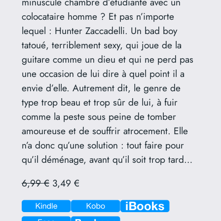
minuscule chambre d’étudiante avec un
colocataire homme ? Et pas n’importe
lequel : Hunter Zaccadelli. Un bad boy
tatoué, terriblement sexy, qui joue de la
guitare comme un dieu et qui ne perd pas
une occasion de lui dire à quel point il a
envie d’elle. Autrement dit, le genre de
type trop beau et trop sûr de lui, à fuir
comme la peste sous peine de tomber
amoureuse et de souffrir atrocement. Elle
n’a donc qu’une solution : tout faire pour
qu’il déménage, avant qu’il soit trop tard…
6,99 €
3,49 €