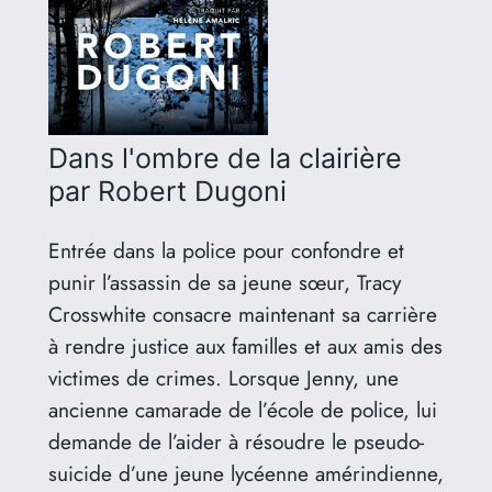
Dans l'ombre de la clairière
par Robert Dugoni
Entrée dans la police pour confondre et
punir l’assassin de sa jeune sœur, Tracy
Crosswhite consacre maintenant sa carrière
à rendre justice aux familles et aux amis des
victimes de crimes. Lorsque Jenny, une
ancienne camarade de l’école de police, lui
demande de l’aider à résoudre le pseudo-
suicide d’une jeune lycéenne amérindienne,