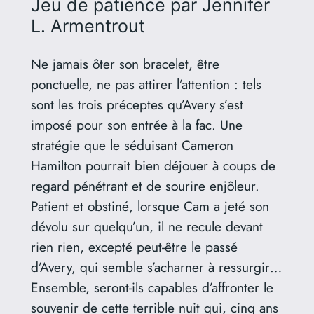
Jeu de patience
par Jennifer
L. Armentrout
Ne jamais ôter son bracelet, être
ponctuelle, ne pas attirer l’attention : tels
sont les trois préceptes qu’Avery s’est
imposé pour son entrée à la fac. Une
stratégie que le séduisant Cameron
Hamilton pourrait bien déjouer à coups de
regard pénétrant et de sourire enjôleur.
Patient et obstiné, lorsque Cam a jeté son
dévolu sur quelqu’un, il ne recule devant
rien rien, excepté peut-être le passé
d’Avery, qui semble s’acharner à ressurgir…
Ensemble, seront-ils capables d’affronter le
souvenir de cette terrible nuit qui, cinq ans