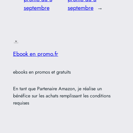
septembre
septembre
→
Ebook en promo.fr
ebooks en promos et gratuits
En tant que Partenaire Amazon, je réalise un
bénéfice sur les achats remplissant les conditions
requises