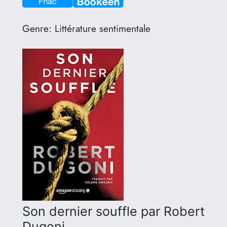
Genre:
Littérature sentimentale
Son dernier souffle
par Robert
Dugoni