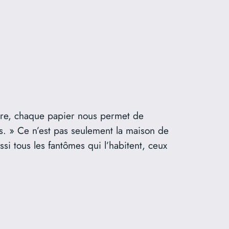
ettre, chaque papier nous permet de
s. » Ce n’est pas seulement la maison de
si tous les fantômes qui l’habitent, ceux