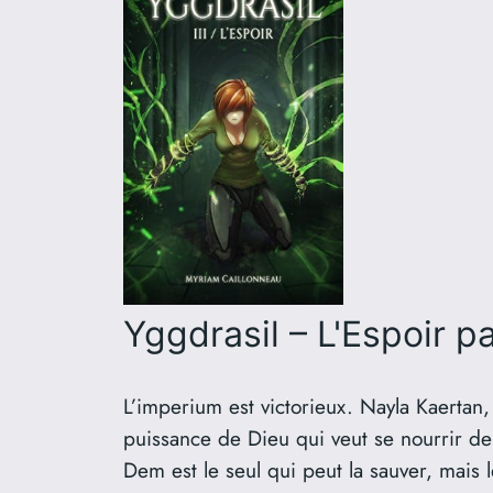
Yggdrasil – L'Espoir
pa
L’imperium est victorieux. Nayla Kaertan, a
puissance de Dieu qui veut se nourrir de 
Dem est le seul qui peut la sauver, mais 