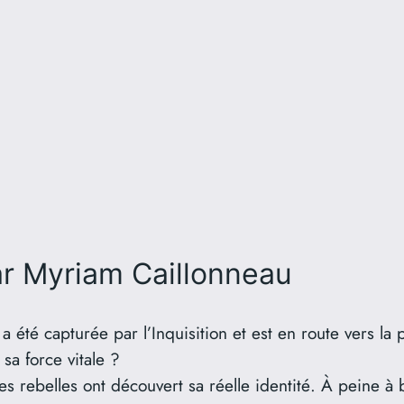
r Myriam Caillonneau
 été capturée par l’Inquisition et est en route vers la p
sa force vitale ?
les rebelles ont découvert sa réelle identité. À peine à