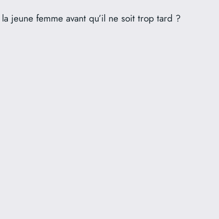
r la jeune femme avant qu’il ne soit trop tard ?