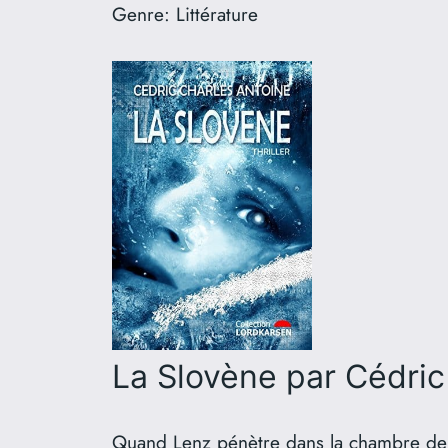
Genre:
Littérature
La Slovène
par Cédric
Quand Lenz pénètre dans la chambre de sa