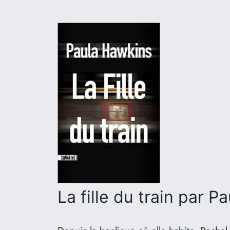
La fille du train
par Pa