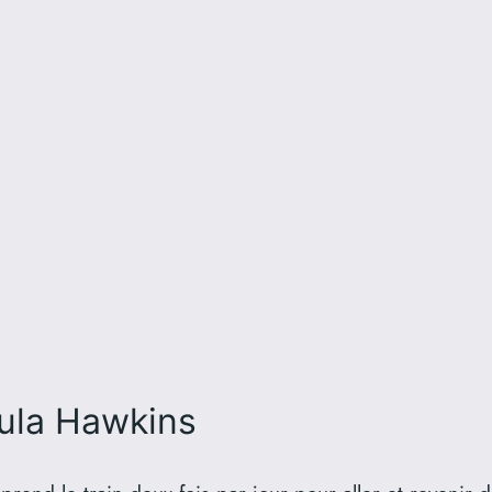
ula Hawkins