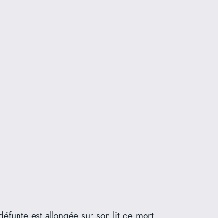
funte est allongée sur son lit de mort.