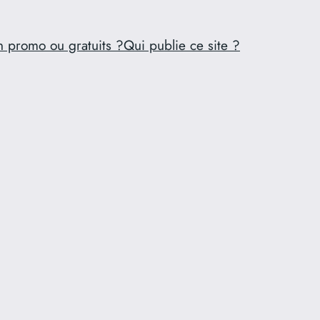
n promo ou gratuits ?
Qui publie ce site ?