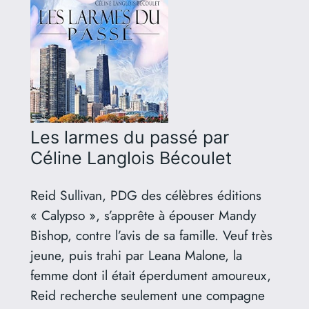
Les larmes du passé
par
Céline Langlois Bécoulet
Reid Sullivan, PDG des célèbres éditions
« Calypso », s’apprête à épouser Mandy
Bishop, contre l’avis de sa famille. Veuf très
jeune, puis trahi par Leana Malone, la
femme dont il était éperdument amoureux,
Reid recherche seulement une compagne