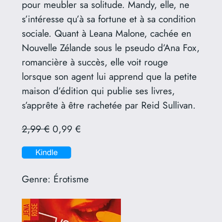
pour meubler sa solitude. Mandy, elle, ne
s’intéresse qu’à sa fortune et à sa condition
sociale. Quant à Leana Malone, cachée en
Nouvelle Zélande sous le pseudo d’Ana Fox,
romancière à succès, elle voit rouge
lorsque son agent lui apprend que la petite
maison d’édition qui publie ses livres,
s’apprête à être rachetée par Reid Sullivan.
2,99 €
0,99 €
Genre:
Érotisme