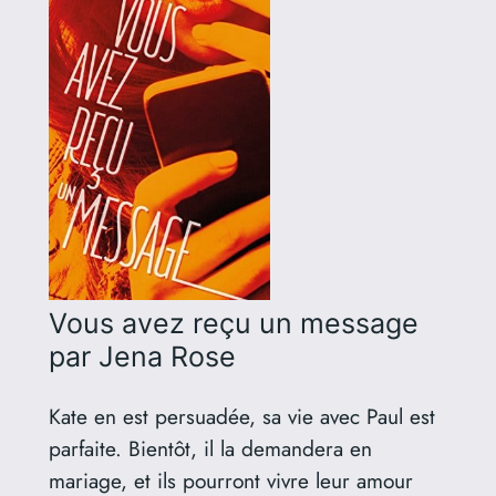
Vous avez reçu un message
par Jena Rose
Kate en est persuadée, sa vie avec Paul est
parfaite. Bientôt, il la demandera en
mariage, et ils pourront vivre leur amour