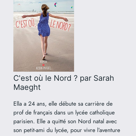
C'est où le Nord ?
par Sarah
Maeght
Ella a 24 ans, elle débute sa carrière de
prof de français dans un lycée catholique
parisien. Elle a quitté son Nord natal avec
son petit-ami du lycée, pour vivre l’aventure