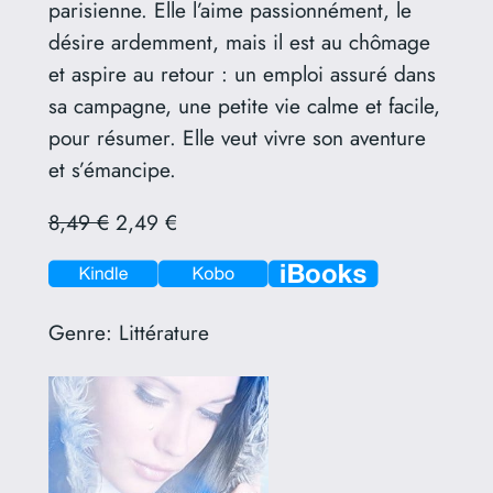
parisienne. Elle l’aime passionnément, le
désire ardemment, mais il est au chômage
et aspire au retour : un emploi assuré dans
sa campagne, une petite vie calme et facile,
pour résumer. Elle veut vivre son aventure
et s’émancipe.
8,49 €
2,49 €
Genre:
Littérature