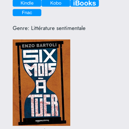
Genre:
Littérature sentimentale