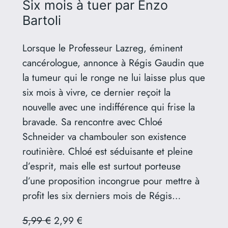
Six mois à tuer
par Enzo
Bartoli
Lorsque le Professeur Lazreg, éminent
cancérologue, annonce à Régis Gaudin que
la tumeur qui le ronge ne lui laisse plus que
six mois à vivre, ce dernier reçoit la
nouvelle avec une indifférence qui frise la
bravade. Sa rencontre avec Chloé
Schneider va chambouler son existence
routinière. Chloé est séduisante et pleine
d’esprit, mais elle est surtout porteuse
d’une proposition incongrue pour mettre à
profit les six derniers mois de Régis…
5,99 €
2,99 €