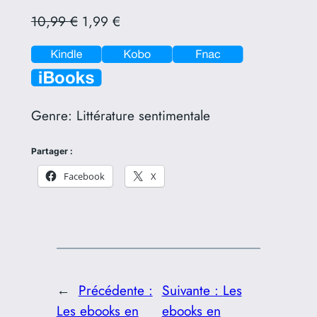
10,99 €
1,99 €
Genre:
Littérature sentimentale
Partager :
Facebook
X
←
Précédente :
Suivante :
Les
Les ebooks en
ebooks en