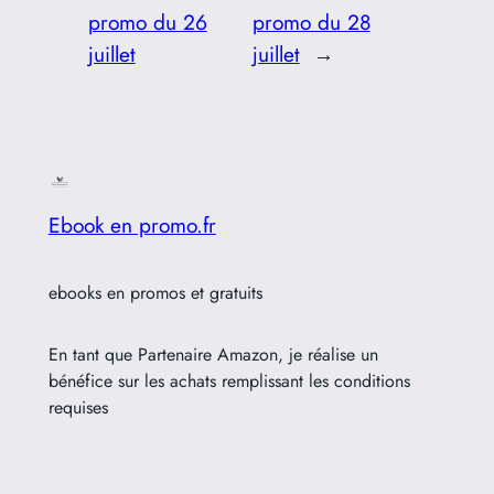
promo du 26
promo du 28
juillet
juillet
→
Ebook en promo.fr
ebooks en promos et gratuits
En tant que Partenaire Amazon, je réalise un
bénéfice sur les achats remplissant les conditions
requises