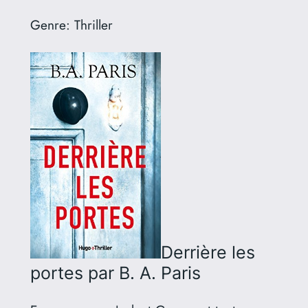
Genre:
Thriller
Derrière les
portes
par B. A. Paris