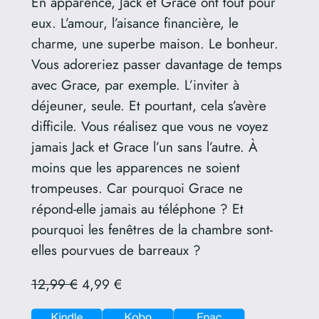
En apparence, Jack et Grace ont tout pour
eux. L’amour, l’aisance financière, le
charme, une superbe maison. Le bonheur.
Vous adoreriez passer davantage de temps
avec Grace, par exemple. L’inviter à
déjeuner, seule. Et pourtant, cela s’avère
difficile. Vous réalisez que vous ne voyez
jamais Jack et Grace l’un sans l’autre. À
moins que les apparences ne soient
trompeuses. Car pourquoi Grace ne
répond-elle jamais au téléphone ? Et
pourquoi les fenêtres de la chambre sont-
elles pourvues de barreaux ?
12,99 €
4,99 €