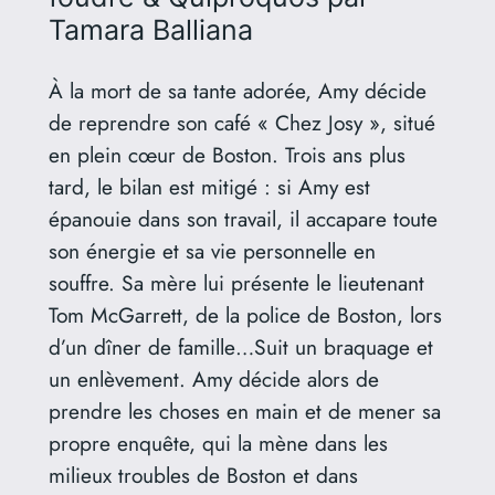
Tamara Balliana
À la mort de sa tante adorée, Amy décide
de reprendre son café « Chez Josy », situé
en plein cœur de Boston. Trois ans plus
tard, le bilan est mitigé : si Amy est
épanouie dans son travail, il accapare toute
son énergie et sa vie personnelle en
souffre. Sa mère lui présente le lieutenant
Tom McGarrett, de la police de Boston, lors
d’un dîner de famille…Suit un braquage et
un enlèvement. Amy décide alors de
prendre les choses en main et de mener sa
propre enquête, qui la mène dans les
milieux troubles de Boston et dans