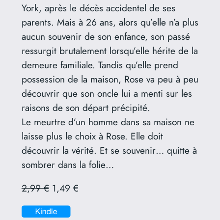
York, après le décès accidentel de ses
parents. Mais à 26 ans, alors qu’elle n’a plus
aucun souvenir de son enfance, son passé
ressurgit brutalement lorsqu’elle hérite de la
demeure familiale. Tandis qu’elle prend
possession de la maison, Rose va peu à peu
découvrir que son oncle lui a menti sur les
raisons de son départ précipité.
Le meurtre d’un homme dans sa maison ne
laisse plus le choix à Rose. Elle doit
découvrir la vérité. Et se souvenir… quitte à
sombrer dans la folie…
2,99 €
1,49 €