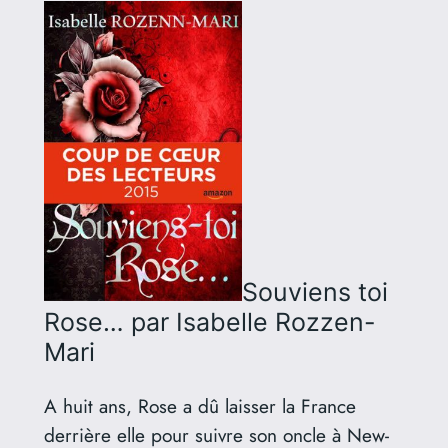
Souviens toi
Rose…
par Isabelle Rozzen-
Mari
A huit ans, Rose a dû laisser la France
derrière elle pour suivre son oncle à New-