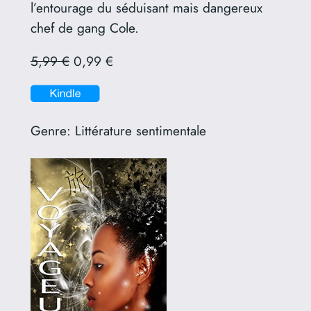
l’entourage du séduisant mais dangereux
chef de gang Cole.
5,99 €
0,99 €
Genre:
Littérature sentimentale