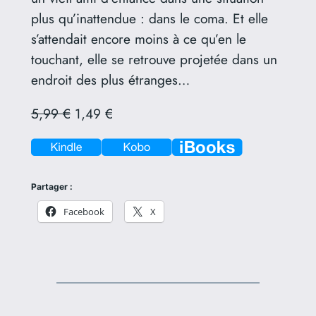
plus qu’inattendue : dans le coma. Et elle
s’attendait encore moins à ce qu’en le
touchant, elle se retrouve projetée dans un
endroit des plus étranges…
5,99 €
1,49 €
Partager :
Facebook
X