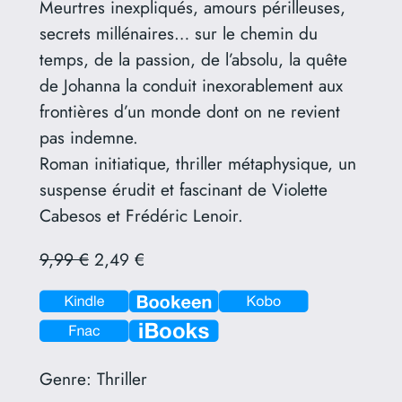
Meurtres inexpliqués, amours périlleuses,
secrets millénaires… sur le chemin du
temps, de la passion, de l’absolu, la quête
de Johanna la conduit inexorablement aux
frontières d’un monde dont on ne revient
pas indemne.
Roman initiatique, thriller métaphysique, un
suspense érudit et fascinant de Violette
Cabesos et Frédéric Lenoir.
9,99 €
2,49 €
Genre:
Thriller