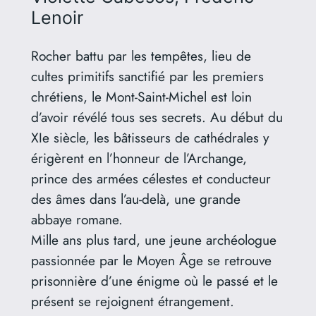
Lenoir
Rocher battu par les tempêtes, lieu de
cultes primitifs sanctifié par les premiers
chrétiens, le Mont-Saint-Michel est loin
d’avoir révélé tous ses secrets. Au début du
XIe siècle, les bâtisseurs de cathédrales y
érigèrent en l’honneur de l’Archange,
prince des armées célestes et conducteur
des âmes dans l’au-delà, une grande
abbaye romane.
Mille ans plus tard, une jeune archéologue
passionnée par le Moyen Âge se retrouve
prisonnière d’une énigme où le passé et le
présent se rejoignent étrangement.