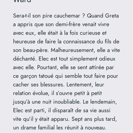
Sera-t-il son pire cauchemar ? Quand Greta
a appris que son demi-frère venait vivre
avec eux, elle était à la fois curieuse et
heureuse de faire la connaissance du fils de
son beau-père. Malheureusement, elle a vite
déchanté. Elec est tout simplement odieux
avec elle. Pourtant, elle se sent attirée par
ce garçon tatoué qui semble tout faire pour
cacher ses blessures. Lentement, leur
relation évolue, il s’ouvre petit à petit
jusqu’à une nuit inoubliable. Le lendemain,
Elec est parti, il disparaît de sa vie aussi
vite qu’il y était apparu. Sept ans plus tard,
un drame familial les réunit à nouveau.