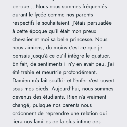
perdue… Nous nous sommes fréquentés
durant le lycée comme nos parents
respectifs le souhaitaient. J’étais persuadée
à cette époque qu’il était mon preux
chevalier et moi sa belle princesse. Nous
nous aimions, du moins c’est ce que je
pensais jusqu’à ce qu’il intègre le quatuor.
En fait, de sentiments il n’y en avait peu. J’ai
été trahie et meurtrie profondément.
Damien m’a fait souffrir et l’enfer s’est ouvert
sous mes pieds. Aujourd’hui, nous sommes
devenus des étudiants. Rien n’a vraiment
changé, puisque nos parents nous
ordonnent de reprendre une relation qui
liera nos familles de la plus intime des