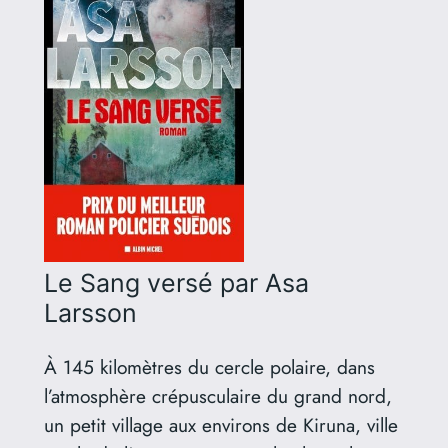
Le Sang versé
par Asa
Larsson
À 145 kilomètres du cercle polaire, dans
l’atmosphère crépusculaire du grand nord,
un petit village aux environs de Kiruna, ville