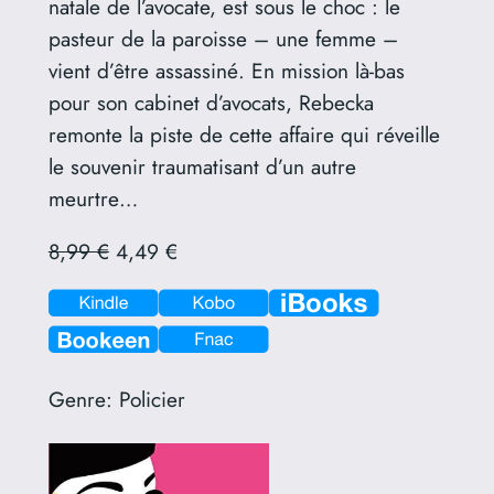
natale de l’avocate, est sous le choc : le
pasteur de la paroisse – une femme –
vient d’être assassiné. En mission là-bas
pour son cabinet d’avocats, Rebecka
remonte la piste de cette affaire qui réveille
le souvenir traumatisant d’un autre
meurtre…
8,99 €
4,49 €
Genre:
Policier