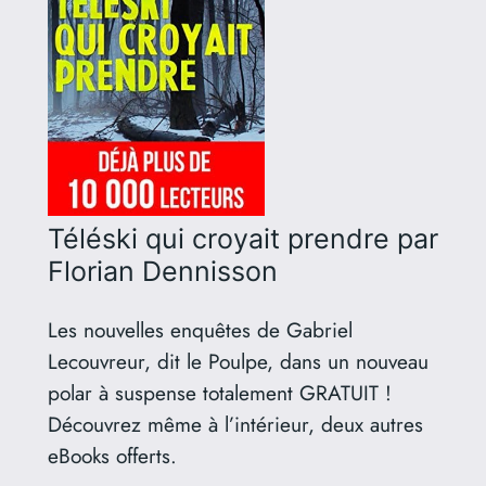
Téléski qui croyait prendre
par
Florian Dennisson
Les nouvelles enquêtes de Gabriel
Lecouvreur, dit le Poulpe, dans un nouveau
polar à suspense totalement GRATUIT !
Découvrez même à l’intérieur, deux autres
eBooks offerts.