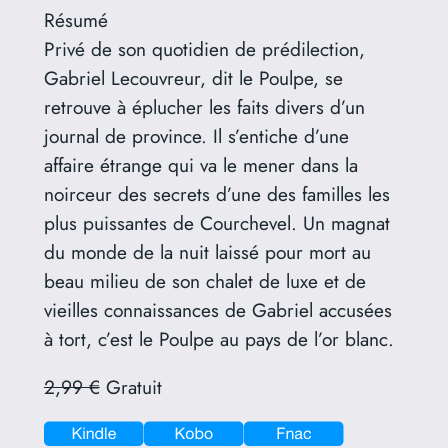
Résumé
Privé de son quotidien de prédilection,
Gabriel Lecouvreur, dit le Poulpe, se
retrouve à éplucher les faits divers d’un
journal de province. Il s’entiche d’une
affaire étrange qui va le mener dans la
noirceur des secrets d’une des familles les
plus puissantes de Courchevel. Un magnat
du monde de la nuit laissé pour mort au
beau milieu de son chalet de luxe et de
vieilles connaissances de Gabriel accusées
à tort, c’est le Poulpe au pays de l’or blanc.
2,99 €
Gratuit