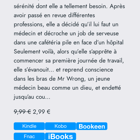
sérénité dont elle a tellement besoin. Après
avoir passé en revue différentes
professions, elle a décidé qu’il lui faut un
médecin et décroche un job de serveuse
dans une cafétéria pile en face d’un hôpital
Seulement voilà, alors qu’elle s’apprête à
commencer sa première journée de travail,
elle s’évanouit… et reprend conscience
dans les bras de Mr Wrong, un jeune
médecin beau comme un dieu, et endetté
jusqu’au cou…
9,99 €
2,99 €