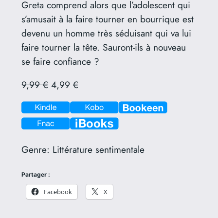
Greta comprend alors que l’adolescent qui
s’amusait à la faire tourner en bourrique est
devenu un homme très séduisant qui va lui
faire tourner la tête. Sauront-ils à nouveau
se faire confiance ?
9,99 €
4,99 €
Genre:
Littérature sentimentale
Partager :
Facebook
X