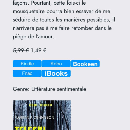
façons. Pourtant, cette fois-ci le
mousquetaire pourra bien essayer de me
séduire de toutes les manières possibles, il
n’arrivera pas à me faire retomber dans le
piège de l’amour.
5,99 €
1,49 €
Genre:
Littérature sentimentale