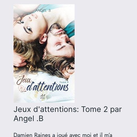
Jeux d'attentions: Tome 2
par
Angel .B
Damien Raines a joué avec moi et il m’a