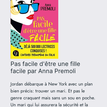
Pas facile d'être une fille
facile
par Anna Premoli
Jordan débarque à New York avec un plan
bien précis: trouver un mari. Et pas le
genre craquant mais sans un sou en poche.
Un mari qui lui assurera la sécurité et la