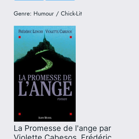
Genre:
Humour / Chick-Lit
La Promesse de l'ange
par
Violette Cabesos, Frédéric