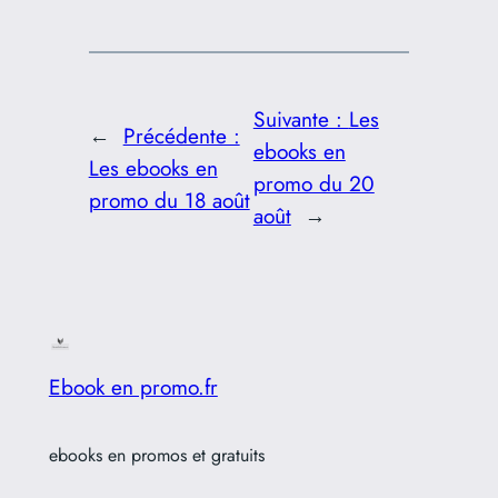
Suivante :
Les
←
Précédente :
ebooks en
Les ebooks en
promo du 20
promo du 18 août
août
→
Ebook en promo.fr
ebooks en promos et gratuits