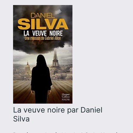
La veuve noire
par Daniel
Silva