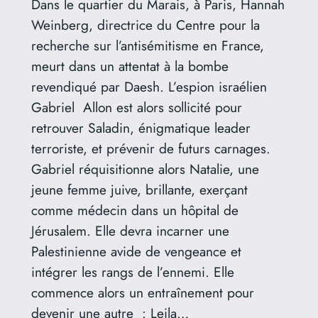
Dans le quartier du Marais, à Paris, Hannah
Weinberg, directrice du Centre pour la
recherche sur l’antisémitisme en France,
meurt dans un attentat à la bombe
revendiqué par Daesh. L’espion israélien
Gabriel Allon est alors sollicité pour
retrouver Saladin, énigmatique leader
terroriste, et prévenir de futurs carnages.
Gabriel réquisitionne alors Natalie, une
jeune femme juive, brillante, exerçant
comme médecin dans un hôpital de
Jérusalem. Elle devra incarner une
Palestinienne avide de vengeance et
intégrer les rangs de l’ennemi. Elle
commence alors un entraînement pour
devenir une autre : Leila…