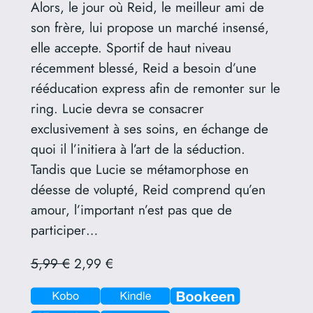
Alors, le jour où Reid, le meilleur ami de
son frère, lui propose un marché insensé,
elle accepte. Sportif de haut niveau
récemment blessé, Reid a besoin d’une
rééducation express afin de remonter sur le
ring. Lucie devra se consacrer
exclusivement à ses soins, en échange de
quoi il l’initiera à l’art de la séduction.
Tandis que Lucie se métamorphose en
déesse de volupté, Reid comprend qu’en
amour, l’important n’est pas que de
participer…
5,99 €
2,99 €