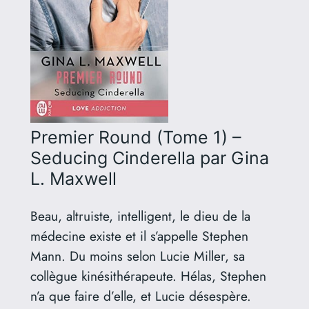
Premier Round (Tome 1) –
Seducing Cinderella
par Gina
L. Maxwell
Beau, altruiste, intelligent, le dieu de la
médecine existe et il s’appelle Stephen
Mann. Du moins selon Lucie Miller, sa
collègue kinésithérapeute. Hélas, Stephen
n’a que faire d’elle, et Lucie désespère.