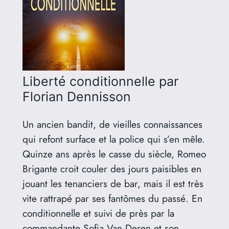
Liberté conditionnelle
par
Florian Dennisson
Un ancien bandit, de vieilles connaissances
qui refont surface et la police qui s’en mêle.
Quinze ans après le casse du siècle, Romeo
Brigante croit couler des jours paisibles en
jouant les tenanciers de bar, mais il est très
vite rattrapé par ses fantômes du passé. En
conditionnelle et suivi de près par la
commandante Sofia Van Deren et son