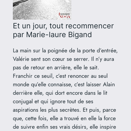
Et un jour, tout recommencer
par Marie-laure Bigand
La main sur la poignée de la porte d’entrée,
Valérie sent son cœur se serrer. Il n’y aura
pas de retour en arrière, elle le sait.
Franchir ce seuil, c’est renoncer au seul
monde qu’elle connaisse, c’est laisser Alain
derrière elle, qui dort encore dans le lit
conjugal et qui ignore tout de ses
aspirations les plus secrètes. Et puis, parce
que, cette fois, elle a trouvé en elle la force
de suivre enfin ses vrais désirs, elle inspire