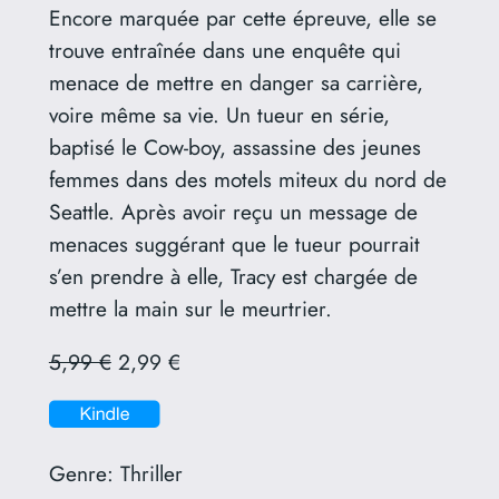
Encore marquée par cette épreuve, elle se
trouve entraînée dans une enquête qui
menace de mettre en danger sa carrière,
voire même sa vie. Un tueur en série,
baptisé le Cow-boy, assassine des jeunes
femmes dans des motels miteux du nord de
Seattle. Après avoir reçu un message de
menaces suggérant que le tueur pourrait
s’en prendre à elle, Tracy est chargée de
mettre la main sur le meurtrier.
5,99 €
2,99 €
Genre:
Thriller