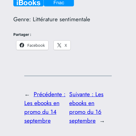
Genre:
Littérature sentimentale
Partager :
Facebook
X
←
Précédente :
Suivante :
Les
Les ebooks en
ebooks en
promo du 14
promo du 16
septembre
septembre
→