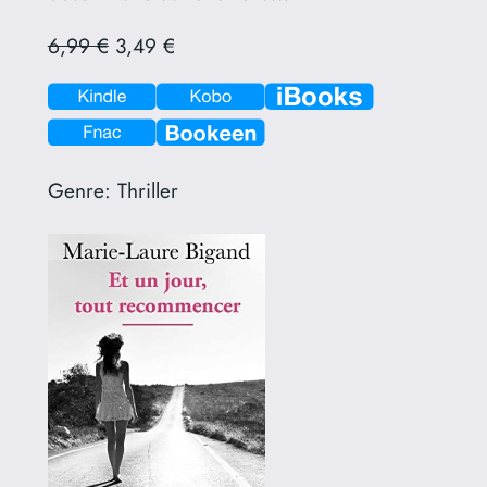
6,99 €
3,49 €
Genre:
Thriller