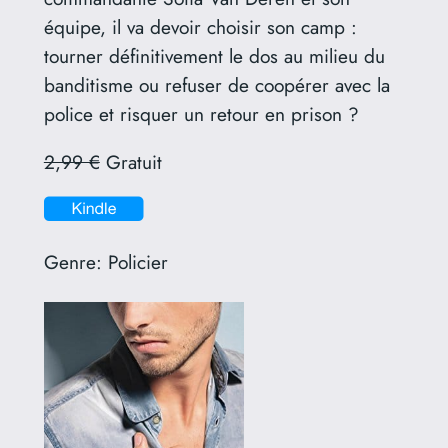
équipe, il va devoir choisir son camp :
tourner définitivement le dos au milieu du
banditisme ou refuser de coopérer avec la
police et risquer un retour en prison ?
2,99 €
Gratuit
Genre:
Policier