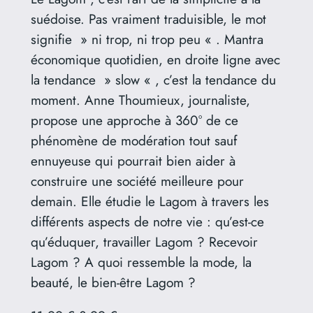
suédoise. Pas vraiment traduisible, le mot
signifie » ni trop, ni trop peu « . Mantra
économique quotidien, en droite ligne avec
la tendance » slow « , c’est la tendance du
moment. Anne Thoumieux, journaliste,
propose une approche à 360° de ce
phénomène de modération tout sauf
ennuyeuse qui pourrait bien aider à
construire une société meilleure pour
demain. Elle étudie le Lagom à travers les
différents aspects de notre vie : qu’est-ce
qu’éduquer, travailler Lagom ? Recevoir
Lagom ? A quoi ressemble la mode, la
beauté, le bien-être Lagom ?