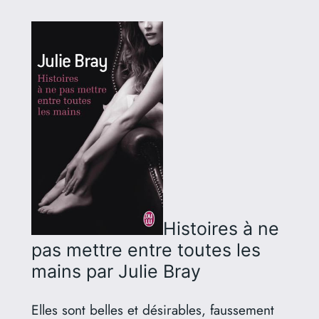
Histoires à ne
pas mettre entre toutes les
mains
par Julie Bray
Elles sont belles et désirables, faussement