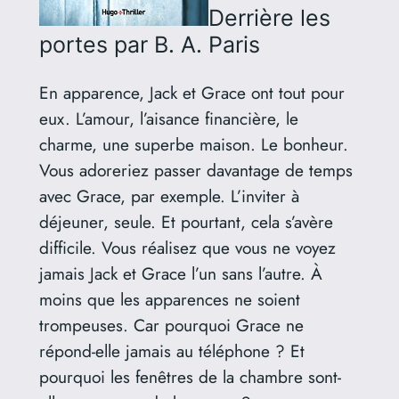
Derrière les
portes
par B. A. Paris
En apparence, Jack et Grace ont tout pour
eux. L’amour, l’aisance financière, le
charme, une superbe maison. Le bonheur.
Vous adoreriez passer davantage de temps
avec Grace, par exemple. L’inviter à
déjeuner, seule. Et pourtant, cela s’avère
difficile. Vous réalisez que vous ne voyez
jamais Jack et Grace l’un sans l’autre. À
moins que les apparences ne soient
trompeuses. Car pourquoi Grace ne
répond-elle jamais au téléphone ? Et
pourquoi les fenêtres de la chambre sont-