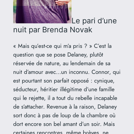
Le pari d’une
nuit
par Brenda Novak
« Mais qu’est-ce qui m’a pris ? » C’est la
question que se pose Delaney, plutôt
réservée de nature, au lendemain de sa
nuit d’amour avec…un inconnu. Connor, qui
est pourtant son parfait opposé : cynique,
séducteur, héritier illégitime d’une famille
qui le rejette, il a tout du rebelle incapable
de s’attacher. Revenue à la raison, Delaney
sort donc à pas de loup de la chambre où
dort encore son bel amant d’un soir. Mais
certaines rencontres, même brèves, ne