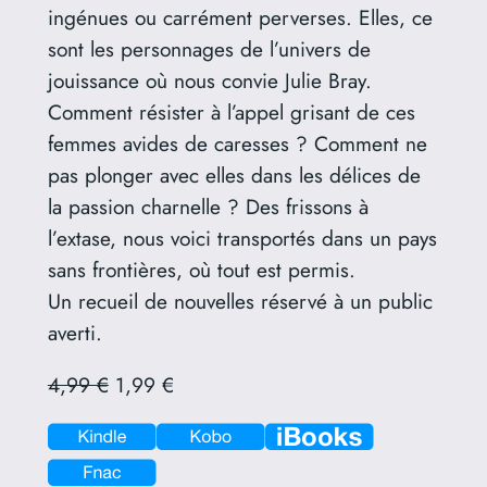
ingénues ou carrément perverses. Elles, ce
sont les personnages de l’univers de
jouissance où nous convie Julie Bray.
Comment résister à l’appel grisant de ces
femmes avides de caresses ? Comment ne
pas plonger avec elles dans les délices de
la passion charnelle ? Des frissons à
l’extase, nous voici transportés dans un pays
sans frontières, où tout est permis.
Un recueil de nouvelles réservé à un public
averti.
4,99 €
1,99 €