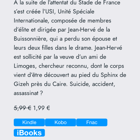
À la suite de l’attentat du Stade de France
s’est créée l’USI, Unité Spéciale
Internationale, composée de membres
d’élite et dirigée par Jean-Hervé de la
Buissonnière, qui a perdu son épouse et
leurs deux filles dans le drame. Jean-Hervé
est sollicité par la veuve d’un ami de
Limoges, chercheur reconnu, dont le corps
vient d’être découvert au pied du Sphinx de
Gizeh près du Caire. Suicide, accident,
assassinat ?
5,99 €
1,99 €